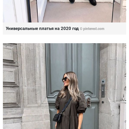
Универсальные платья на 2020 год
© pinterest.com