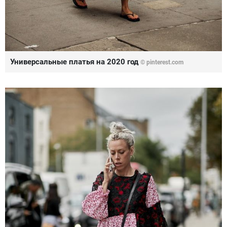
Универсальные платья на 2020 год
© pinterest.com