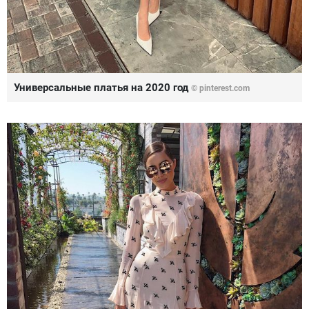
Универсальные платья на 2020 год
© pinterest.com