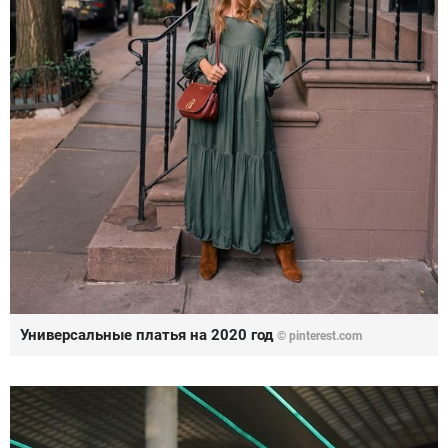
Универсальные платья на 2020 год
© pinterest.com