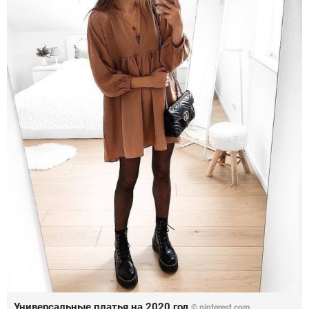
Универсальные платья на 2020 год
© pinterest.com