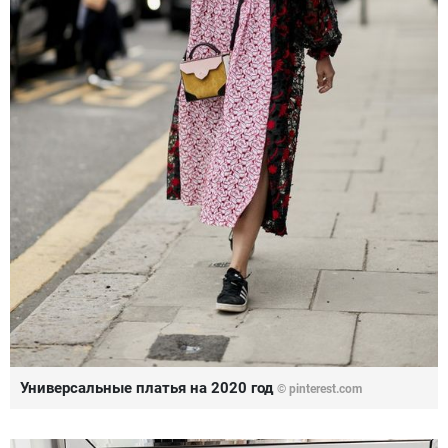
Универсальные платья на 2020 год
© pinterest.com