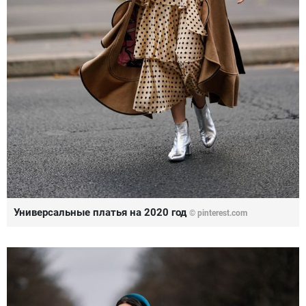
Универсальные платья на 2020 год
© pinterest.com