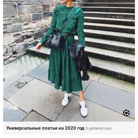
Универсальные платья на 2020 год
© pinterest.com