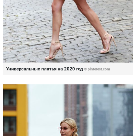
Универсальные платья на 2020 год
© pinterest.com