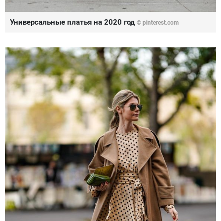
Универсальные платья на 2020 год
© pinterest.com