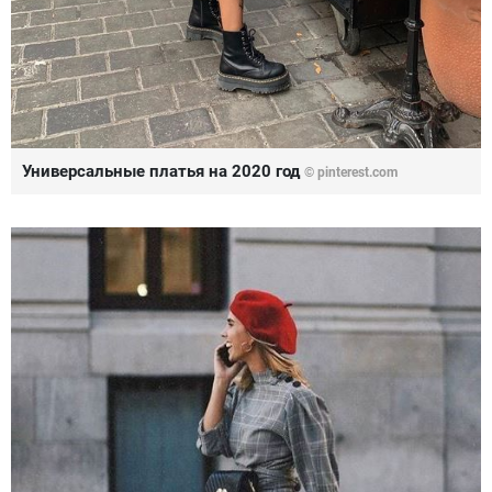
Универсальные платья на 2020 год
© pinterest.com