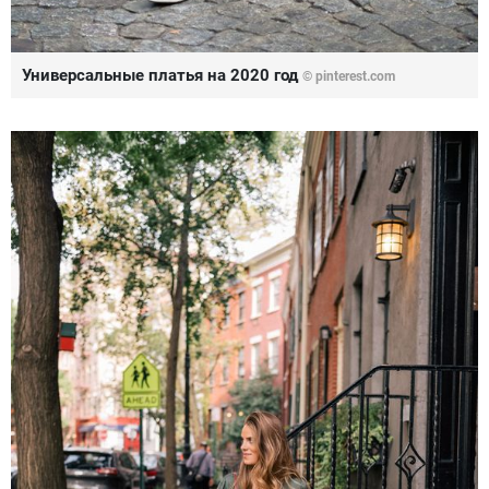
Универсальные платья на 2020 год
© pinterest.com