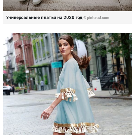
Универсальные платья на 2020 год
© pinterest.com