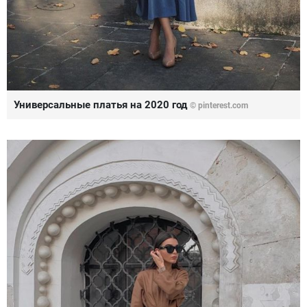
Универсальные платья на 2020 год
© pinterest.com