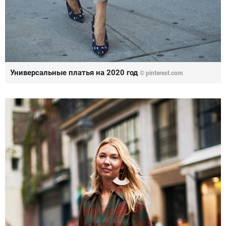
Универсальные платья на 2020 год
© pinterest.com