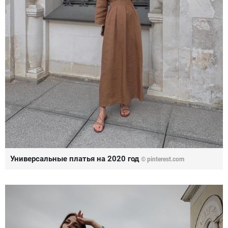
Универсальные платья на 2020 год
© pinterest.com