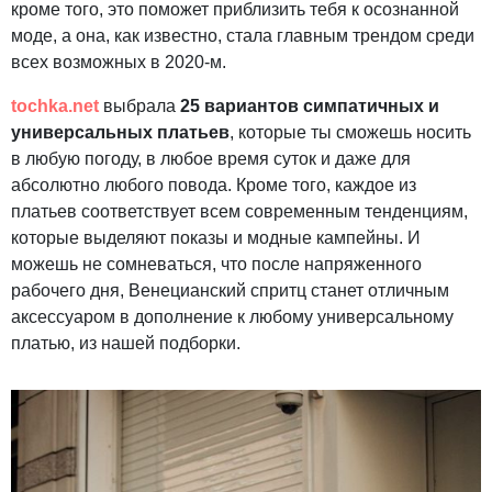
кроме того, это поможет приблизить тебя к осознанной
моде, а она, как известно, стала главным трендом среди
всех возможных в 2020-м.
tochka.net
выбрала
25 вариантов симпатичных и
универсальных платьев
, которые ты сможешь носить
в любую погоду, в любое время суток и даже для
абсолютно любого повода. Кроме того, каждое из
платьев соответствует всем современным тенденциям,
которые выделяют показы и модные кампейны. И
можешь не сомневаться, что после напряженного
рабочего дня, Венецианский спритц станет отличным
аксессуаром в дополнение к любому универсальному
платью, из нашей подборки.