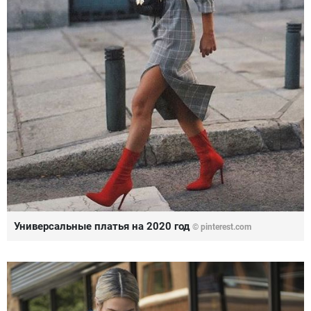
Универсальные платья на 2020 год
© pinterest.com