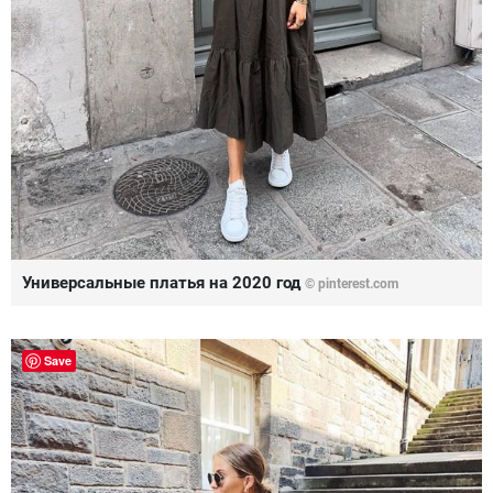
Универсальные платья на 2020 год
© pinterest.com
Save