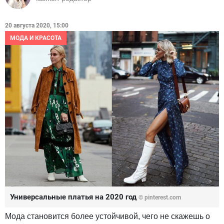
20 августа 2020, 15:00
МОДА И КРАСОТА
Универсальные платья на 2020 год
© pinterest.com
Мода становится более устойчивой, чего не скажешь о