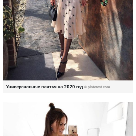
Универсальные платья на 2020 год
© pinterest.com