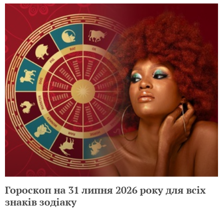
Гороскоп на 31 липня 2026 року для всіх
знаків зодіаку