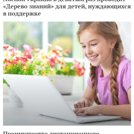
«Дерево знаний» для детей, нуждающихся
в поддержке
Преимущества дистанционного