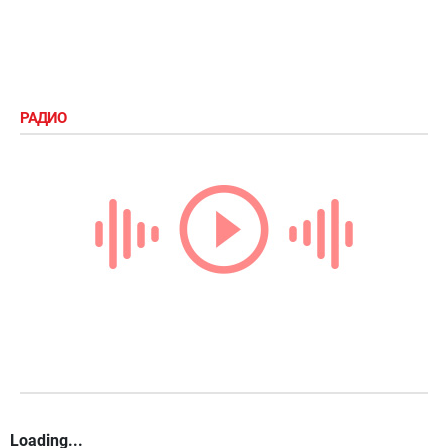
РАДИО
Loading...