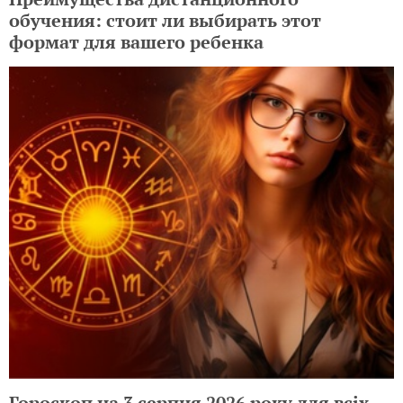
обучения: стоит ли выбирать этот
формат для вашего ребенка
Гороскоп на 3 серпня 2026 року для всіх