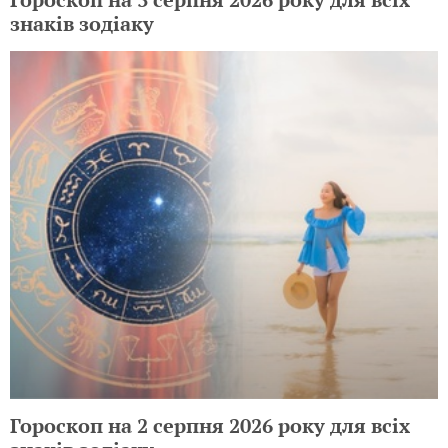
знаків зодіаку
Гороскоп на 2 серпня 2026 року для всіх