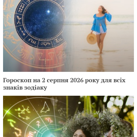
Гороскоп на 2 серпня 2026 року для всіх
знаків зодіаку