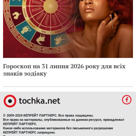
Гороскоп на 31 липня 2026 року для всіх
знаків зодіаку
© 2009-2024 КЕПРЕЙТ ПАРТНЕРС. Все права защищены.
Все права на материалы, опубликованные на данном ресурсе, принадлежат
КЕПРЕЙТ ПАРТНЕРС.
Какое-либо использование материалов без письменного разрешения
КЕПРЕЙТ ПАРТНЕРС запрещено.