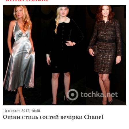
10 жовтня 2012, 16:48
Оціни стиль гостей вечірки Chanel