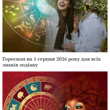
Гороскоп на 1 серпня 2026 року для всіх
знаків зодіаку