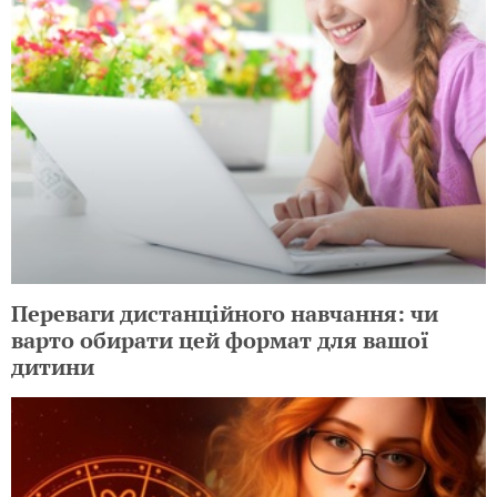
Переваги дистанційного навчання: чи
варто обирати цей формат для вашої
дитини