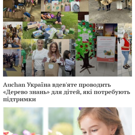
Auchan Україна вдев'яте проводить
«Дерево знань» для дітей, які потребують
підтримки