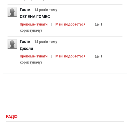
Гость
14 років
тому
СЕЛЕНА ГОМЕС
Прокоментувати
Мені подобається
(
1
користувачу
)
Гость
14 років
тому
Джоли
Прокоментувати
Мені подобається
(
1
користувачу
)
РАДІО