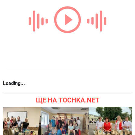
Loading...
ЩЕ НА TOCHKA.NET