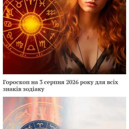
Гороскоп на 3 серпня 2026 року для всіх
знаків зодіаку