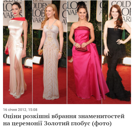
16 січня 2012, 15:08
Оціни розкішні вбрання знаменитостей
на церемонії Золотий глобус (фото)