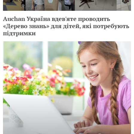
Auchan Україна вдев'яте проводить
«Дерево знань» для дітей, які потребують
підтримки