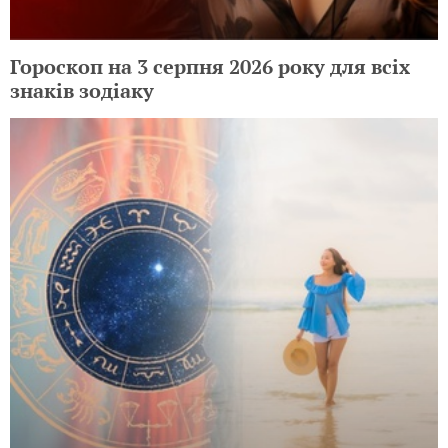
Гороскоп на 3 серпня 2026 року для всіх
знаків зодіаку