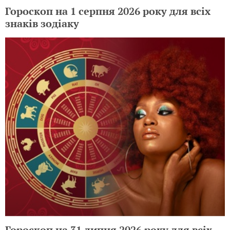
Гороскоп на 1 серпня 2026 року для всіх
знаків зодіаку
Гороскоп на 31 липня 2026 року для всіх