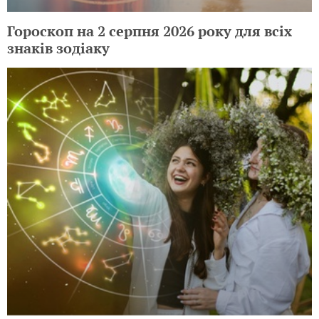
Гороскоп на 2 серпня 2026 року для всіх
знаків зодіаку