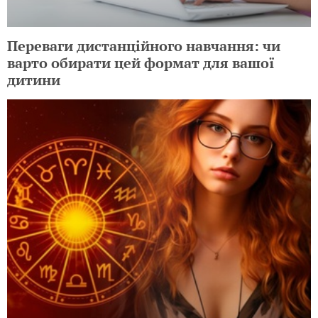
Переваги дистанційного навчання: чи
варто обирати цей формат для вашої
дитини