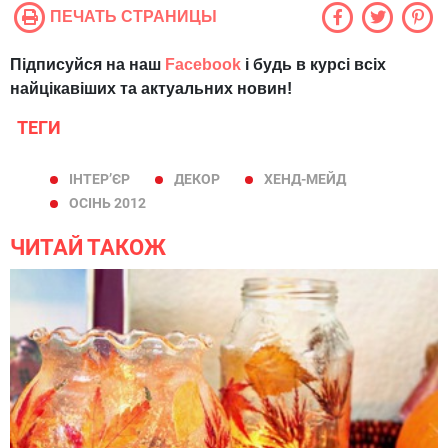
ПЕЧАТЬ СТРАНИЦЫ
Підписуйся на наш
Facebook
і будь в курсі всіх
найцікавіших та актуальних новин!
ТЕГИ
ІНТЕР’ЄР
ДЕКОР
ХЕНД-МЕЙД
ОСІНЬ 2012
ЧИТАЙ ТАКОЖ