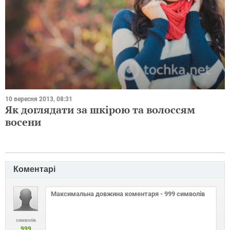
10 вересня 2013, 08:31
Як доглядати за шкірою та волоссям
восени
Коментарі
символів
999