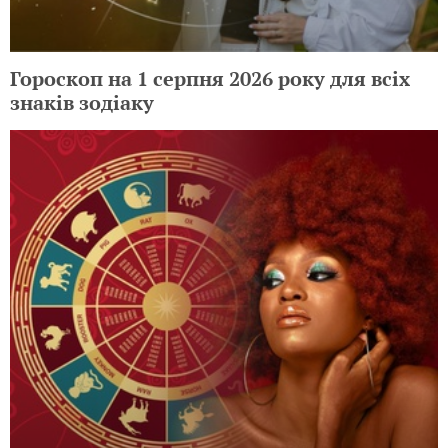
Гороскоп на 1 серпня 2026 року для всіх
знаків зодіаку