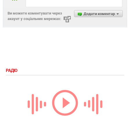
Ви можете коментувати через
Додати коментар
акаунт у соціальних мережах:
РАДІО