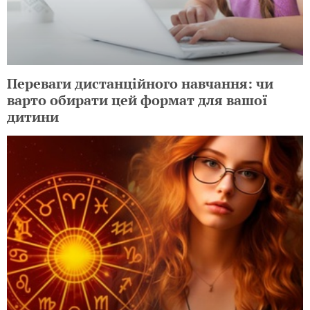
Переваги дистанційного навчання: чи
варто обирати цей формат для вашої
дитини