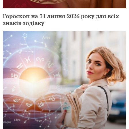
Гороскоп на 31 липня 2026 року для всіх
знаків зодіаку