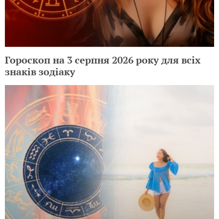
Гороскоп на 3 серпня 2026 року для всіх
знаків зодіаку