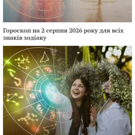
Гороскоп на 2 серпня 2026 року для всіх
знаків зодіаку