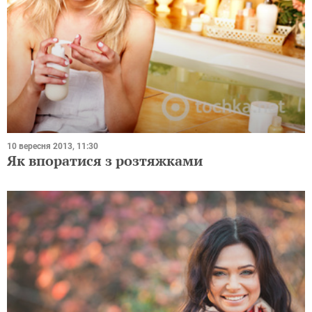
10 вересня 2013, 11:30
Як впоратися з розтяжками