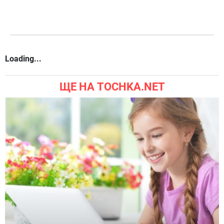
Loading...
ЩЕ НА TOCHKA.NET