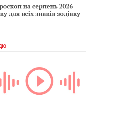
роскоп на серпень 2026
ку для всіх знаків зодіаку
ДІО