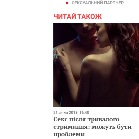
СЕКСУАЛЬНИЙ ПАРТНЕР
ЧИТАЙ ТАКОЖ
21 січня 2019, 16:48
Секс після тривалого
стримання: можуть бути
проблеми