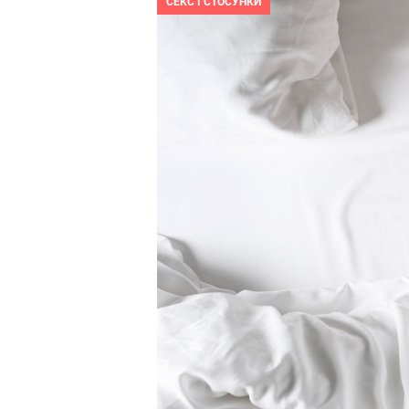
СЕКС І СТОСУНКИ