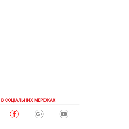
 В СОЦІАЛЬНИХ МЕРЕЖАХ