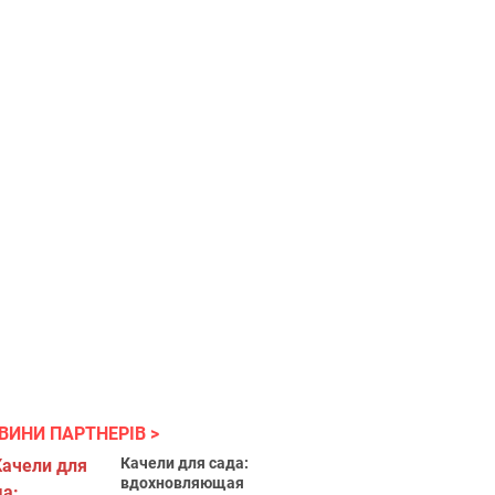
ВИНИ ПАРТНЕРІВ
Качели для сада:
вдохновляющая