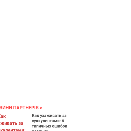
ВИНИ ПАРТНЕРІВ
Как ухаживать за
суккулентами: 6
типичных ошибок