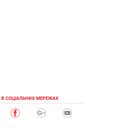
 В СОЦІАЛЬНИХ МЕРЕЖАХ