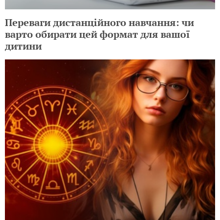
Переваги дистанційного навчання: чи
варто обирати цей формат для вашої
дитини