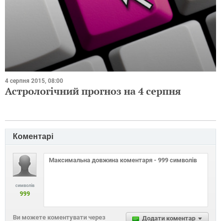
4 серпня 2015, 08:00
Астрологічний прогноз на 4 серпня
Коментарі
символів
999
Ви можете коментувати через
Додати коментар