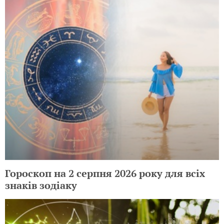
Гороскоп на 2 серпня 2026 року для всіх
знаків зодіаку