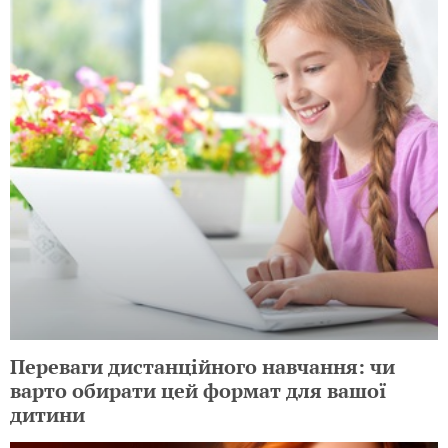
Переваги дистанційного навчання: чи
варто обирати цей формат для вашої
дитини