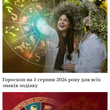
Гороскоп на 1 серпня 2026 року для всіх
знаків зодіаку