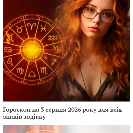
Гороскоп на 3 серпня 2026 року для всіх
знаків зодіаку