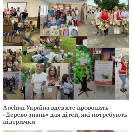
Auchan Україна вдев'яте проводить
«Дерево знань» для дітей, які потребують
підтримки