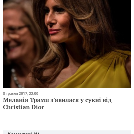
8 травня 2017, 22:00
Меланія Трамп з'явилася у сукні від
Christian Dior