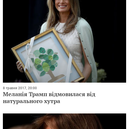
8 травня 2017, 20:00
Меланія Трамп відмовилася від
натурального хутра