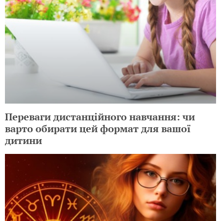
Переваги дистанційного навчання: чи
варто обирати цей формат для вашої
дитини