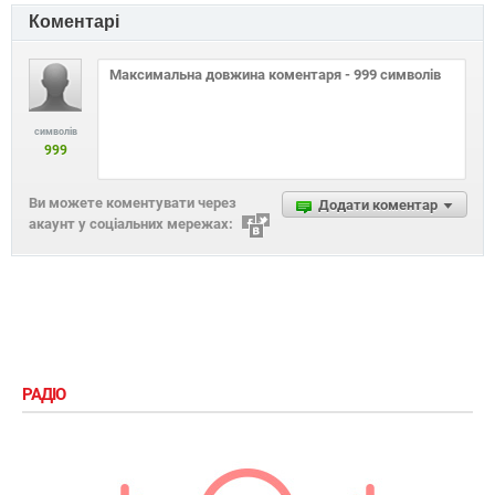
Коментарі
символів
999
Ви можете коментувати через
Додати коментар
акаунт у соціальних мережах:
РАДІО