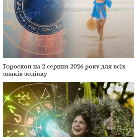
Гороскоп на 2 серпня 2026 року для всіх
знаків зодіаку