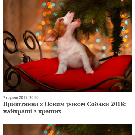
7 грудня 2017, 20:20
Привітання з Новим роком Собаки 2018:
найкращі з кращих