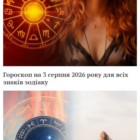
Гороскоп на 3 серпня 2026 року для всіх
знаків зодіаку