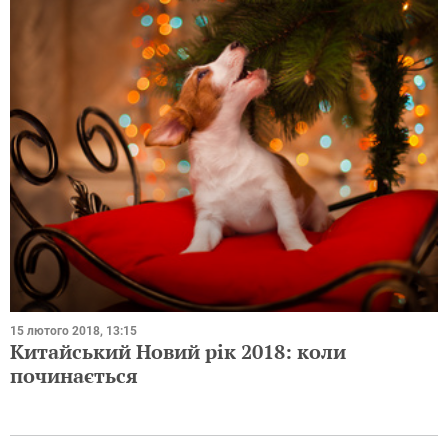
15 лютого 2018, 13:15
Китайський Новий рік 2018: коли
починається