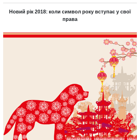
Новий рік 2018: коли символ року вступає у свої
права