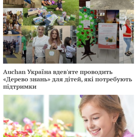
Auchan Україна вдев'яте проводить
«Дерево знань» для дітей, які потребують
підтримки