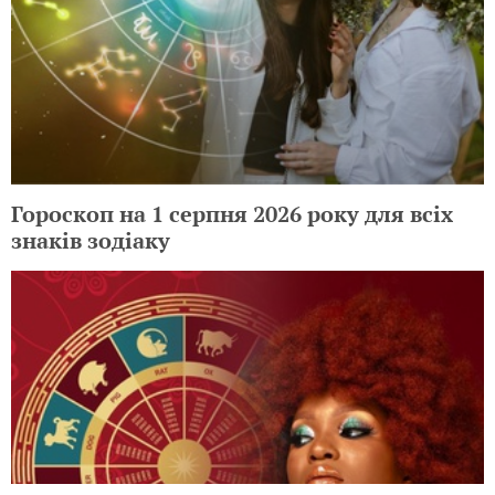
Гороскоп на 1 серпня 2026 року для всіх
знаків зодіаку