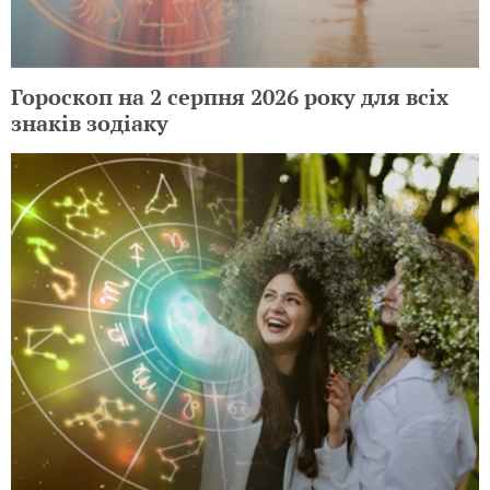
Гороскоп на 2 серпня 2026 року для всіх
знаків зодіаку