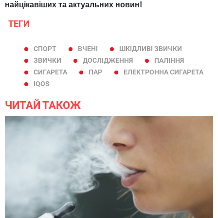
найцікавіших та актуальних новин!
ТЕГИ
СПОРТ
ВЧЕНІ
ШКІДЛИВІ ЗВИЧКИ
ЗВИЧКИ
ДОСЛІДЖЕННЯ
ПАЛІННЯ
СИГАРЕТА
ПАР
ЕЛЕКТРОННА СИГАРЕТА
IQOS
ЧИТАЙ ТАКОЖ