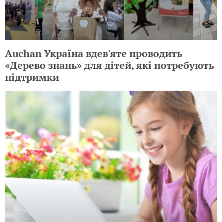
Auchan Україна вдев'яте проводить
«Дерево знань» для дітей, які потребують
підтримки