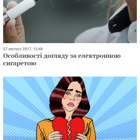
27 лютого 2017, 12:48
Особливості догляду за електронною
сигаретою