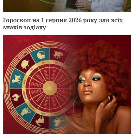
Гороскоп на 1 серпня 2026 року для всіх
знаків зодіаку