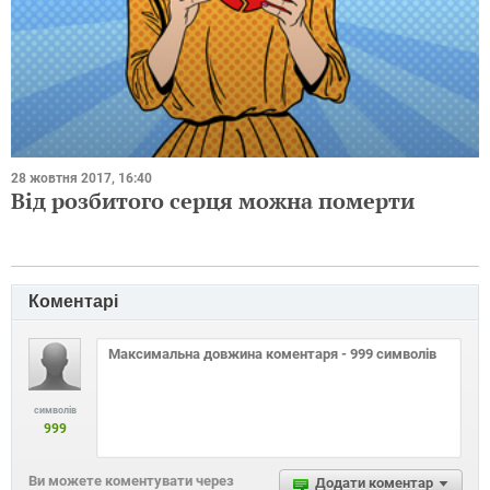
28 жовтня 2017, 16:40
Від розбитого серця можна померти
Коментарі
символів
999
Ви можете коментувати через
Додати коментар