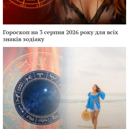
Гороскоп на 3 серпня 2026 року для всіх
знаків зодіаку