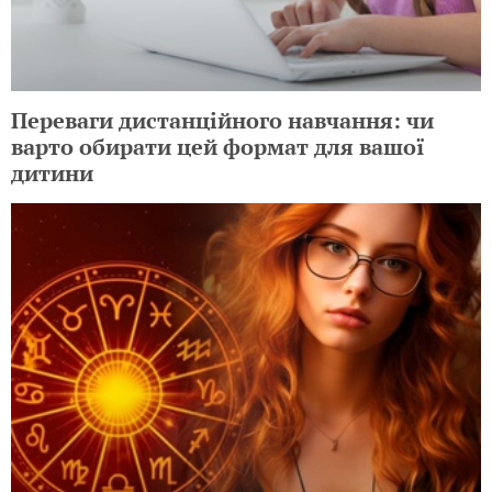
Переваги дистанційного навчання: чи
варто обирати цей формат для вашої
дитини