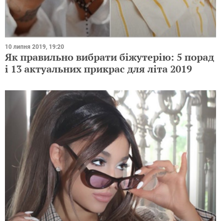
10 липня 2019, 19:20
Як правильно вибрати біжутерію: 5 порад
і 13 актуальних прикрас для літа 2019