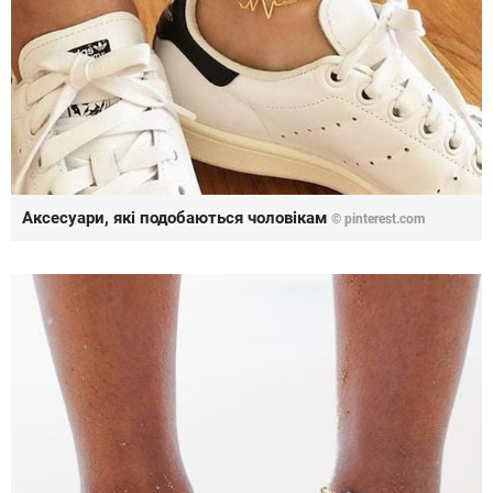
Аксесуари, які подобаються чоловікам
©
pinterest.com