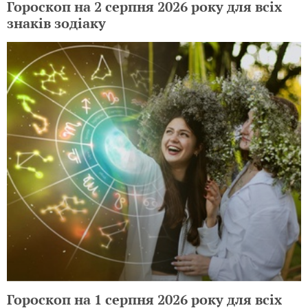
Гороскоп на 2 серпня 2026 року для всіх
знаків зодіаку
Гороскоп на 1 серпня 2026 року для всіх