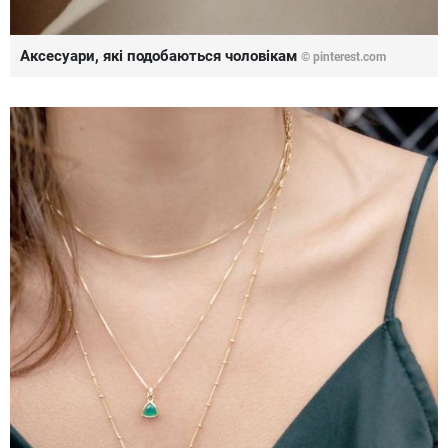
Аксесуари, які подобаються чоловікам
©
pinterest.com