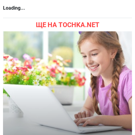
Loading...
ЩЕ НА TOCHKA.NET