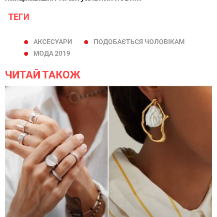
ТЕГИ
АКСЕСУАРИ
ПОДОБАЄТЬСЯ ЧОЛОВІКАМ
МОДА 2019
ЧИТАЙ ТАКОЖ