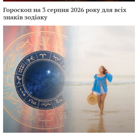
Гороскоп на 3 серпня 2026 року для всіх
знаків зодіаку