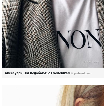
Аксесуари, які подобаються чоловікам
©
pinterest.com