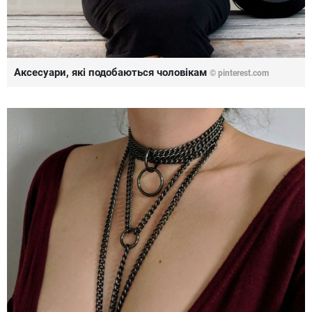
Аксесуари, які подобаються чоловікам
©
pinterest.com