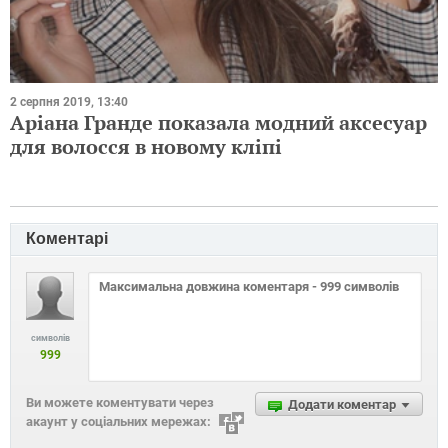
2 серпня 2019, 13:40
Аріана Гранде показала модний аксесуар
для волосся в новому кліпі
Коментарі
символів
999
Ви можете коментувати через
Додати коментар
акаунт у соціальних мережах: