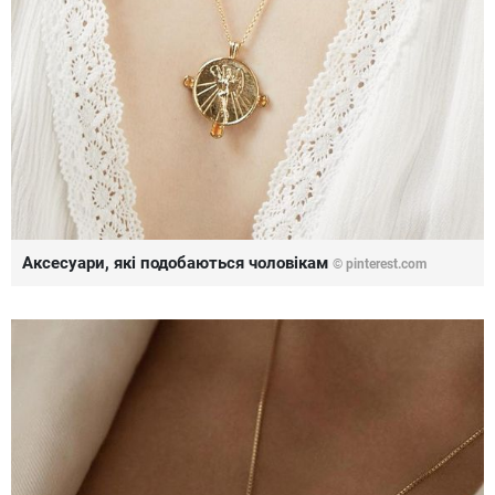
Аксесуари, які подобаються чоловікам
©
pinterest.com