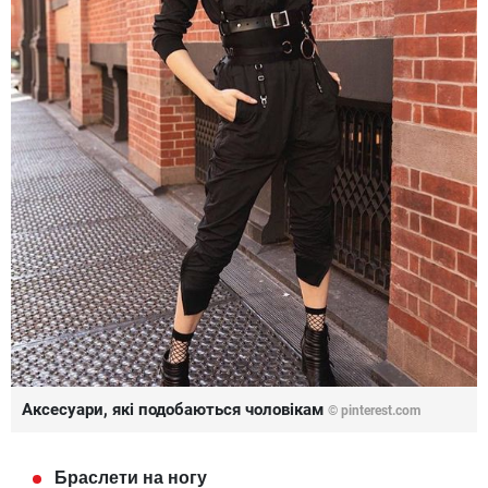
Аксесуари, які подобаються чоловікам
©
pinterest.com
Браслети на ногу