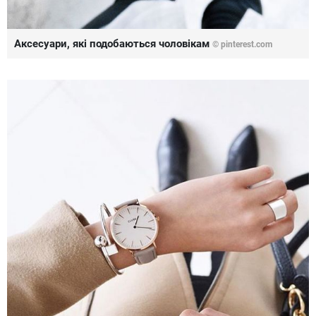
Аксесуари, які подобаються чоловікам
©
pinterest.com