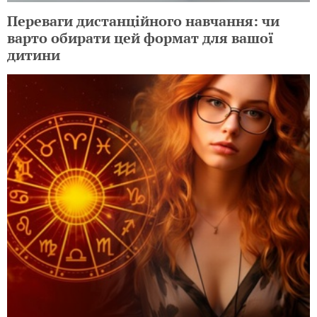
Переваги дистанційного навчання: чи
варто обирати цей формат для вашої
дитини