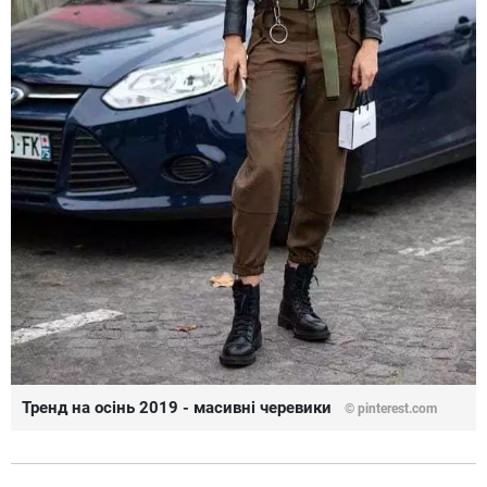
Тренд на осінь 2019 - масивні черевики
©
pinterest.com