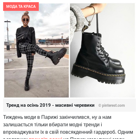
МОДА ТА КРАСА
Тренд на осінь 2019 - масивні черевики
© pinterest.com
Тиждень моди в Парижі закінчилився, ну а нам
залишається тільки вбирати модні тренди і
впроваджувати їх в свій повсякденний гардероб. Одним