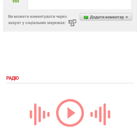
999
Ви можете коментувати через
Додати коментар
акаунт у соціальних мережах:
РАДІО