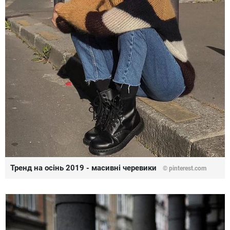
Тренд на осінь 2019 - масивні черевики
©
pinterest.com