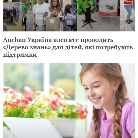
Auchan Україна вдев'яте проводить
«Дерево знань» для дітей, які потребують
підтримки