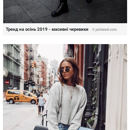
Тренд на осінь 2019 - масивні черевики
©
pinterest.com