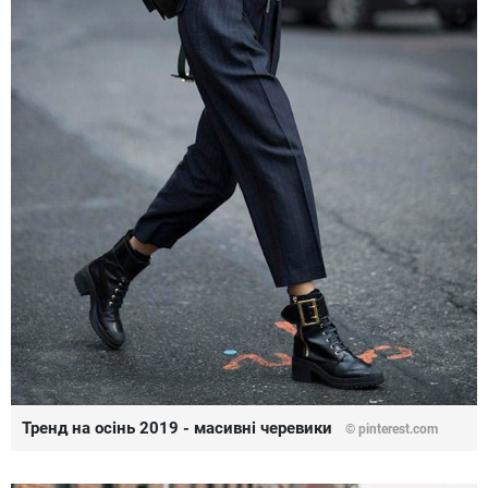
Тренд на осінь 2019 - масивні черевики
©
pinterest.com