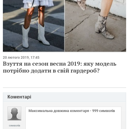
20 лютого 2019, 17:45
Взуття на сезон весна 2019: яку модель
потрібно додати в свій гардероб?
Коментарі
символів