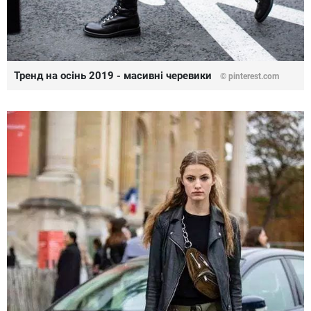
Тренд на осінь 2019 - масивні черевики
©
pinterest.com