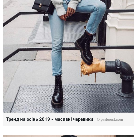
Тренд на осінь 2019 - масивні черевики
©
pinterest.com