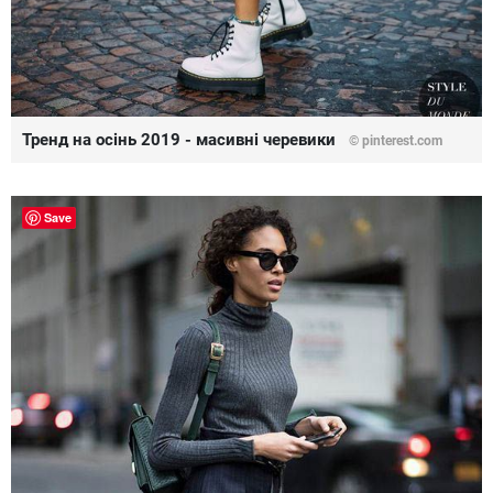
Тренд на осінь 2019 - масивні черевики
©
pinterest.com
Save