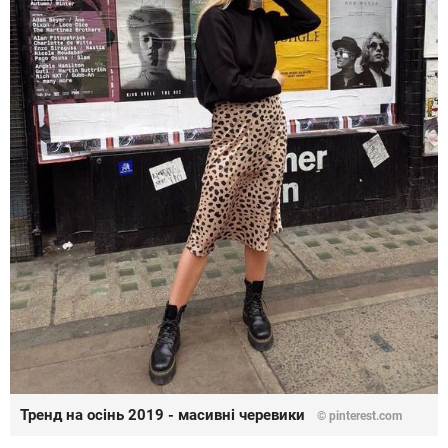
Тренд на осінь 2019 - масивні черевики
©
pinterest.com