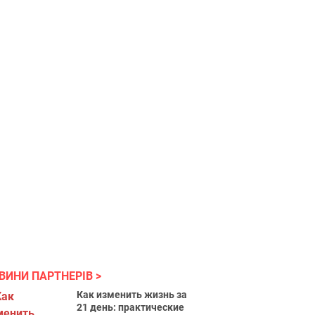
ВИНИ ПАРТНЕРІВ
Как изменить жизнь за
21 день: практические