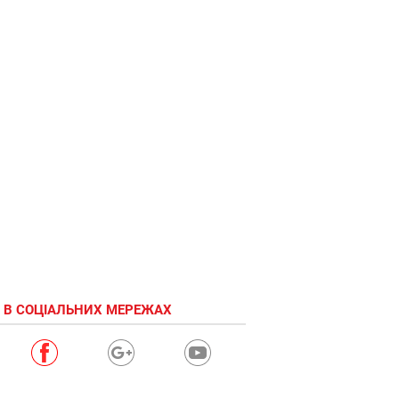
 В СОЦІАЛЬНИХ МЕРЕЖАХ