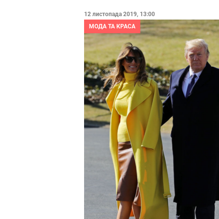
12 листопада 2019, 13:00
МОДА ТА КРАСА