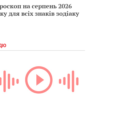
роскоп на серпень 2026
ку для всіх знаків зодіаку
ДІО