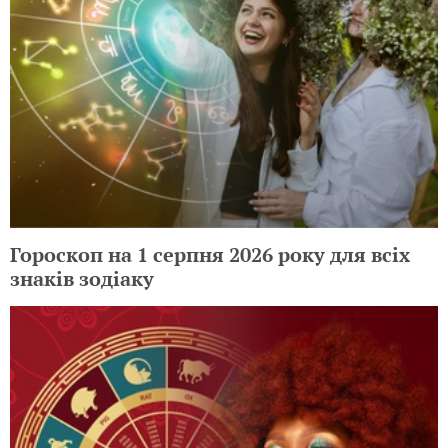
Гороскоп на 1 серпня 2026 року для всіх
знаків зодіаку