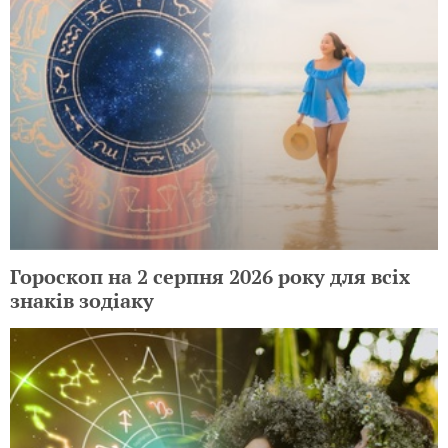
Гороскоп на 2 серпня 2026 року для всіх
знаків зодіаку