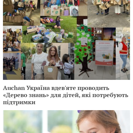
Auchan Україна вдев'яте проводить
«Дерево знань» для дітей, які потребують
підтримки