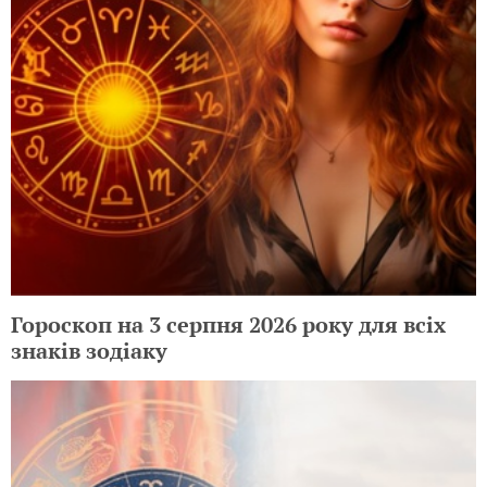
Гороскоп на 3 серпня 2026 року для всіх
знаків зодіаку