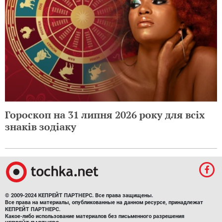
Гороскоп на 31 липня 2026 року для всіх
знаків зодіаку
© 2009-2024 КЕПРЕЙТ ПАРТНЕРС. Все права защищены.
Все права на материалы, опубликованные на данном ресурсе, принадлежат
КЕПРЕЙТ ПАРТНЕРС.
Какое-либо использование материалов без письменного разрешения