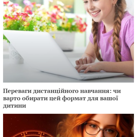
Переваги дистанційного навчання: чи
варто обирати цей формат для вашої
дитини