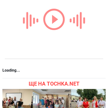
Loading...
ЩЕ НА TOCHKA.NET