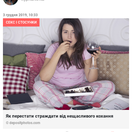
3 грудня 2019, 10:33
СЕКС І СТОСУНКИ
Як перестати страждати від нещасливого кохання
© depositphotos.com