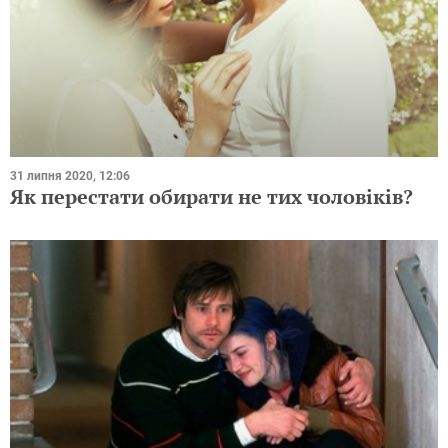
31 липня 2020, 12:06
Як перестати обирати не тих чоловіків?