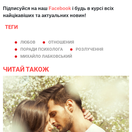
Підписуйся на наш
Facebook
і будь в курсі всіх
найцікавіших та актуальних новин!
ТЕГИ
ЛЮБОВ
ОТНОШЕНИЯ
ПОРАДИ ПСИХОЛОГА
РОЗЛУЧЕННЯ
МИХАЙЛО ЛАБКОВСЬКИЙ
ЧИТАЙ ТАКОЖ