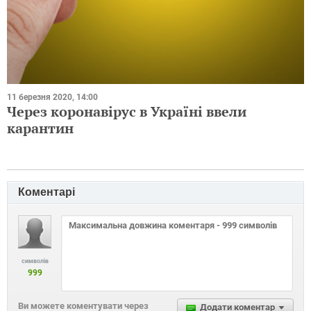
11 березня 2020, 14:00
Через коронавірус в Україні ввели
карантин
Коментарі
символів
999
Ви можете коментувати через
Додати коментар