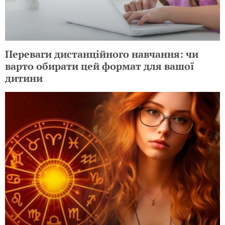
Переваги дистанційного навчання: чи
варто обирати цей формат для вашої
дитини