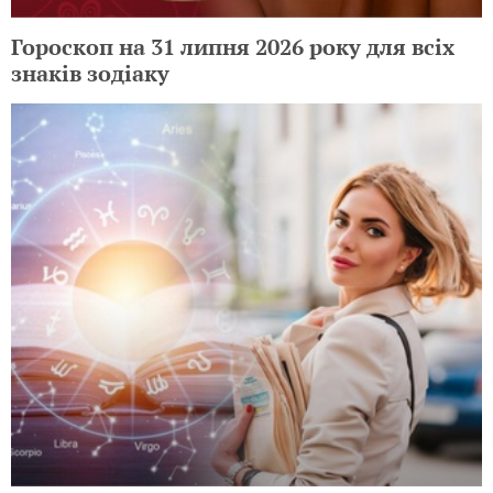
Гороскоп на 31 липня 2026 року для всіх
знаків зодіаку