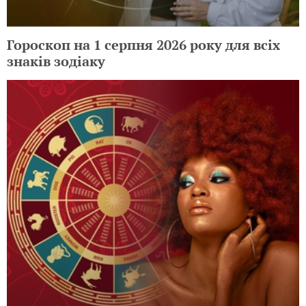
Гороскоп на 1 серпня 2026 року для всіх
знаків зодіаку