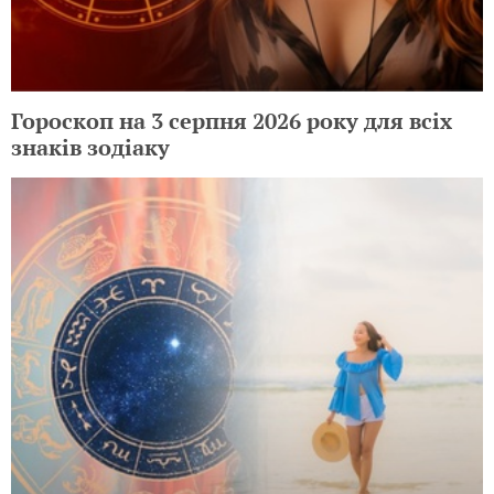
Гороскоп на 3 серпня 2026 року для всіх
знаків зодіаку