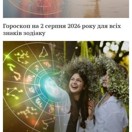
Гороскоп на 2 серпня 2026 року для всіх
знаків зодіаку