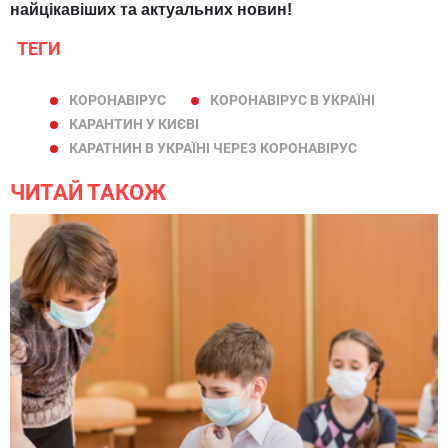
найцікавіших та актуальних новин!
ТЕГИ
КОРОНАВІРУС
КОРОНАВІРУС В УКРАЇНІ
КАРАНТИН У КИЄВІ
КАРАТНИН В УКРАЇНІ ЧЕРЕЗ КОРОНАВІРУС
ЧИТАЙ ТАКОЖ