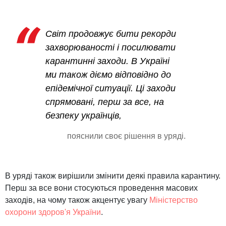
Світ продовжує бити рекорди
захворюваності і посилювати
карантинні заходи. В Україні
ми також діємо відповідно до
епідемічної ситуації. Ці заходи
спрямовані, перш за все, на
безпеку українців,
пояснили своє рішення в уряді.
В уряді також вирішили змінити деякі правила карантину.
Перш за все вони стосуються проведення масових
заходів, на чому також акцентує увагу
Міністерство
охорони здоров'я України
.