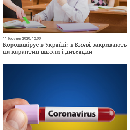
11 березня 2020, 12:00
Коронавірус в Україні: в Києві закривають
на карантин школи і дитсадки