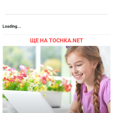
Loading...
ЩЕ НА TOCHKA.NET