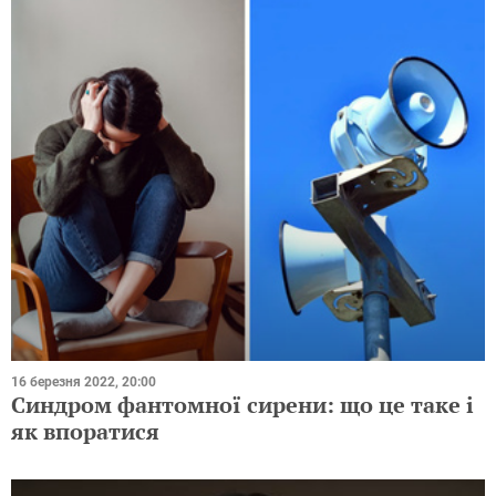
16 березня 2022, 20:00
Синдром фантомної сирени: що це таке і
як впоратися