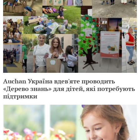
Auchan Україна вдев'яте проводить
«Дерево знань» для дітей, які потребують
підтримки