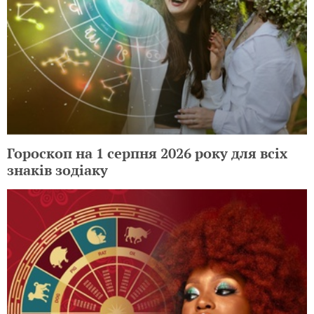
Гороскоп на 1 серпня 2026 року для всіх
знаків зодіаку