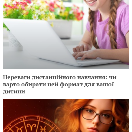
Переваги дистанційного навчання: чи
варто обирати цей формат для вашої
дитини