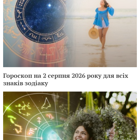
Гороскоп на 2 серпня 2026 року для всіх
знаків зодіаку