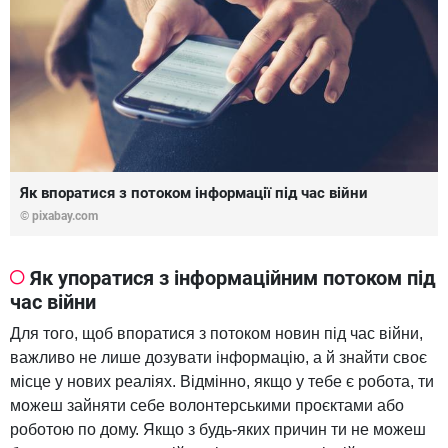
Як впоратися з потоком інформації під час війни
© pixabay.com
Як упоратися з інформаційним потоком під
час війни
Для того, щоб впоратися з потоком новин під час війни,
важливо не лише дозувати інформацію, а й знайти своє
місце у нових реаліях. Відмінно, якщо у тебе є робота, ти
можеш зайняти себе волонтерськими проєктами або
роботою по дому. Якщо з будь-яких причин ти не можеш