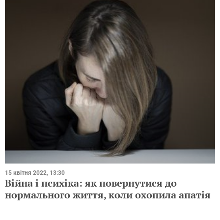
15 квітня 2022, 13:30
Війна і психіка: як повернутися до
нормального життя, коли охопила апатія