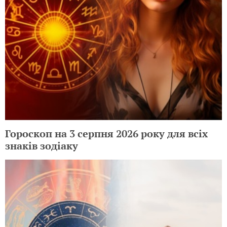
Гороскоп на 3 серпня 2026 року для всіх
знаків зодіаку