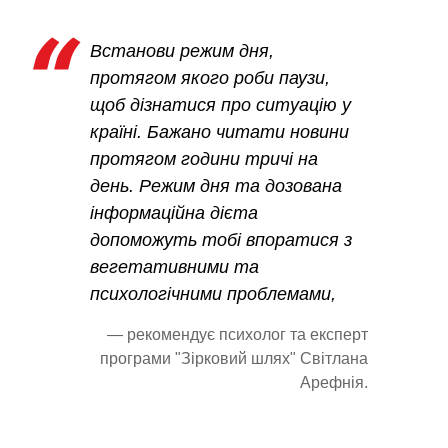
Встанови режим дня,
протягом якого роби паузи,
щоб дізнатися про ситуацію у
країні. Бажано читати новини
протягом години тричі на
день. Режим дня та дозована
інформаційна дієта
допоможуть тобі впоратися з
вегетативними та
психологічними проблемами,
— рекомендує психолог та експерт
програми "Зірковий шлях" Світлана
Арефнія.