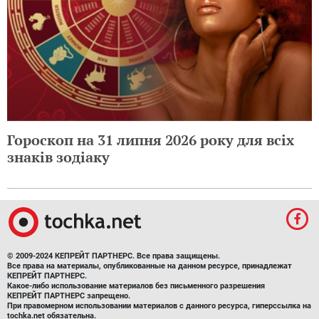
Гороскоп на 31 липня 2026 року для всіх
знаків зодіаку
© 2009-2024 КЕПРЕЙТ ПАРТНЕРС. Все права защищены.
Все права на материалы, опубликованные на данном ресурсе, принадлежат
КЕПРЕЙТ ПАРТНЕРС.
Какое-либо использование материалов без письменного разрешения
КЕПРЕЙТ ПАРТНЕРС запрещено.
При правомерном использовании материалов с данного ресурса, гиперссылка на
tochka.net обязательна.