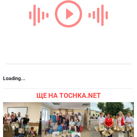
Loading...
ЩЕ НА TOCHKA.NET