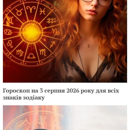
Гороскоп на 3 серпня 2026 року для всіх
знаків зодіаку