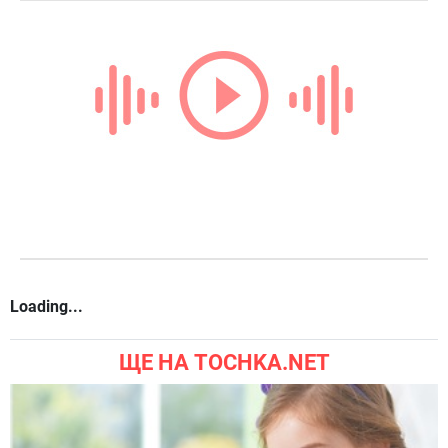
Loading...
ЩЕ НА TOCHKA.NET