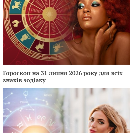
Гороскоп на 31 липня 2026 року для всіх
знаків зодіаку