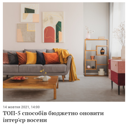
14 жовтня 2021, 14:00
ТОП-5 способів бюджетно оновити
інтер'єр восени