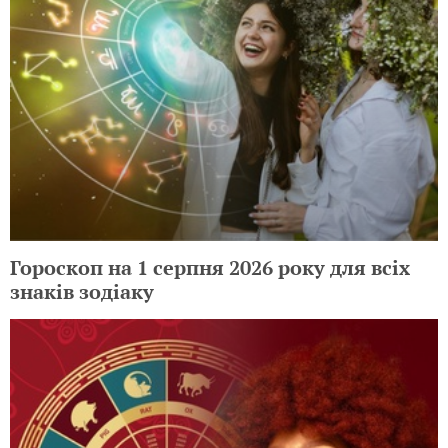
Гороскоп на 1 серпня 2026 року для всіх
знаків зодіаку