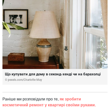
Що купувати для дому в секонд-хенді чи на барахолці
© pexels.com/Charlotte May
Раніше ми розповідали про те,
як зробити
косметичний ремонт у квартирі своїми руками.