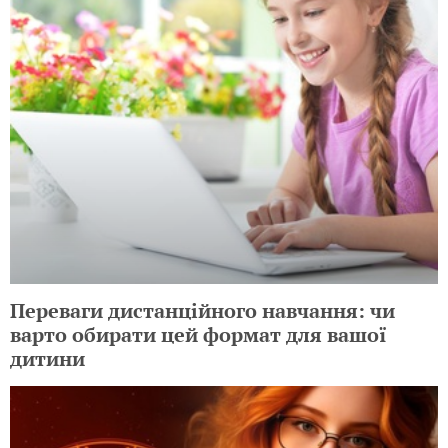
Переваги дистанційного навчання: чи
варто обирати цей формат для вашої
дитини