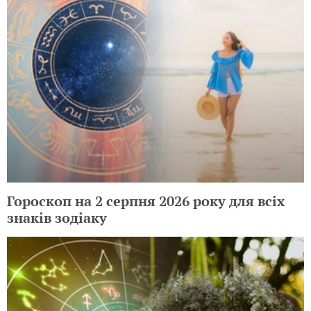
Гороскоп на 2 серпня 2026 року для всіх
знаків зодіаку