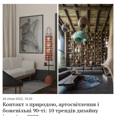
26 січня 2022, 18:20
Контакт з природою, артосвітлення і
божевільні 90-ті: 10 трендів дизайну