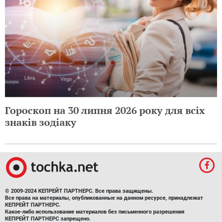
Гороскоп на 30 липня 2026 року для всіх
знаків зодіаку
© 2009-2024 КЕПРЕЙТ ПАРТНЕРС. Все права защищены.
Все права на материалы, опубликованные на данном ресурсе, принадлежат
КЕПРЕЙТ ПАРТНЕРС.
Какое-либо использование материалов без письменного разрешения
КЕПРЕЙТ ПАРТНЕРС запрещено.