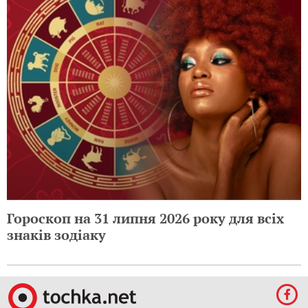
Гороскоп на 31 липня 2026 року для всіх
знаків зодіаку