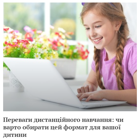
Переваги дистанційного навчання: чи
варто обирати цей формат для вашої
дитини