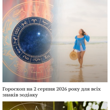
Гороскоп на 2 серпня 2026 року для всіх
знаків зодіаку