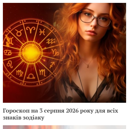
Гороскоп на 3 серпня 2026 року для всіх
знаків зодіаку