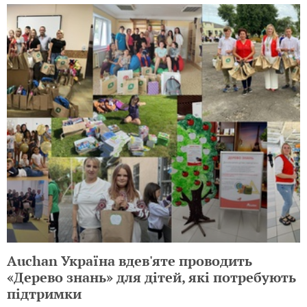
Auchan Україна вдев'яте проводить
«Дерево знань» для дітей, які потребують
підтримки