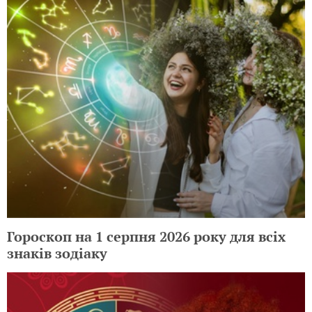
Гороскоп на 1 серпня 2026 року для всіх
знаків зодіаку