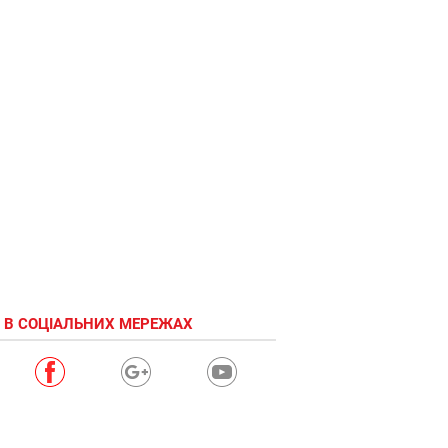
 В СОЦІАЛЬНИХ МЕРЕЖАХ