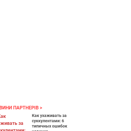
ВИНИ ПАРТНЕРІВ
Как ухаживать за
суккулентами: 6
типичных ошибок