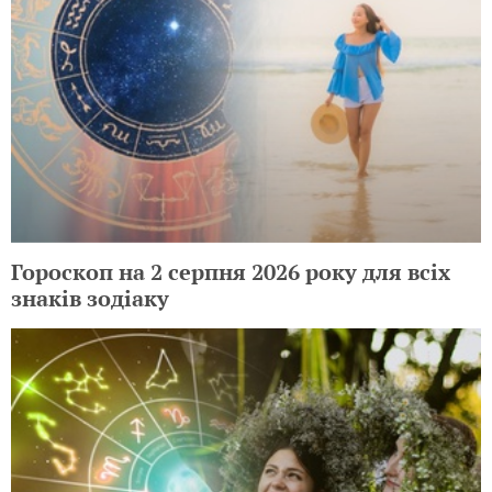
Гороскоп на 2 серпня 2026 року для всіх
знаків зодіаку