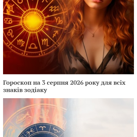
Гороскоп на 3 серпня 2026 року для всіх
знаків зодіаку