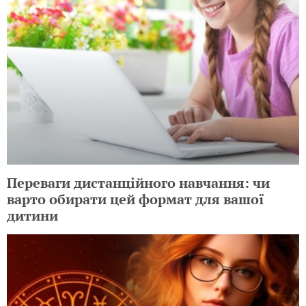
Переваги дистанційного навчання: чи
варто обирати цей формат для вашої
дитини