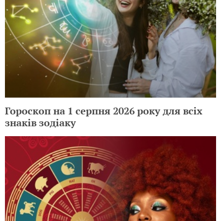
Гороскоп на 1 серпня 2026 року для всіх
знаків зодіаку