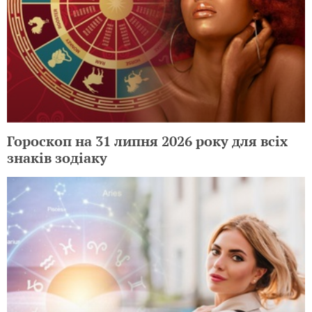
Гороскоп на 31 липня 2026 року для всіх
знаків зодіаку