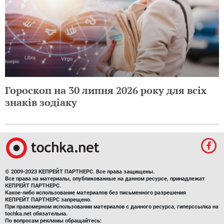
Гороскоп на 30 липня 2026 року для всіх
знаків зодіаку
© 2009-2023 КЕПРЕЙТ ПАРТНЕРС. Все права защищены.
Все права на материалы, опубликованные на данном ресурсе, принадлежат
КЕПРЕЙТ ПАРТНЕРС.
Какое-либо использование материалов без письменного разрешения
КЕПРЕЙТ ПАРТНЕРС запрещено.
При правомерном использовании материалов с данного ресурса, гиперссылка на
tochka.net обязательна.
По вопросам рекламы обращайтесь: