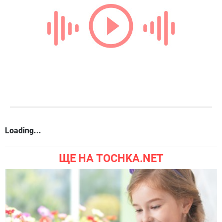
Loading...
ЩЕ НА TOCHKA.NET