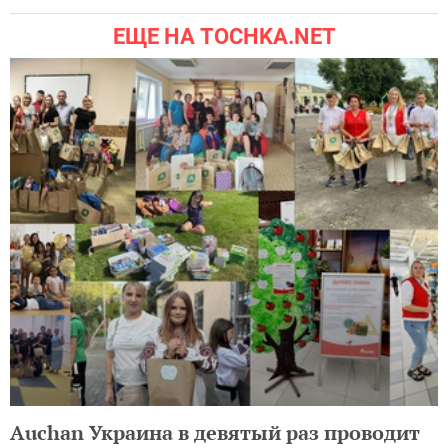
ЕЩЕ НА TOCHKA.NET
Auchan Украина в девятый раз проводит