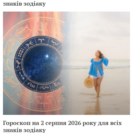
знаків зодіаку
Гороскоп на 2 серпня 2026 року для всіх
знаків зодіаку