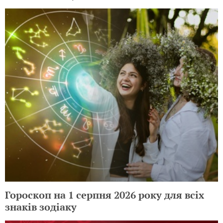
Гороскоп на 1 серпня 2026 року для всіх
знаків зодіаку