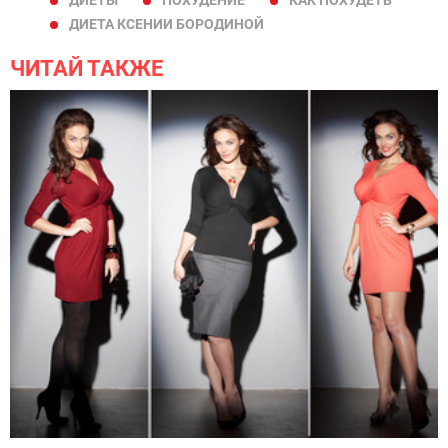
ДИЕТЫ
ПОХУДЕНИЕ
КАК ПОХУДЕТЬ
ДИЕТА КСЕНИИ БОРОДИНОЙ
ЧИТАЙ ТАКЖЕ