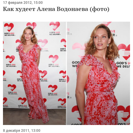
17 февраля 2012, 15:00
Как худеет Алена Водонаева (фото)
8 декабря 2011, 13:00