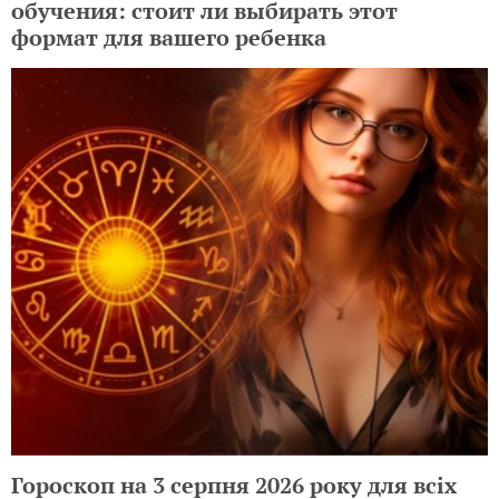
обучения: стоит ли выбирать этот
формат для вашего ребенка
Гороскоп на 3 серпня 2026 року для всіх