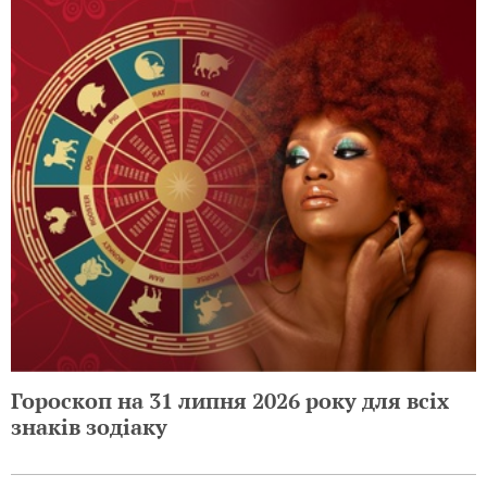
Гороскоп на 31 липня 2026 року для всіх
знаків зодіаку