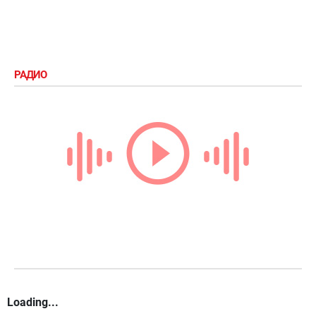
РАДИО
Loading...