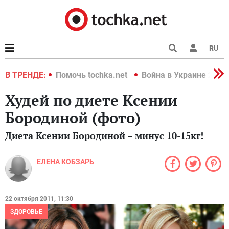
RU
краине 2022
В ТРЕНДЕ:
Помочь tochka.net
Война в Украине 2022
Худей по диете Ксении
Бородиной (фото)
Диета Ксении Бородиной – минус 10-15кг!
ЕЛЕНА КОБЗАРЬ
22 октября 2011, 11:30
ЗДОРОВЬЕ