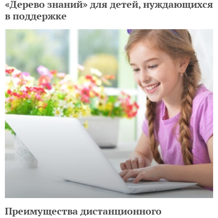
«Дерево знаний» для детей, нуждающихся
в поддержке
Преимущества дистанционного