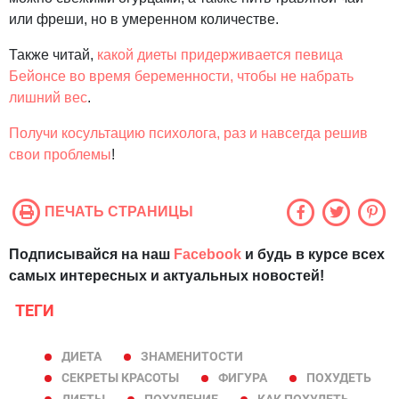
или фреши, но в умеренном количестве.
Также читай,
какой диеты придерживается певица
Бейонсе во время беременности, чтобы не набрать
лишний вес
.
Получи косультацию психолога, раз и навсегда решив
свои проблемы
!
ПЕЧАТЬ СТРАНИЦЫ
Подписывайся на наш
Facebook
и будь в курсе всех
самых интересных и актуальных новостей!
ТЕГИ
ДИЕТА
ЗНАМЕНИТОСТИ
СЕКРЕТЫ КРАСОТЫ
ФИГУРА
ПОХУДЕТЬ