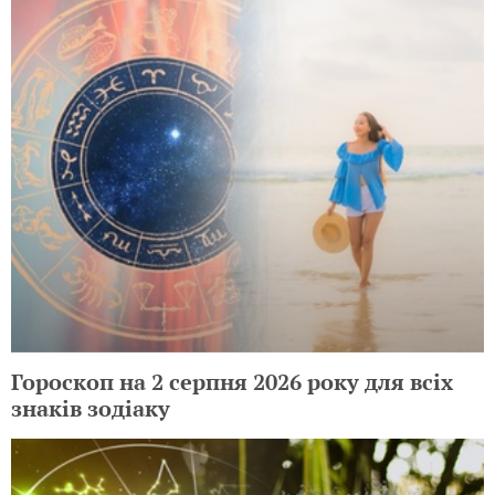
Гороскоп на 2 серпня 2026 року для всіх
знаків зодіаку