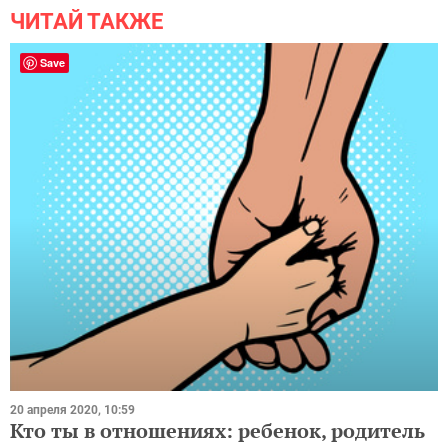
ЧИТАЙ ТАКЖЕ
Save
20 апреля 2020, 10:59
Кто ты в отношениях: ребенок, родитель