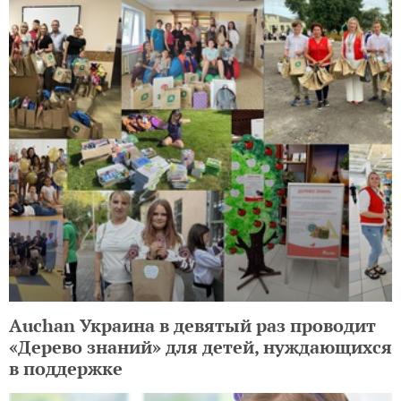
Auchan Украина в девятый раз проводит
«Дерево знаний» для детей, нуждающихся
в поддержке