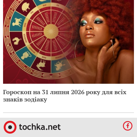
Гороскоп на 31 липня 2026 року для всіх
знаків зодіаку