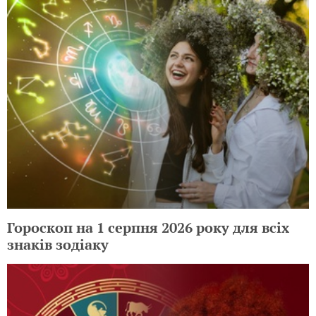
Гороскоп на 1 серпня 2026 року для всіх
знаків зодіаку