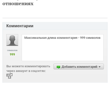
отношениях
Комментарии
символов
999
Вы можете комментировать
Добавить комментарий
через аккаунт в соцсетях: