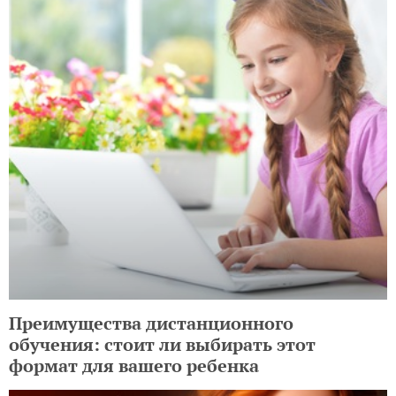
Преимущества дистанционного
обучения: стоит ли выбирать этот
формат для вашего ребенка