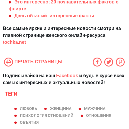
Это интересно: 20 познавательных фактов о
флирте
День объятий: интересные факты
Все самые яркие и интересные новости смотри на
главной странице женского онлайн-ресурса
tochka.net
ПЕЧАТЬ СТРАНИЦЫ
Подписывайся на наш
Facebook
и будь в курсе всех
самых интересных и актуальных новостей!
ТЕГИ
ЛЮБОВЬ
ЖЕНЩИНА
МУЖЧИНА
ПСИХОЛОГИЯ ОТНОШЕНИЙ
ОТНОШЕНИЯ
ОБЪЯТИЯ