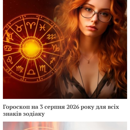
Гороскоп на 3 серпня 2026 року для всіх
знаків зодіаку