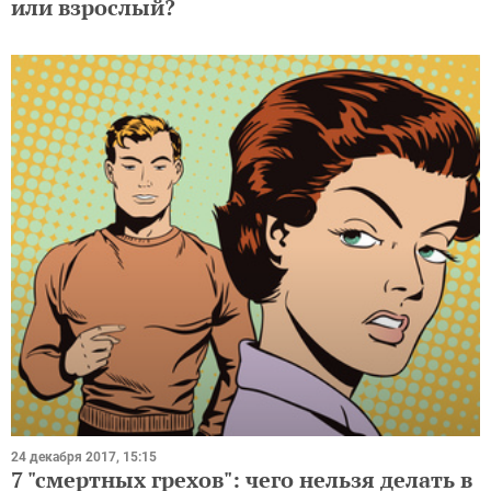
или взрослый?
24 декабря 2017, 15:15
7 "смертных грехов": чего нельзя делать в