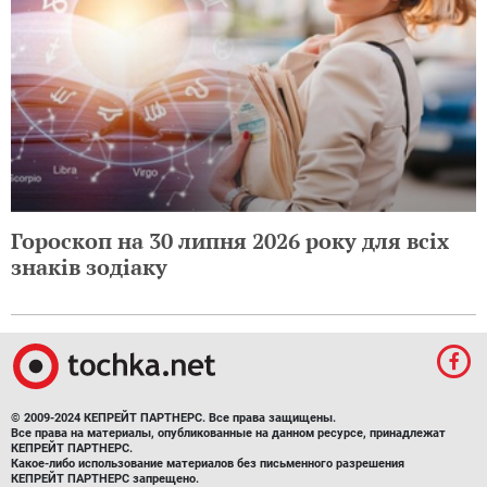
Гороскоп на 30 липня 2026 року для всіх
знаків зодіаку
© 2009-2024 КЕПРЕЙТ ПАРТНЕРС. Все права защищены.
Все права на материалы, опубликованные на данном ресурсе, принадлежат
КЕПРЕЙТ ПАРТНЕРС.
Какое-либо использование материалов без письменного разрешения
КЕПРЕЙТ ПАРТНЕРС запрещено.