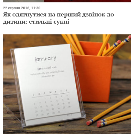
22 серпня 2016, 11:30
Як одягнутися на перший дзвінок до
дитини: стильні сукні