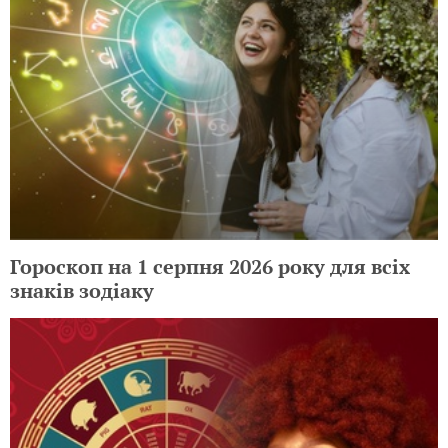
Гороскоп на 1 серпня 2026 року для всіх
знаків зодіаку