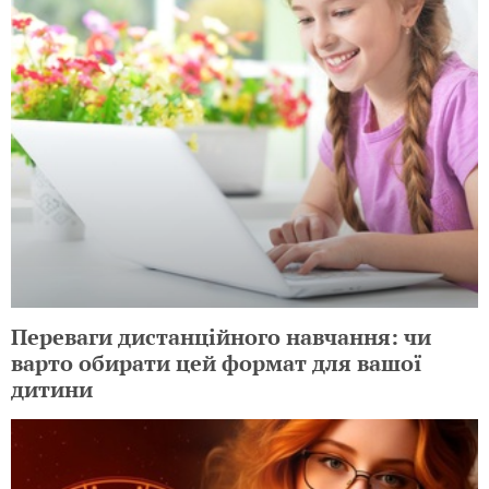
Переваги дистанційного навчання: чи
варто обирати цей формат для вашої
дитини