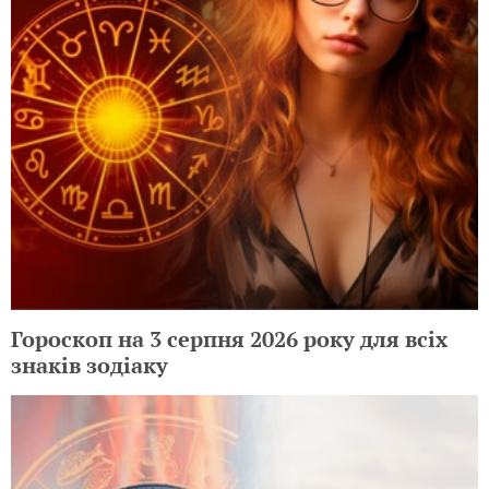
Гороскоп на 3 серпня 2026 року для всіх
знаків зодіаку