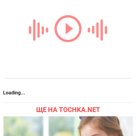
Loading...
ЩЕ НА TOCHKA.NET