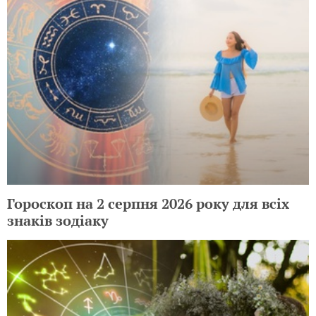
Гороскоп на 2 серпня 2026 року для всіх
знаків зодіаку