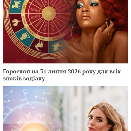
Гороскоп на 31 липня 2026 року для всіх
знаків зодіаку