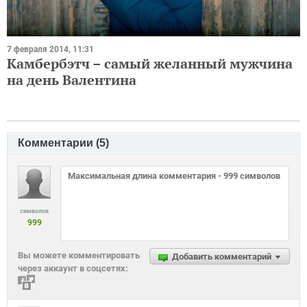
7 февраля 2014, 11:31
Камбербэтч – самый желанный мужчина
на день Валентина
Комментарии (
5
)
символов
999
Вы можете комментировать
Добавить комментарий
через аккаунт в соцсетях: