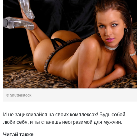
© Shutterstock
И не зацикливайся на своих комплексах! Будь собой,
люби себя, и ты станешь неотразимой для мужчин.
Читай также