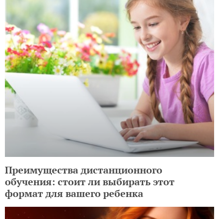
Преимущества дистанционного
обучения: стоит ли выбирать этот
формат для вашего ребенка