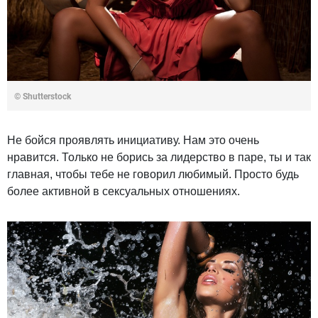
© Shutterstock
Не бойся проявлять инициативу. Нам это очень
нравится. Только не борись за лидерство в паре, ты и так
главная, чтобы тебе не говорил любимый. Просто будь
более активной в сексуальных отношениях.