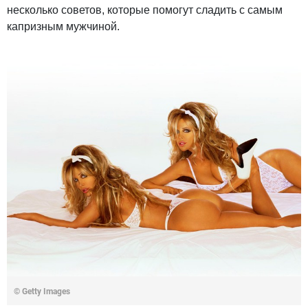
несколько советов, которые помогут сладить с самым
капризным мужчиной.
© Getty Images