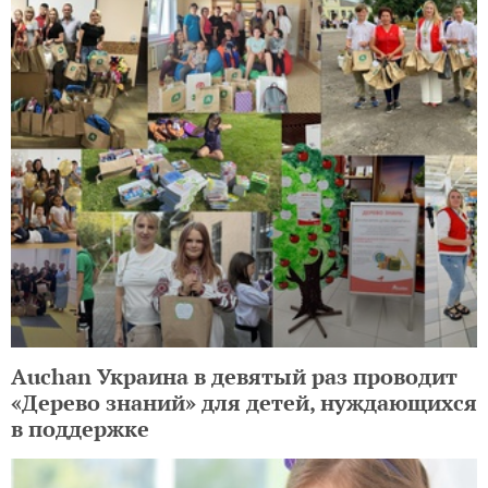
Auchan Украина в девятый раз проводит
«Дерево знаний» для детей, нуждающихся
в поддержке