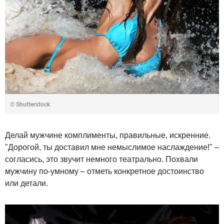
© Shutterstock
Делай мужчине комплименты, правильные, искренние.
"Дорогой, ты доставил мне немыслимое наслаждение!" –
согласись, это звучит немного театрально. Похвали
мужчину по-умному – отметь конкретное достоинство
или детали.