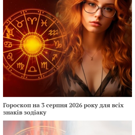
Гороскоп на 3 серпня 2026 року для всіх
знаків зодіаку