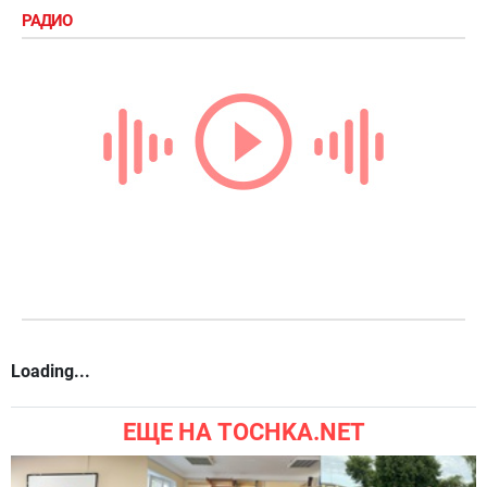
РАДИО
Loading...
ЕЩЕ НА TOCHKA.NET