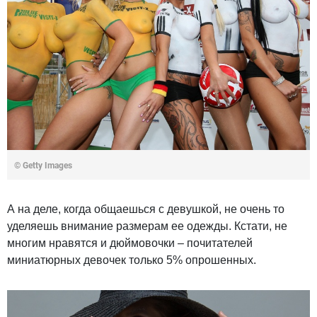
© Getty Images
А на деле, когда общаешься с девушкой, не очень то
уделяешь внимание размерам ее одежды. Кстати, не
многим нравятся и дюймовочки – почитателей
миниатюрных девочек только 5% опрошенных.