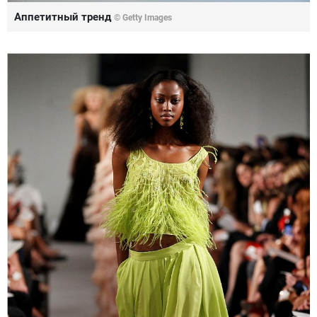
Аппетитный тренд
© Getty Images