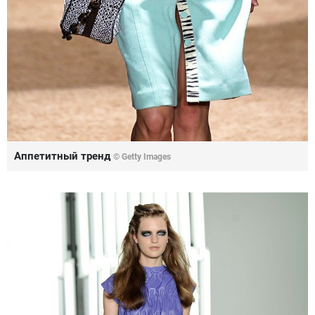
Аппетитный тренд
© Getty Images