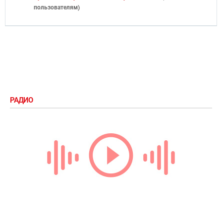
пользователям
)
РАДИО