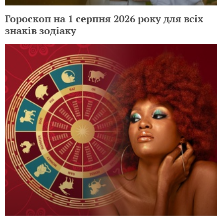
Гороскоп на 1 серпня 2026 року для всіх
знаків зодіаку