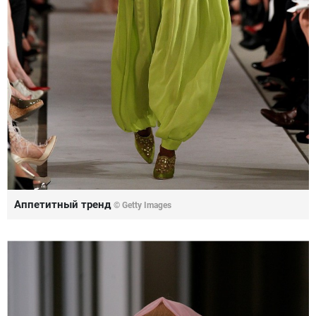
Аппетитный тренд
© Getty Images