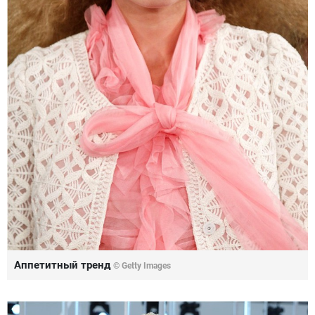
Аппетитный тренд
© Getty Images