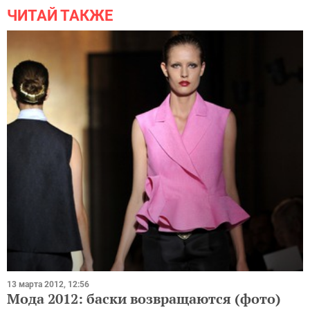
ЧИТАЙ ТАКЖЕ
13 марта 2012, 12:56
Мода 2012: баски возвращаются (фото)