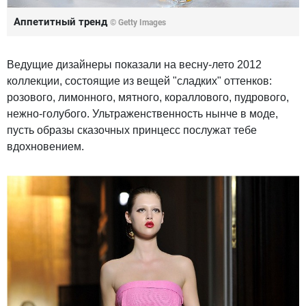
Аппетитный тренд
© Getty Images
Ведущие дизайнеры показали на весну-лето 2012
коллекции, состоящие из вещей "сладких" оттенков:
розового, лимонного, мятного, кораллового, пудрового,
нежно-голубого. Ультраженственность нынче в моде,
пусть образы сказочных принцесс послужат тебе
вдохновением.