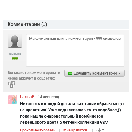
Комментарии (
1
)
символов
999
Вы можете комментировать
Добавить комментарий
через аккаунт в соцсетях:
LarisaF
14 лет
назад
Нежность в каждой детали, как такие образы могут
не нравиться! Уже подыскиваю что-то подобное,))
пока нашла очаровательный комбинезон
леденцового цвета в летней коллекции V&V
Прокомментировать
Мне нравится
(
2