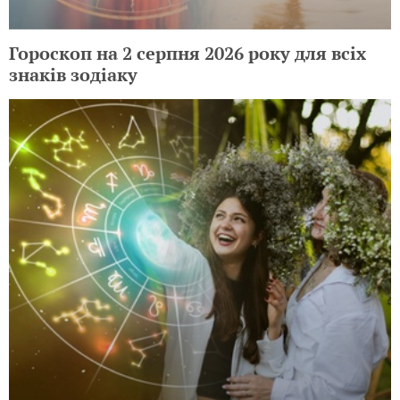
Гороскоп на 2 серпня 2026 року для всіх
знаків зодіаку