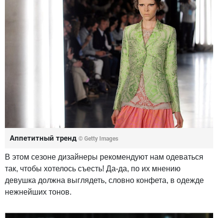
Аппетитный тренд
© Getty Images
В этом сезоне дизайнеры рекомендуют нам одеваться
так, чтобы хотелось съесть! Да-да, по их мнению
девушка должна выглядеть, словно конфета, в одежде
нежнейших тонов.