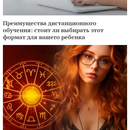
Преимущества дистанционного
обучения: стоит ли выбирать этот
формат для вашего ребенка