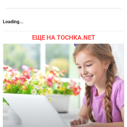
Loading...
ЕЩЕ НА TOCHKA.NET