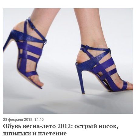
28 февраля 2012, 14:40
Обувь весна-лето 2012: острый носок,
шпильки и плетение