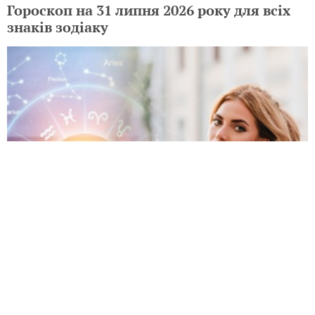
Гороскоп на 31 липня 2026 року для всіх
знаків зодіаку
Гороскоп на 30 липня 2026 року для всіх