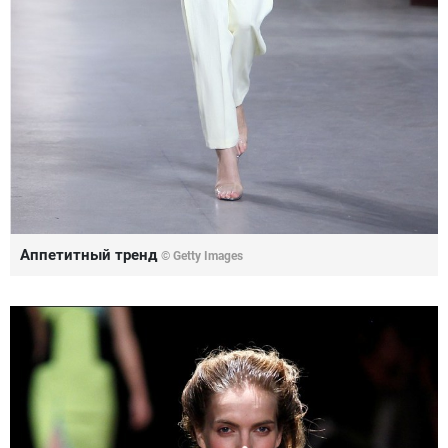
Аппетитный тренд
© Getty Images