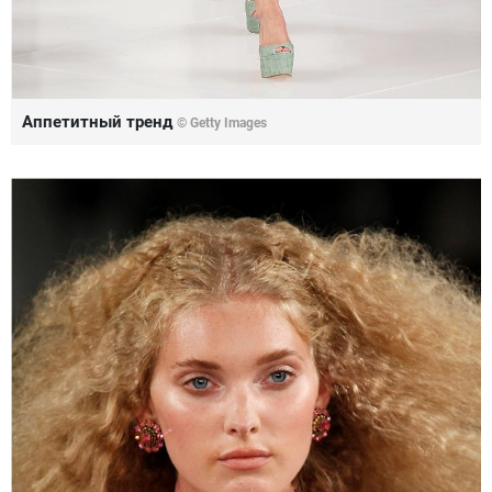
Аппетитный тренд
© Getty Images