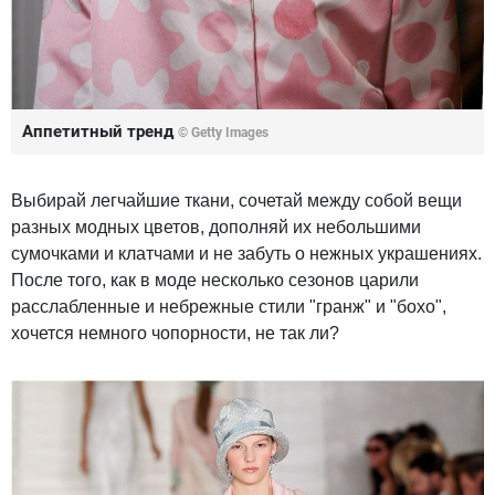
Аппетитный тренд
© Getty Images
Выбирай легчайшие ткани, сочетай между собой вещи
разных модных цветов, дополняй их небольшими
сумочками и клатчами и не забуть о нежных украшениях.
После того, как в моде несколько сезонов царили
расслабленные и небрежные стили "гранж" и "бохо",
хочется немного чопорности, не так ли?