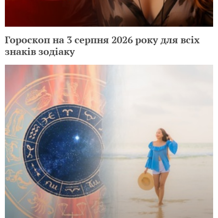
Гороскоп на 3 серпня 2026 року для всіх
знаків зодіаку