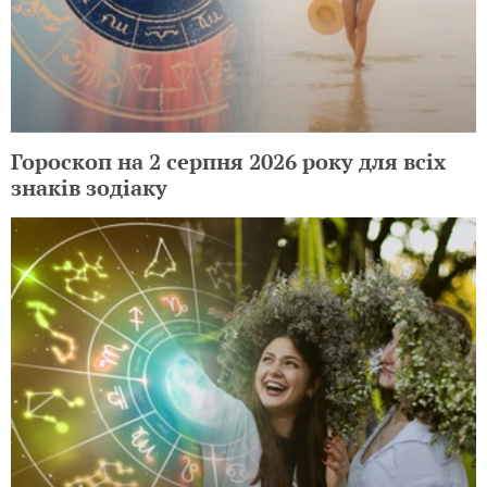
Гороскоп на 2 серпня 2026 року для всіх
знаків зодіаку