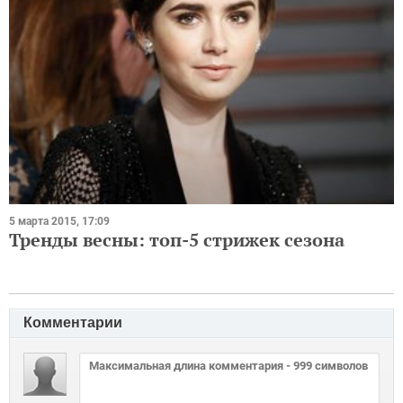
5 марта 2015, 17:09
Тренды весны: топ-5 стрижек сезона
Комментарии