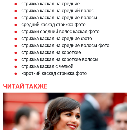
стрижка каскад на средние
стрижка каскад на средний волос
стрижка каскад на средние волосы
средний каскад стрижка фото
стрижки средний волос каскад фото
стрижка каскад на средние фото
стрижка каскад на средние волосы фото
стрижка каскад на короткие
стрижка каскад на короткие волосы
стрижка каскад с челкой
короткий каскад стрижка фото
ЧИТАЙ ТАКЖЕ