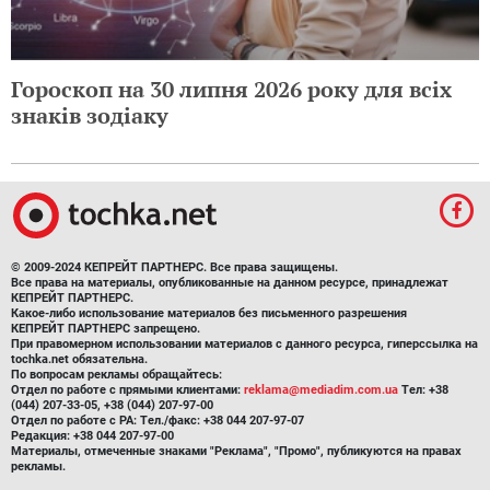
Гороскоп на 30 липня 2026 року для всіх
знаків зодіаку
© 2009-2024 КЕПРЕЙТ ПАРТНЕРС. Все права защищены.
Все права на материалы, опубликованные на данном ресурсе, принадлежат
КЕПРЕЙТ ПАРТНЕРС.
Какое-либо использование материалов без письменного разрешения
КЕПРЕЙТ ПАРТНЕРС запрещено.
При правомерном использовании материалов с данного ресурса, гиперссылка на
tochka.net обязательна.
По вопросам рекламы обращайтесь:
Отдел по работе с прямыми клиентами:
reklama@mediadim.com.ua
Тел: +38
(044) 207-33-05, +38 (044) 207-97-00
Отдел по работе с РА: Тел./факс: +38 044 207-97-07
Редакция: +38 044 207-97-00
Материалы, отмеченные знаками "Реклама", "Промо", публикуются на правах
рекламы.