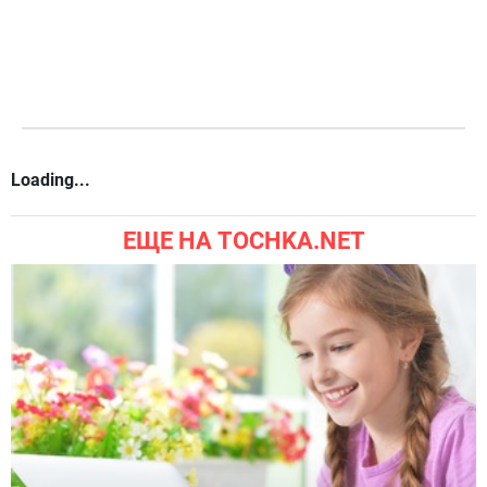
Loading...
ЕЩЕ НА TOCHKA.NET