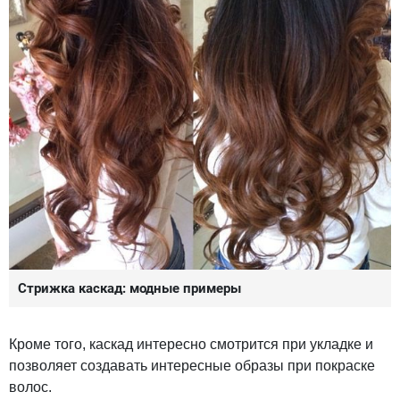
Стрижка каскад: модные примеры
Кроме того, каскад интересно смотрится при укладке и
позволяет создавать интересные образы при покраске
волос.