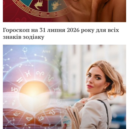
Гороскоп на 31 липня 2026 року для всіх
знаків зодіаку