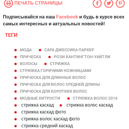
ПЕЧАТЬ СТРАНИЦЫ
Подписывайся на наш
Facebook
и будь в курсе всех
самых интересных и актуальных новостей!
ТЕГИ
МОДА
САРА ДЖЕССИКА ПАРКЕР
ПРИЧЕСКА
РОЗИ ХАНТИНГТОН-УАЙТЛИ
ВОЛОСЫ
СТРИЖКА
СТРИЖКА ГОРЯЧИМИ НОЖНИЦАМИ
ПРИЧЕСКА ДЛЯ ДЛИННЫХ ВОЛОС
ПРИЧЕСКА ДЛЯ ВОЛОС СРЕДНЕЙ ДЛИНЫ
ПРИЧЕСКА ДЛЯ КОРОТКИХ ВОЛОС
МОДНЫЕ ХИТРОСТИ
СТРИЖКА ВОЛОС 2016
стрижка каскад
стрижка волос каскад
стрижка каскад фото
стрижка волос каскад фото
стрижка средний каскад