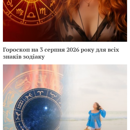
Гороскоп на 3 серпня 2026 року для всіх
знаків зодіаку