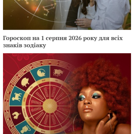
Гороскоп на 1 серпня 2026 року для всіх
знаків зодіаку