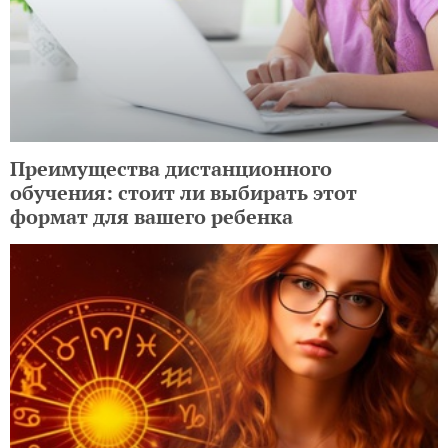
Преимущества дистанционного
обучения: стоит ли выбирать этот
формат для вашего ребенка