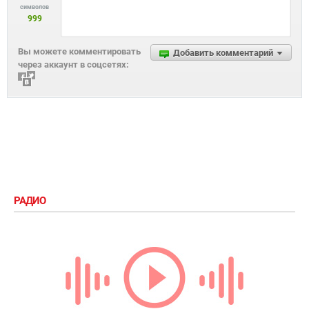
символов
999
Вы можете комментировать
Добавить комментарий
через аккаунт в соцсетях:
РАДИО