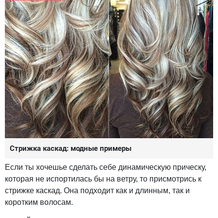
Стрижка каскад: модные примеры
Если ты хочешье сделать себе динамическую прическу,
которая не испортилась бы на ветру, то присмотрись к
стрижке каскад. Она подходит как и длинным, так и
коротким волосам.