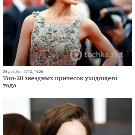
26 декабря 2013, 14:26
Топ-20 звездных причесок уходящего
года