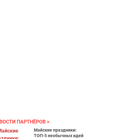
ВОСТИ ПАРТНЁРОВ
Майские праздники:
ТОП-5 необычных идей