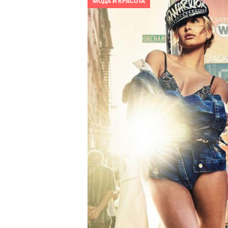
МОДА И КРАСОТА