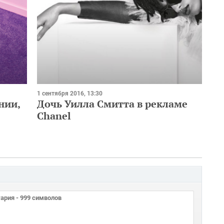
1 сентября 2016, 13:30
нии,
Дочь Уилла Смитта в рекламе
Chanel