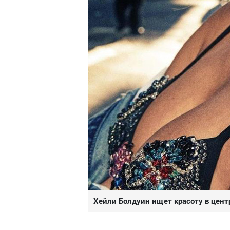
Хейли Болдуин ищет красоту в цен