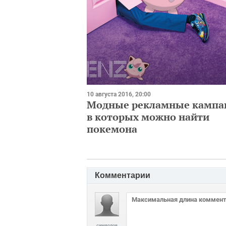
10 августа 2016, 20:00
Модные рекламные кампа
в которых можно найти
покемона
Комментарии
символов