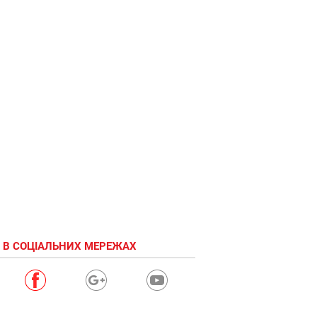
 В СОЦІАЛЬНИХ МЕРЕЖАХ