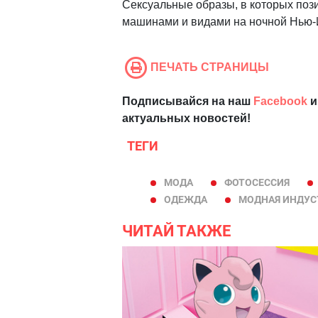
Сексуальные образы, в которых поз
машинами и видами на ночной Нью-Й
ПЕЧАТЬ СТРАНИЦЫ
Подписывайся на наш
Facebook
и
актуальных новостей!
ТЕГИ
МОДА
ФОТОСЕССИЯ
ОДЕЖДА
МОДНАЯ ИНДУС
ЧИТАЙ ТАКЖЕ