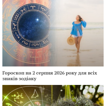
Гороскоп на 2 серпня 2026 року для всіх
знаків зодіаку