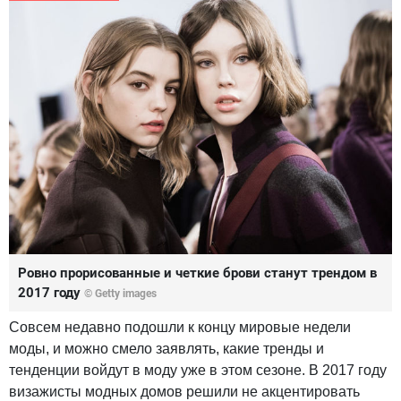
Ровно прорисованные и четкие брови станут трендом в
2017 году
© Getty images
Совсем недавно подошли к концу мировые недели
моды, и можно смело заявлять, какие тренды и
тенденции войдут в моду уже в этом сезоне. В 2017 году
визажисты модных домов решили не акцентировать