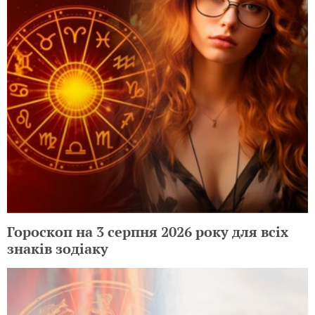
Гороскоп на 3 серпня 2026 року для всіх
знаків зодіаку