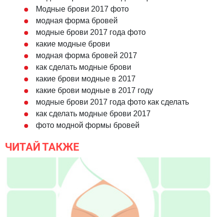
Модные брови 2017 фото
модная форма бровей
модные брови 2017 года фото
какие модные брови
модная форма бровей 2017
как сделать модные брови
какие брови модные в 2017
какие брови модные в 2017 году
модные брови 2017 года фото как сделать
как сделать модные брови 2017
фото модной формы бровей
ЧИТАЙ ТАКЖЕ