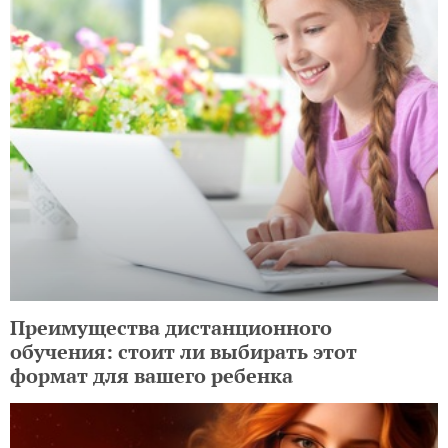
Преимущества дистанционного
обучения: стоит ли выбирать этот
формат для вашего ребенка