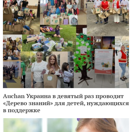
Auchan Украина в девятый раз проводит
«Дерево знаний» для детей, нуждающихся
в поддержке