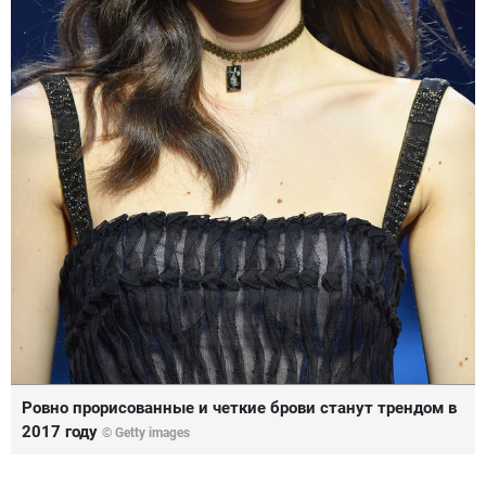
Ровно прорисованные и четкие брови станут трендом в
2017 году
© Getty images