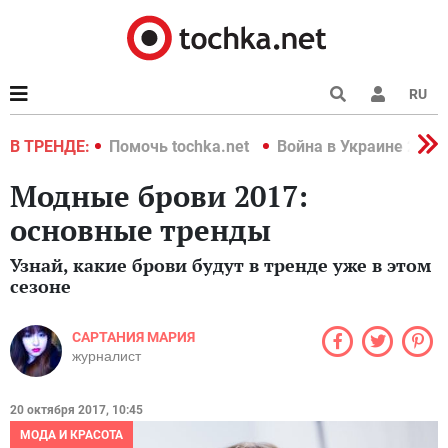
RU
краине 2022
В ТРЕНДЕ:
Помочь tochka.net
Война в Украине 2022
Модные брови 2017:
основные тренды
Узнай, какие брови будут в тренде уже в этом
сезоне
САРТАНИЯ МАРИЯ
журналист
20 октября 2017, 10:45
МОДА И КРАСОТА