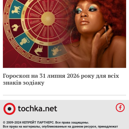
Гороскоп на 31 липня 2026 року для всіх
знаків зодіаку
© 2009-2024 КЕПРЕЙТ ПАРТНЕРС. Все права защищены.
Все права на материалы, опубликованные на данном ресурсе, принадлежат