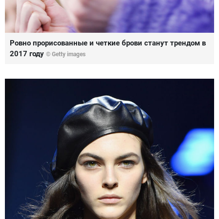
Ровно прорисованные и четкие брови станут трендом в
2017 году
© Getty images