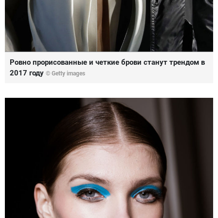
Ровно прорисованные и четкие брови станут трендом в
2017 году
© Getty images