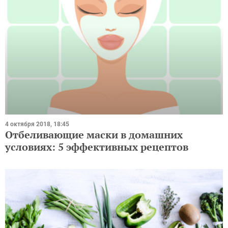
4 октября 2018, 18:45
Отбеливающие маски в домашних
условиях: 5 эффективных рецептов