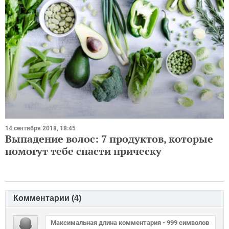
14 сентября 2018, 18:45
Выпадение волос: 7 продуктов, которые
помогут тебе спасти прическу
Комментарии (
4
)