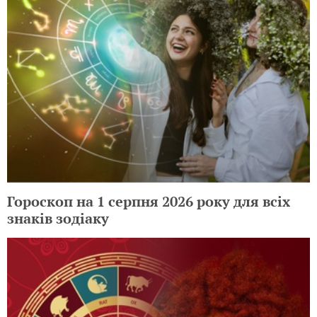
Гороскоп на 1 серпня 2026 року для всіх
знаків зодіаку