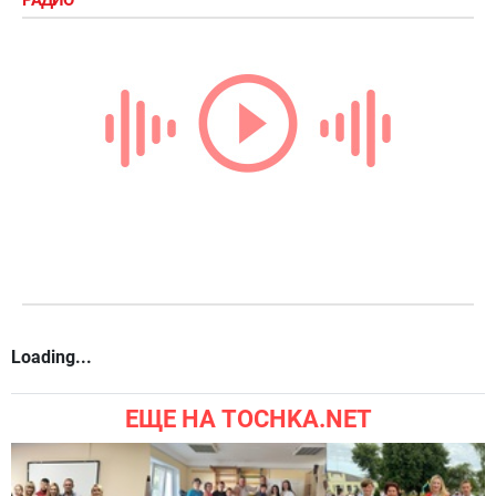
Loading...
ЕЩЕ НА TOCHKA.NET