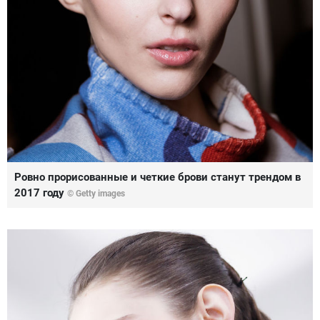
Ровно прорисованные и четкие брови станут трендом в
2017 году
© Getty images