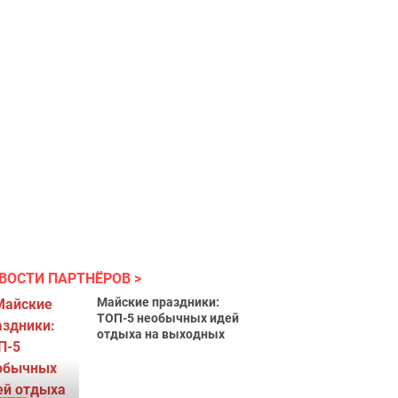
ВОСТИ ПАРТНЁРОВ
Майские праздники:
ТОП-5 необычных идей
отдыха на выходных