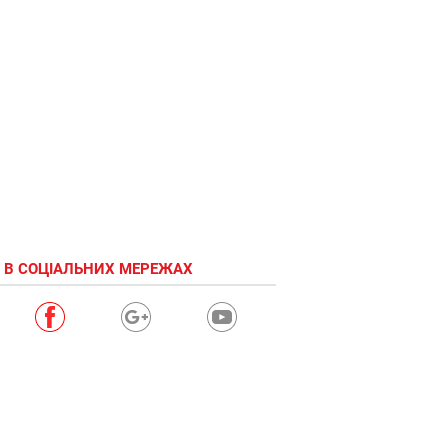
 В СОЦІАЛЬНИХ МЕРЕЖАХ