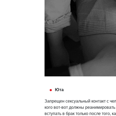
Юта
Запрещен сексуальный контакт с чел
кого вот-вот должны реанимировать 
вступать в брак только после того, ка