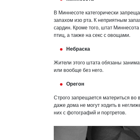
В Миннесоте категорически запреща
запахом изо рта. К неприятным запа
сардин. Кроме того, штат Миннесота
птиц, а также на секс с овощами.
Небраска
Жители этого штата обязаны занима
или вообще без него.
Орегон
Строго запрещается материться во в
даже дома не могут ходить в неглиж
них с фотографий и портретов.