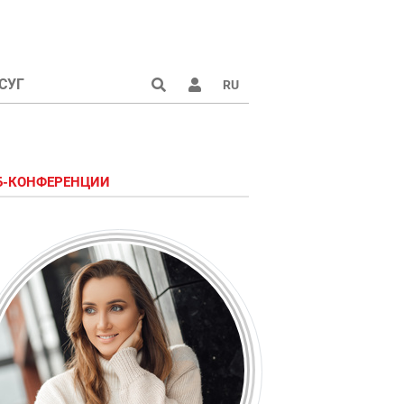
СУГ
RU
аине 2022
Б-КОНФЕРЕНЦИИ