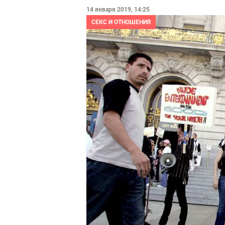
14 января 2019, 14:25
СЕКС И ОТНОШЕНИЯ