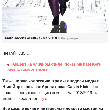
Marc Jacobs осень-зима 2018
© Getty images
ЧИТАЙ ТАКЖЕ:
Акцент на уличном стиле: показ Michael Kors
осень-зима 2018/2019
Также
новую коллекцию в рамках недели моды в
Нью-Йорке показал бренд показ Calvin Klein.
Что
вошло в новую коллекцию осень-зима 2018/2019 ты
можешь посмотреть
тут.
Все самые яркие и интересные новости смотри на