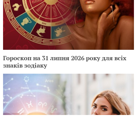
Гороскоп на 31 липня 2026 року для всіх
знаків зодіаку