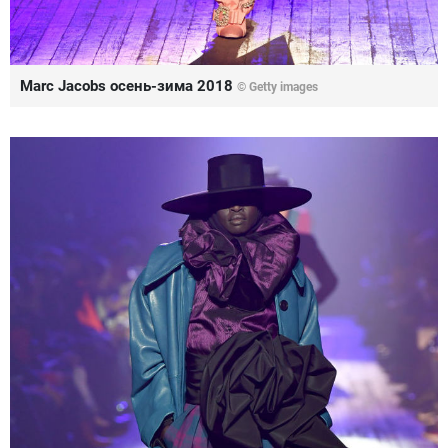
Marc Jacobs осень-зима 2018
© Getty images