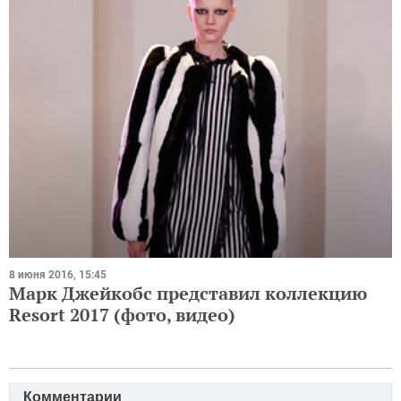
8 июня 2016, 15:45
Марк Джейкобс представил коллекцию
Resort 2017 (фото, видео)
Комментарии