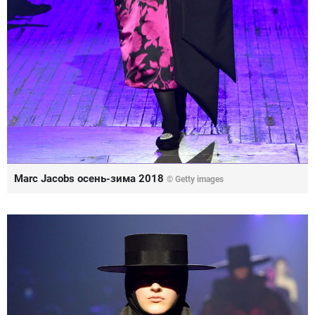
Marc Jacobs осень-зима 2018
© Getty images