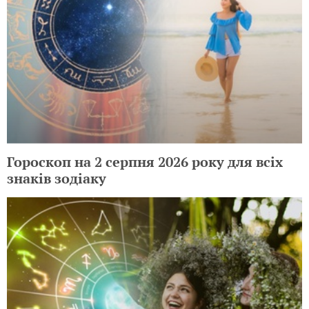
Гороскоп на 2 серпня 2026 року для всіх
знаків зодіаку