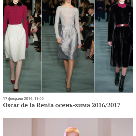
17 февраля 2016, 19:00
Oscar de la Renta осень-зима 2016/2017