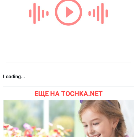
Loading...
ЕЩЕ НА TOCHKA.NET