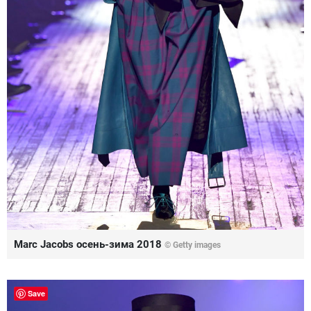
Marc Jacobs осень-зима 2018
© Getty images
Save