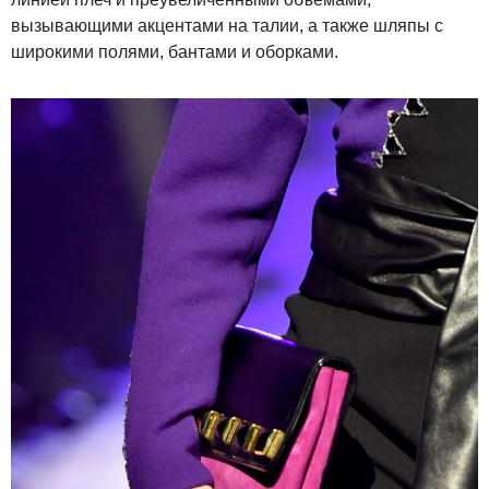
вызывающими акцентами на талии, а также шляпы с
широкими полями, бантами и оборками.