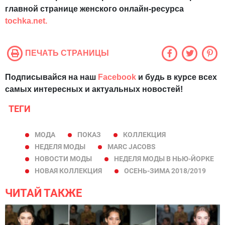
главной странице женского онлайн-ресурса
tochka.net.
ПЕЧАТЬ СТРАНИЦЫ
Подписывайся на наш
Facebook
и будь в курсе всех
самых интересных и актуальных новостей!
ТЕГИ
МОДА
ПОКАЗ
КОЛЛЕКЦИЯ
НЕДЕЛЯ МОДЫ
MARC JACOBS
НОВОСТИ МОДЫ
НЕДЕЛЯ МОДЫ В НЬЮ-ЙОРКЕ
НОВАЯ КОЛЛЕКЦИЯ
ОСЕНЬ-ЗИМА 2018/2019
ЧИТАЙ ТАКЖЕ