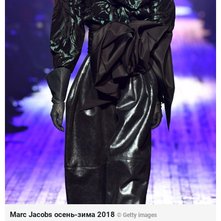
Marc Jacobs осень-зима 2018
© Getty images