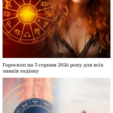
Гороскоп на 3 серпня 2026 року для всіх
знаків зодіаку