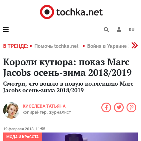
RU
краине 2022
В ТРЕНДЕ:
Помочь tochka.net
Война в Украине 2022
Короли кутюра: показ Marc
Jacobs осень-зима 2018/2019
Смотри, что вошло в новую коллекцию Marc
Jacobs осень-зима 2018/2019
КИСЕЛЁВА ТАТЬЯНА
копирайтер, журналист
19 февраля 2018, 11:55
МОДА И КРАСОТА