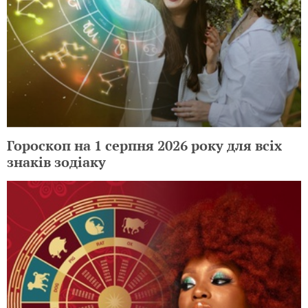
Гороскоп на 1 серпня 2026 року для всіх
знаків зодіаку