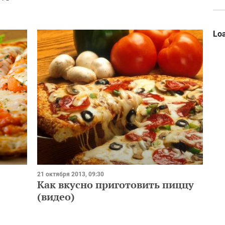
Loa
21 октября 2013, 09:30
Как вкусно приготовить пиццу
(видео)