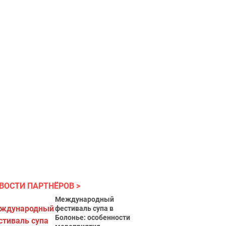
ВОСТИ ПАРТНЁРОВ
Международный
фестиваль супа в
Болонье: особенности