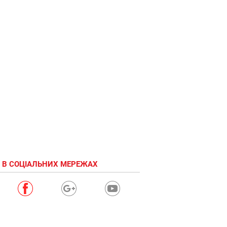
 В СОЦІАЛЬНИХ МЕРЕЖАХ