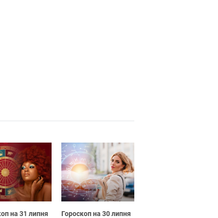
оп на 31 липня
Гороскоп на 30 липня