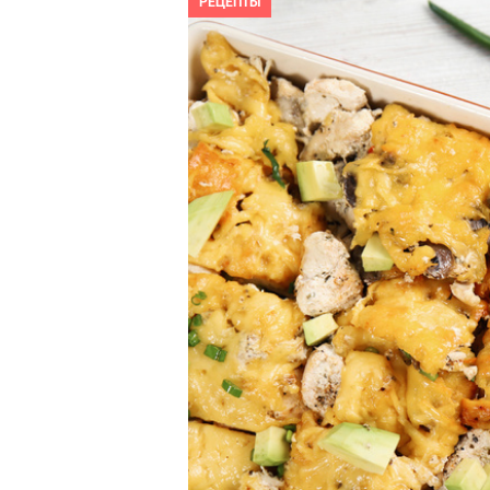
РЕЦЕПТЫ