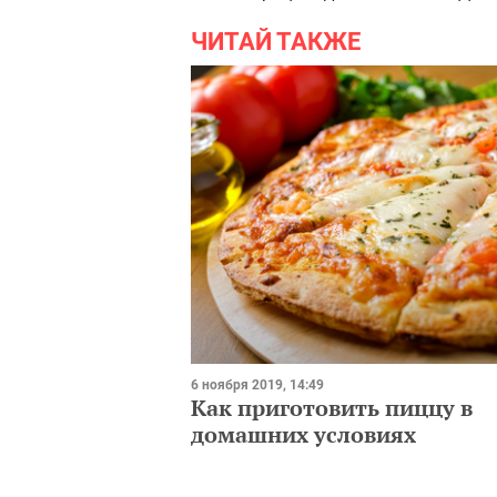
ЧИТАЙ ТАКЖЕ
6 ноября 2019, 14:49
Как приготовить пиццу в
домашних условиях