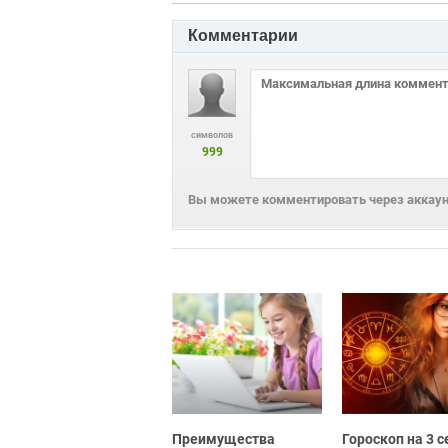
Комментарии
символов
999
Вы можете комментировать через аккаунт
Преимущества
Гороскоп на 3 