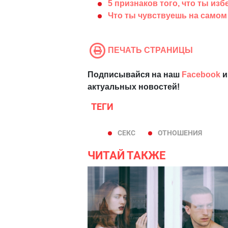
5 признаков того, что ты и
Что ты чувствуешь на самом
ПЕЧАТЬ СТРАНИЦЫ
Подписывайся на наш
Facebook
и
актуальных новостей!
ТЕГИ
СЕКС
ОТНОШЕНИЯ
ЧИТАЙ ТАКЖЕ