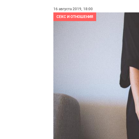
16 августа 2019, 18:00
СЕКС И ОТНОШЕНИЯ