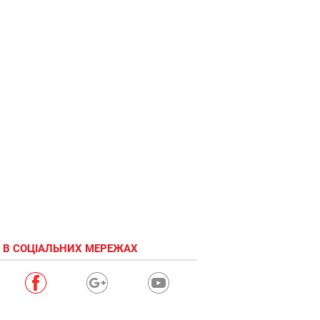
 В СОЦІАЛЬНИХ МЕРЕЖАХ