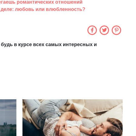
збегаешь романтических отношений
 деле: любовь или влюбленность?
 будь в курсе всех самых интересных и