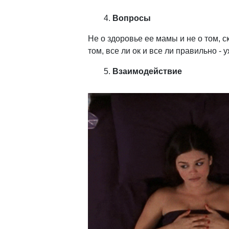
Вопросы
Не о здоровье ее мамы и не о том, с
том, все ли ок и все ли правильно - 
Взаимодействие