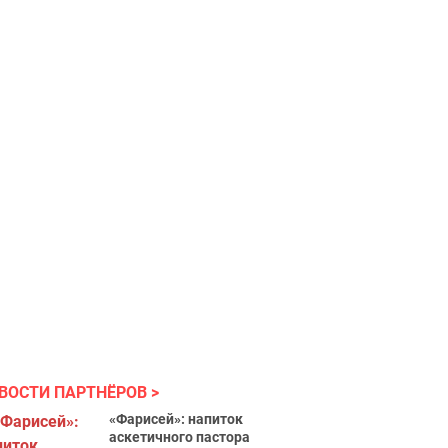
ВОСТИ ПАРТНЁРОВ
«Фарисей»: напиток
аскетичного пастора