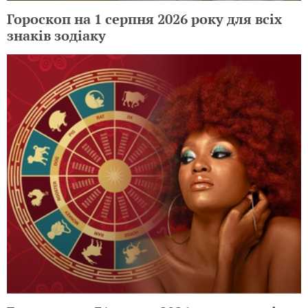
Гороскоп на 1 серпня 2026 року для всіх
знаків зодіаку