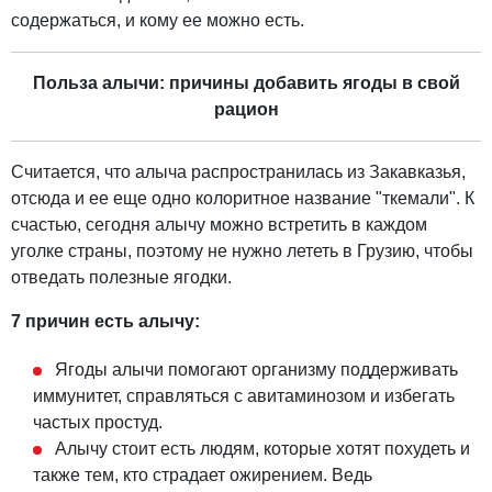
содержаться, и кому ее можно есть.
Польза алычи: причины добавить ягоды в свой
рацион
Считается, что алыча распространилась из Закавказья,
отсюда и ее еще одно колоритное название "ткемали". К
счастью, сегодня алычу можно встретить в каждом
уголке страны, поэтому не нужно лететь в Грузию, чтобы
отведать полезные ягодки.
7 причин есть алычу:
Ягоды алычи помогают организму поддерживать
иммунитет, справляться с авитаминозом и избегать
частых простуд.
Алычу стоит есть людям, которые хотят похудеть и
также тем, кто страдает ожирением. Ведь