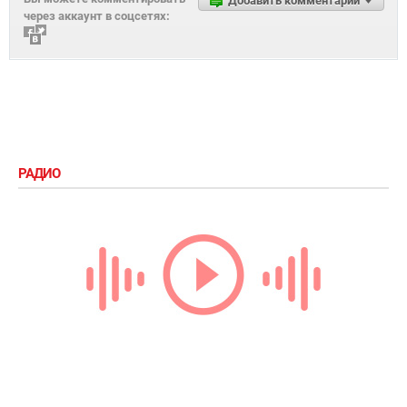
Добавить комментарий
через аккаунт в соцсетях:
РАДИО