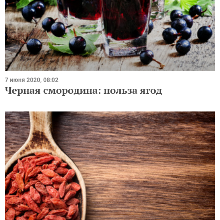
7 июня 2020, 08:02
Черная смородина: польза ягод