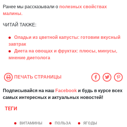
Ранее мы рассказывали о
полезных свойствах
малины.
ЧИТАЙ ТАКЖЕ:
Оладьи из цветной капусты: готовим вкусный
завтрак
Диета на овощах и фруктах: плюсы, минусы,
мнение диетолога
ПЕЧАТЬ СТРАНИЦЫ
Подписывайся на наш
Facebook
и будь в курсе всех
самых интересных и актуальных новостей!
ТЕГИ
ВИТАМИНЫ
ПОЛЬЗА
ЯГОДЫ