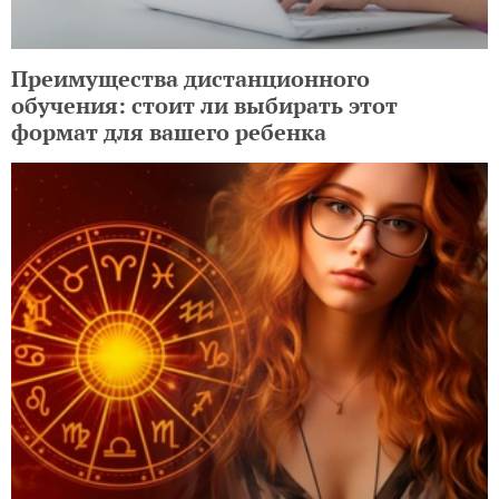
Преимущества дистанционного
обучения: стоит ли выбирать этот
формат для вашего ребенка