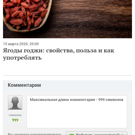
15 марта 2020, 20:00
Ягоды годжи: свойства, польза и как
употреблять
Комментарии
символов
999
Вы можете комментировать