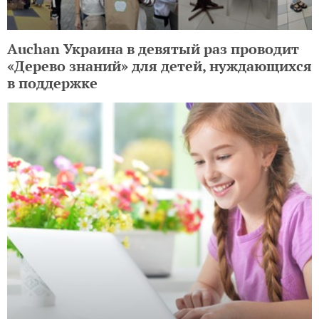
Auchan Украина в девятый раз проводит
«Дерево знаний» для детей, нуждающихся
в поддержке