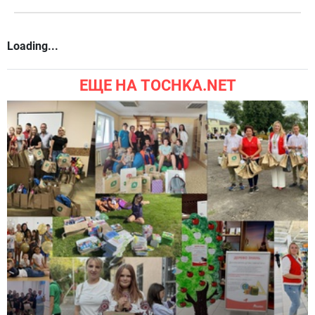
Loading...
ЕЩЕ НА TOCHKA.NET