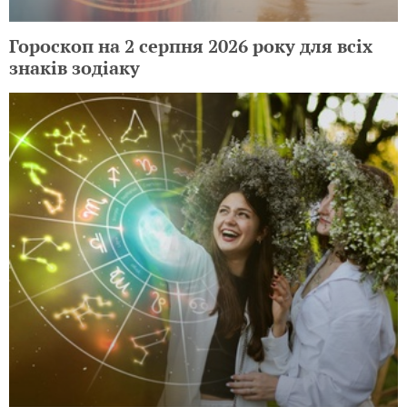
Гороскоп на 2 серпня 2026 року для всіх
знаків зодіаку