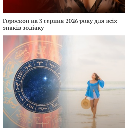
Гороскоп на 3 серпня 2026 року для всіх
знаків зодіаку