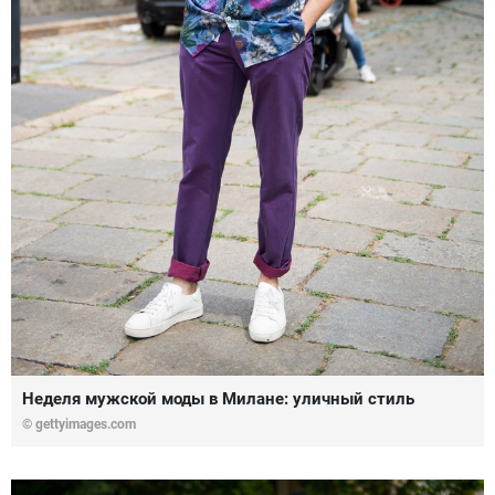
Неделя мужской моды в Милане: уличный стиль
© gettyimages.com