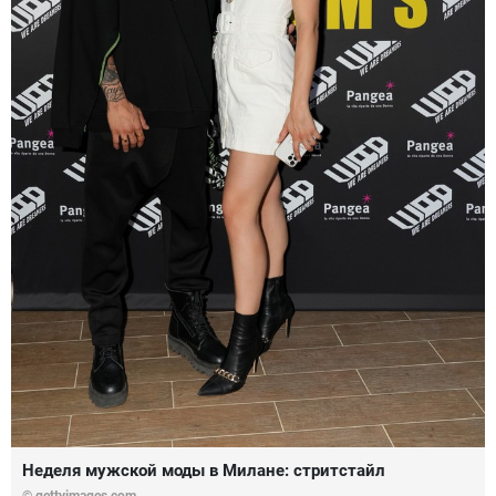
Неделя мужской моды в Милане: стритстайл