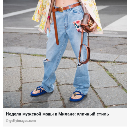
Неделя мужской моды в Милане: уличный стиль
© gettyimages.com