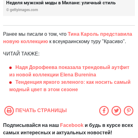
Неделя мужской моды в Милане: уличный стиль
© gettyimages.com
Ранее мы писали о том, что
Тина Кароль представила
новую коллекцию
к всеукраинскому туру "Красиво".
ЧИТАЙ ТАКЖЕ:
Надя Дорофеева показала трендовый аутфит
из новой коллекции Elena Burenina
Тенденция яркого зеленого: как носить самый
модный цвет в этом сезоне
ПЕЧАТЬ СТРАНИЦЫ
Подписывайся на наш
Facebook
и будь в курсе всех
самых интересных и актуальных новостей!