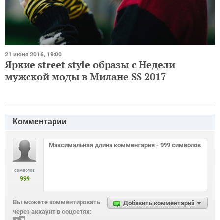
21 июня 2016, 19:00
Яркие street style образы с Недели
мужской моды в Милане SS 2017
Комментарии
символов
999
Вы можете комментировать
Добавить комментарий
через аккаунт в соцсетях: