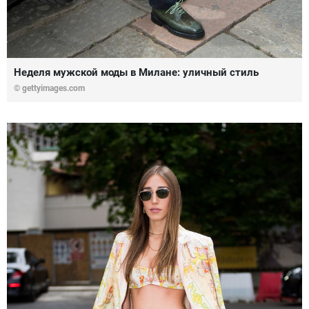
Неделя мужской моды в Милане: уличный стиль
© gettyimages.com