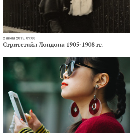
2 июля 2015, 09:00
Стритстайл Лондона 1905-1908 гг.