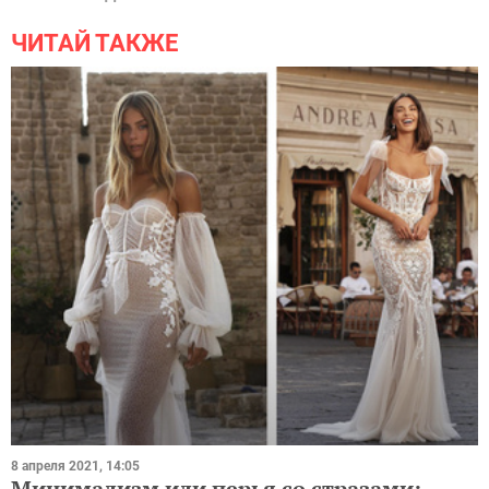
ЧИТАЙ ТАКЖЕ
8 апреля 2021, 14:05
Минимализм или перья со стразами: