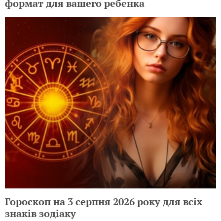
формат для вашего ребенка
Гороскоп на 3 серпня 2026 року для всіх
знаків зодіаку