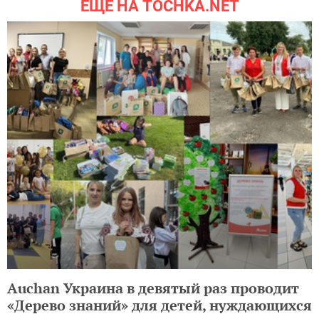
ЕЩЕ НА TOCHKA.NET
Auchan Украина в девятый раз проводит
«Дерево знаний» для детей, нуждающихся