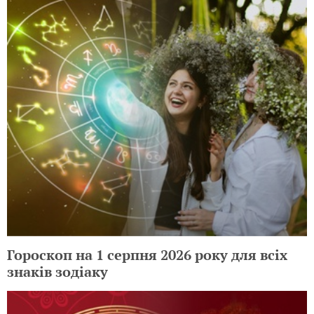
Гороскоп на 1 серпня 2026 року для всіх
знаків зодіаку