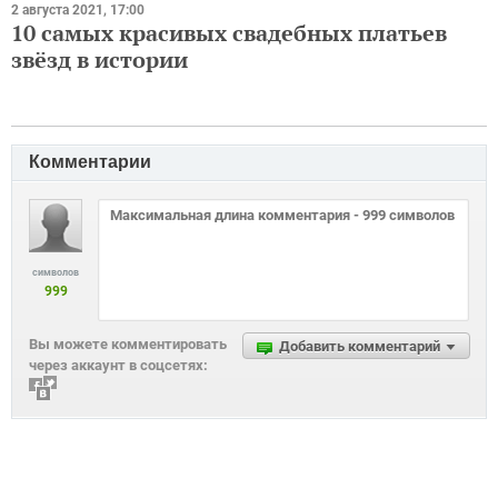
2 августа 2021, 17:00
10 самых красивых свадебных платьев
звёзд в истории
Комментарии
символов
999
Вы можете комментировать
Добавить комментарий
через аккаунт в соцсетях: