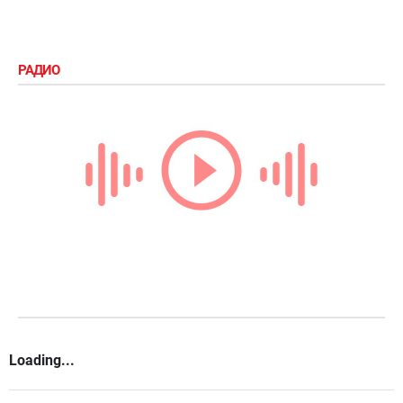
РАДИО
Loading...