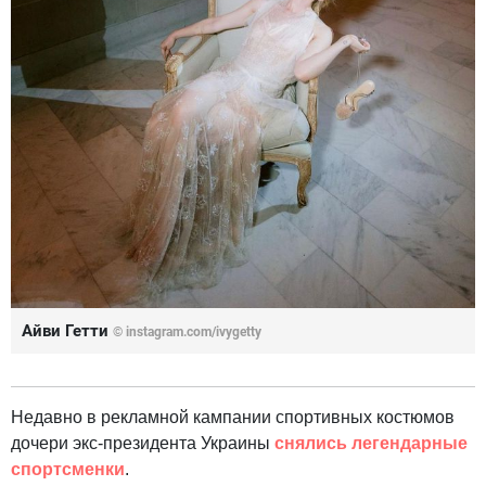
Айви Гетти
© instagram.com/ivygetty
Недавно в рекламной кампании спортивных костюмов
дочери экс-президента Украины
снялись легендарные
спортсменки
.