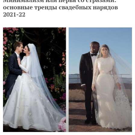
основные тренды свадебных нарядов
2021-22