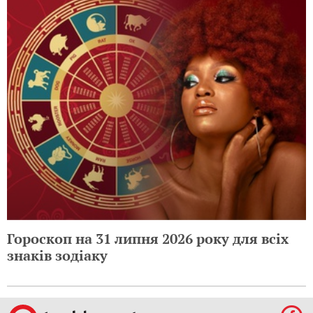
Гороскоп на 31 липня 2026 року для всіх
знаків зодіаку