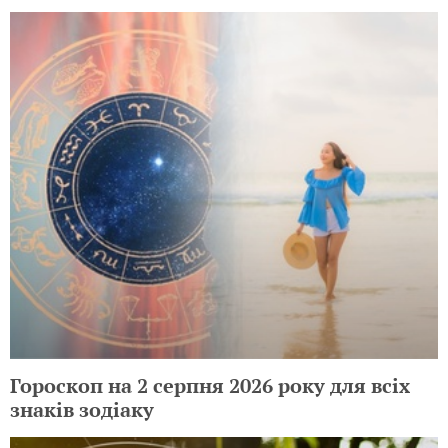
Гороскоп на 2 серпня 2026 року для всіх
знаків зодіаку