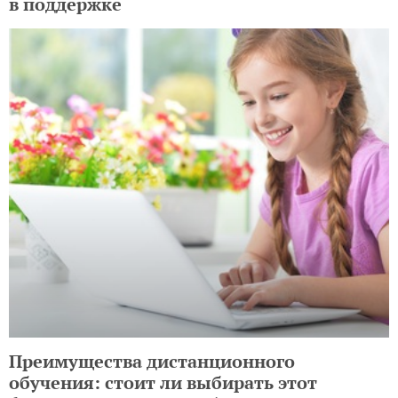
в поддержке
Преимущества дистанционного
обучения: стоит ли выбирать этот