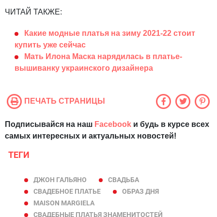
ЧИТАЙ ТАКЖЕ:
Какие модные платья на зиму 2021-22 стоит
купить уже сейчас
Мать Илона Маска нарядилась в платье-
вышиванку украинского дизайнера
ПЕЧАТЬ СТРАНИЦЫ
Подписывайся на наш
Facebook
и будь в курсе всех
самых интересных и актуальных новостей!
ТЕГИ
ДЖОН ГАЛЬЯНО
СВАДЬБА
СВАДЕБНОЕ ПЛАТЬЕ
ОБРАЗ ДНЯ
MAISON MARGIELA
СВАДЕБНЫЕ ПЛАТЬЯ ЗНАМЕНИТОСТЕЙ