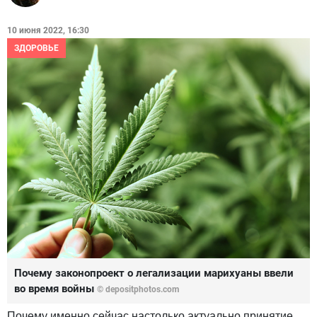
10 июня 2022, 16:30
ЗДОРОВЬЕ
Почему законопроект о легализации марихуаны ввели
во время войны
© depositphotos.com
Почему именно сейчас настолько актуально принятие