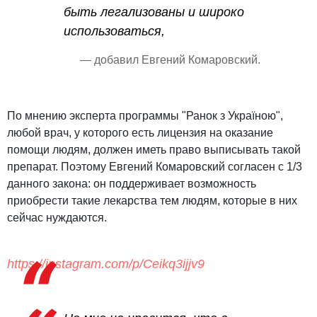
быть легализованы и широко
использоваться,
— добавил Евгений Комаровский.
По мнению эксперта программы "Ранок з Україною",
любой врач, у которого есть лицензия на оказание
помощи людям, должен иметь право выписывать такой
препарат. Поэтому Евгений Комаровский согласен с 1/3
данного закона: он поддерживает возможность
приобрести такие лекарства тем людям, которые в них
сейчас нуждаются.
https://instagram.com/p/Ceikq3ijjv9