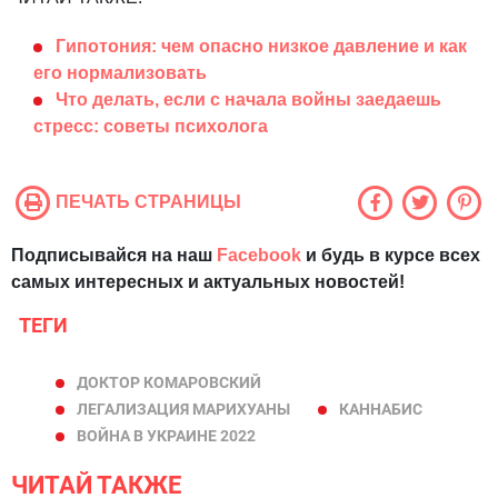
Гипотония: чем опасно низкое давление и как
его нормализовать
Что делать, если с начала войны заедаешь
стресс: советы психолога
ПЕЧАТЬ СТРАНИЦЫ
Подписывайся на наш
Facebook
и будь в курсе всех
самых интересных и актуальных новостей!
ТЕГИ
ДОКТОР КОМАРОВСКИЙ
ЛЕГАЛИЗАЦИЯ МАРИХУАНЫ
КАННАБИС
ВОЙНА В УКРАИНЕ 2022
ЧИТАЙ ТАКЖЕ