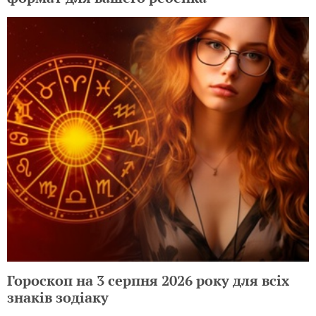
Гороскоп на 3 серпня 2026 року для всіх
знаків зодіаку