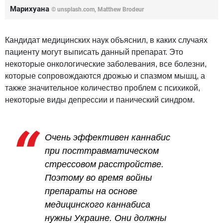
Марихуана
© unsplash.com, Matthew Brodeur
Кандидат медицинских наук объяснил, в каких случаях
пациенту могут выписать данный препарат. Это
некоторые онкологические заболевания, все болезни,
которые сопровождаются дрожью и спазмом мышц, а
также значительное количество проблем с психикой,
некоторые виды депрессии и панический синдром.
Очень эффективен каннабис
при посттравматическом
стрессовом расстройстве.
Поэтому во время войны
препараты на основе
медицинского каннабиса
нужны Украине. Они должны