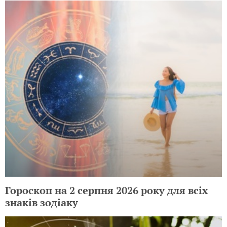
Гороскоп на 2 серпня 2026 року для всіх
знаків зодіаку