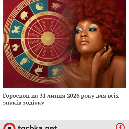
Гороскоп на 31 липня 2026 року для всіх
знаків зодіаку