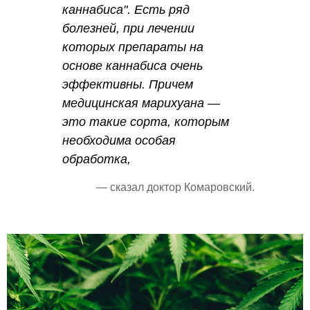
каннабиса". Есть ряд
болезней, при лечении
которых препараты на
основе каннабиса очень
эффективны. Причем
медицинская марихуана —
это такие сорта, которым
необходима особая
обработка,
— сказал доктор Комаровский.