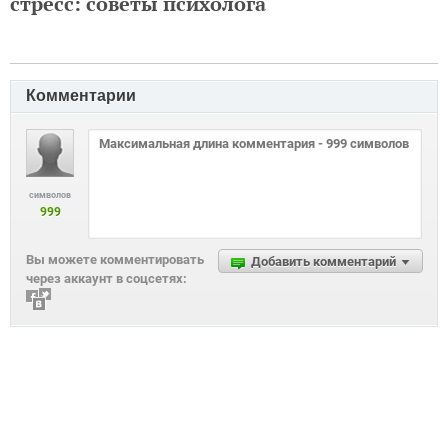
стресс: советы психолога
Комментарии
символов
999
Вы можете комментировать
Добавить комментарий
через аккаунт в соцсетях: