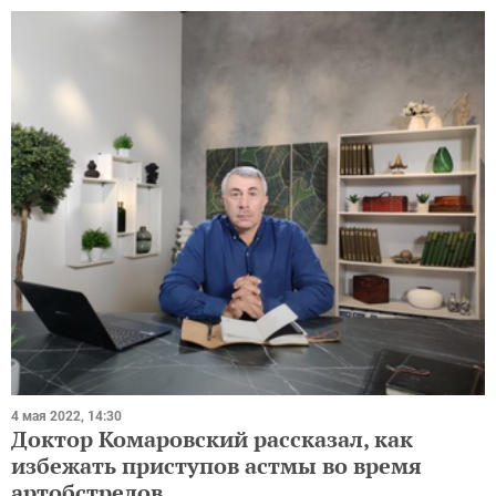
4 мая 2022, 14:30
Доктор Комаровский рассказал, как
избежать приступов астмы во время
артобстрелов