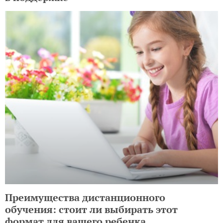
Преимущества дистанционного
обучения: стоит ли выбирать этот
формат для вашего ребенка