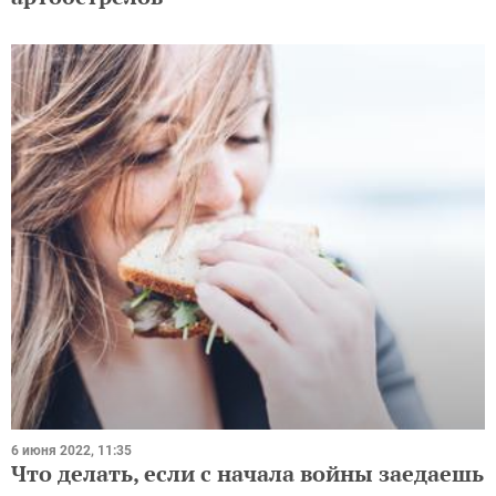
6 июня 2022, 11:35
Что делать, если с начала войны заедаешь