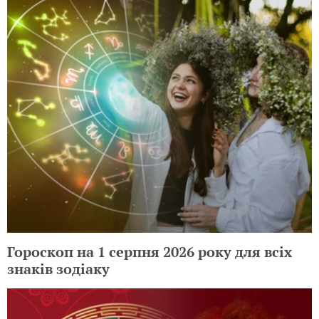
Гороскоп на 1 серпня 2026 року для всіх
знаків зодіаку