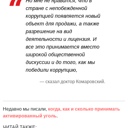
Но мне не нравится, что в
стране с непобежденной
коррупцией появляется новый
объект для продажи, а также
разрешение на вид
деятельности и лицензия. И
все это принимается вместо
широкой общественной
дискуссии и до того, как мы
победили коррупцию,
— сказал доктор Комаровский.
Недавно мы писали,
когда, как и сколько принимать
активированный уголь
.
ЧИТАЙ ТАКЖЕ: