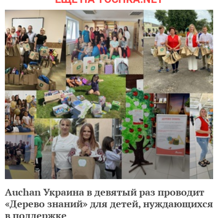
Auchan Украина в девятый раз проводит
«Дерево знаний» для детей, нуждающихся
в поддержке