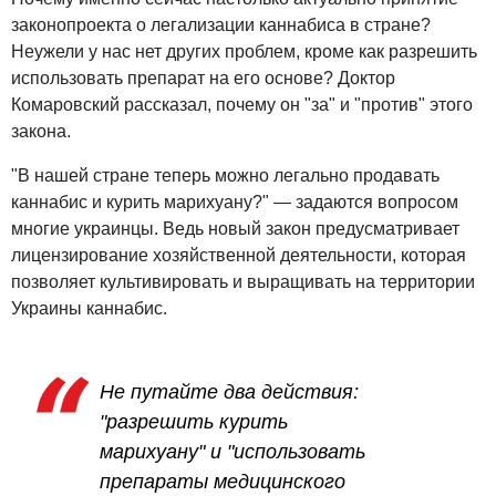
законопроекта о легализации каннабиса в стране?
Неужели у нас нет других проблем, кроме как разрешить
использовать препарат на его основе? Доктор
Комаровский рассказал, почему он "за" и "против" этого
закона.
"В нашей стране теперь можно легально продавать
каннабис и курить марихуану?" — задаются вопросом
многие украинцы. Ведь новый закон предусматривает
лицензирование хозяйственной деятельности, которая
позволяет культивировать и выращивать на территории
Украины каннабис.
Не путайте два действия:
"разрешить курить
марихуану" и "использовать
препараты медицинского