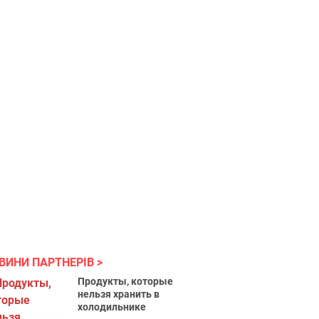
ВИНИ ПАРТНЕРІВ
Продукты, которые
нельзя хранить в
холодильнике