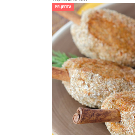
РЕЦЕПТИ