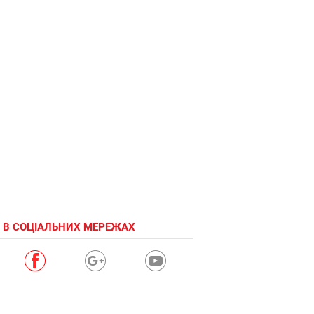
 В СОЦІАЛЬНИХ МЕРЕЖАХ