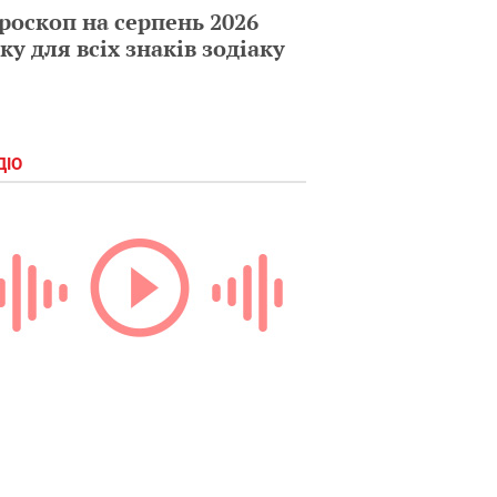
роскоп на серпень 2026
ку для всіх знаків зодіаку
ДІО