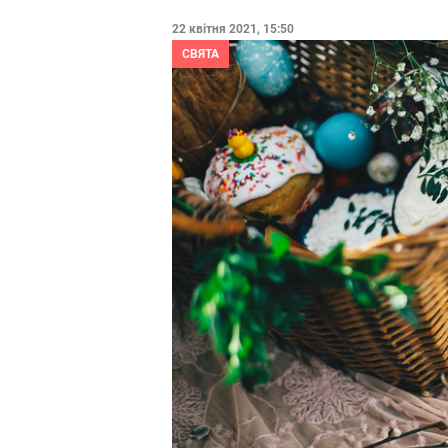
22 квітня 2021, 15:50
СВЯТА