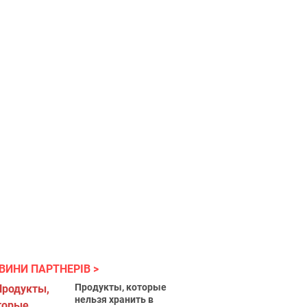
ВИНИ ПАРТНЕРІВ
Продукты, которые
нельзя хранить в