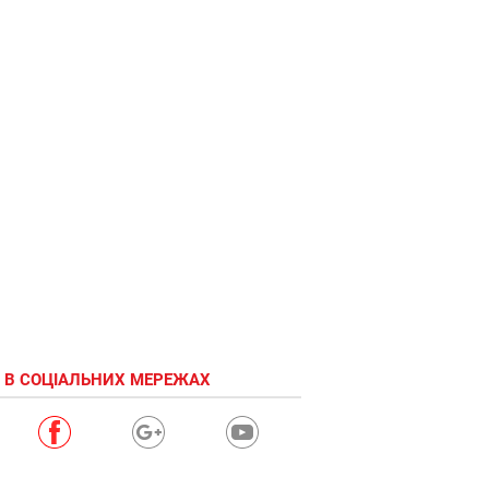
 В СОЦІАЛЬНИХ МЕРЕЖАХ