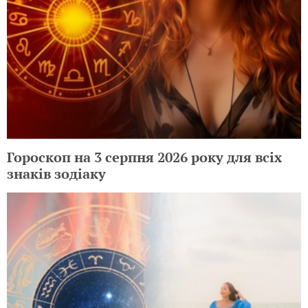
Гороскоп на 3 серпня 2026 року для всіх
знаків зодіаку