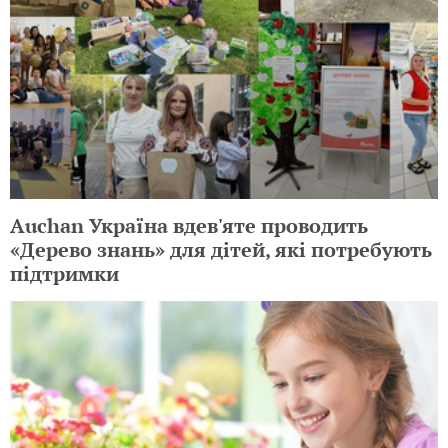
Auchan Україна вдев'яте проводить
«Дерево знань» для дітей, які потребують
підтримки