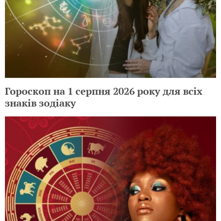
Гороскоп на 1 серпня 2026 року для всіх
знаків зодіаку