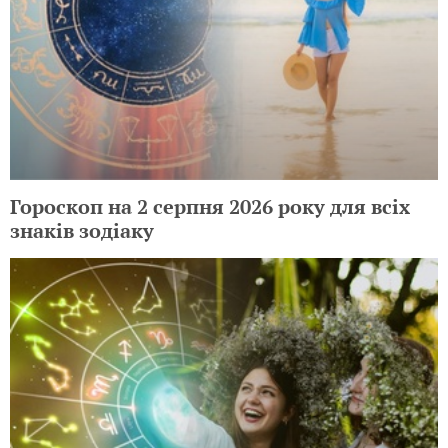
Гороскоп на 2 серпня 2026 року для всіх
знаків зодіаку