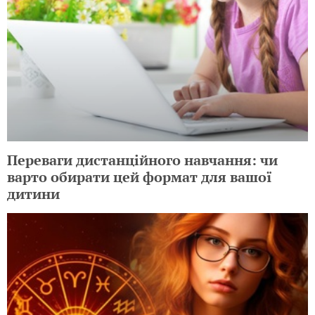
Переваги дистанційного навчання: чи
варто обирати цей формат для вашої
дитини