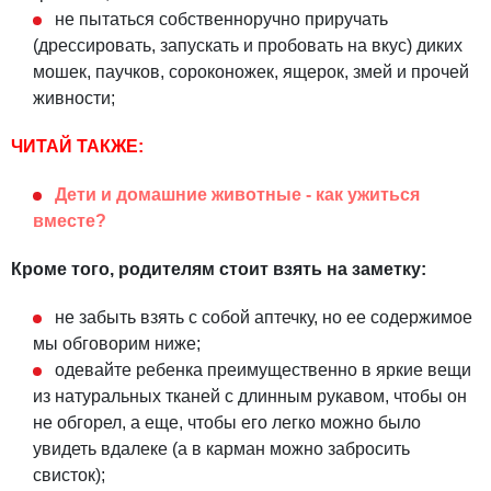
не пытаться собственноручно приручать
(дрессировать, запускать и пробовать на вкус) диких
мошек, паучков, сороконожек, ящерок, змей и прочей
живности;
ЧИТАЙ ТАКЖЕ:
Дети и домашние животные - как ужиться
вместе?
Кроме того, родителям стоит взять на заметку:
не забыть взять с собой аптечку, но ее содержимое
мы обговорим ниже;
одевайте ребенка преимущественно в яркие вещи
из натуральных тканей с длинным рукавом, чтобы он
не обгорел, а еще, чтобы его легко можно было
увидеть вдалеке (а в карман можно забросить
свисток);