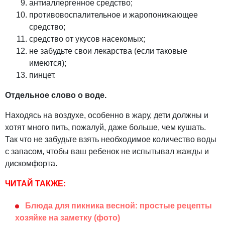
антиаллергенное средство;
противовоспалительное и жаропонижающее
средство;
средство от укусов насекомых;
не забудьте свои лекарства (если таковые
имеются);
пинцет.
Отдельное слово о воде.
Находясь на воздухе, особенно в жару, дети должны и
хотят много пить, пожалуй, даже больше, чем кушать.
Так что не забудьте взять необходимое количество воды
с запасом, чтобы ваш ребенок не испытывал жажды и
дискомфорта.
ЧИТАЙ ТАКЖЕ:
Блюда для пикника весной: простые рецепты
хозяйке на заметку (фото)