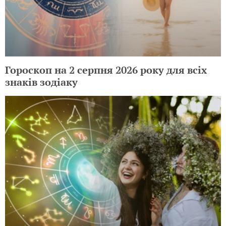
Гороскоп на 2 серпня 2026 року для всіх
знаків зодіаку