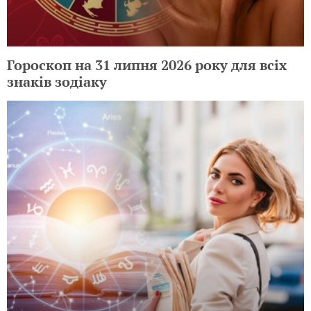
Гороскоп на 31 липня 2026 року для всіх
знаків зодіаку