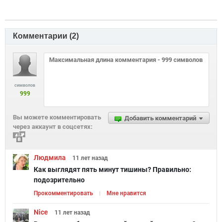
Комментарии (
2
)
символов
999
Вы можете комментировать
Добавить комментарий
через аккаунт в соцсетях:
Людмила
11 лет
назад
Как выглядят пять минут тишины? Правильно:
подозрительно
Прокомментировать
Мне нравится
Nice
11 лет
назад