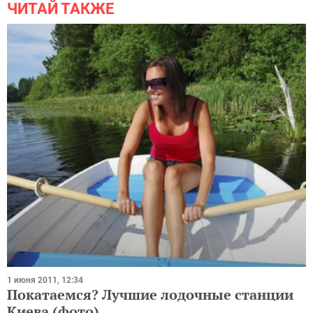
ЧИТАЙ ТАКЖЕ
1 июня 2011, 12:34
Покатаемся? Лучшие лодочные станции
Киева (фото)