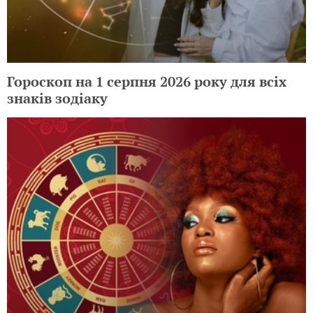
Гороскоп на 1 серпня 2026 року для всіх
знаків зодіаку