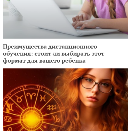
Преимущества дистанционного
обучения: стоит ли выбирать этот
формат для вашего ребенка