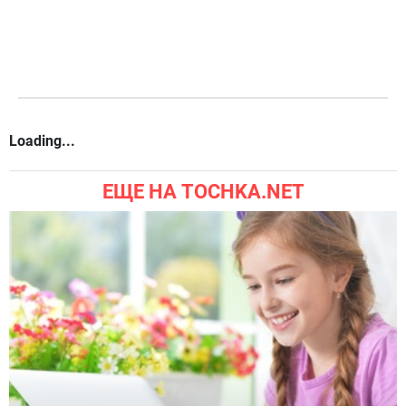
Loading...
ЕЩЕ НА TOCHKA.NET