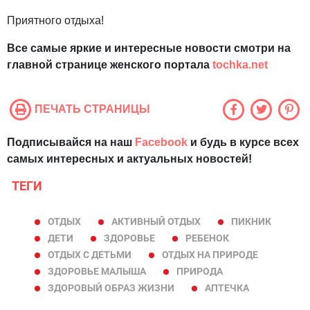
Приятного отдыха!
Все самые яркие и интересные новости смотри на
главной странице женского портала
tochka.net
ПЕЧАТЬ СТРАНИЦЫ
Подписывайся на наш
Facebook
и будь в курсе всех
самых интересных и актуальных новостей!
ТЕГИ
ОТДЫХ
АКТИВНЫЙ ОТДЫХ
ПИКНИК
ДЕТИ
ЗДОРОВЬЕ
РЕБЕНОК
ОТДЫХ С ДЕТЬМИ
ОТДЫХ НА ПРИРОДЕ
ЗДОРОВЬЕ МАЛЫША
ПРИРОДА
ЗДОРОВЫЙ ОБРАЗ ЖИЗНИ
АПТЕЧКА