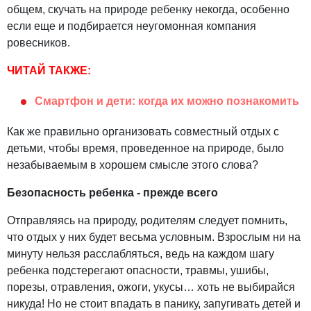
общем, скучать на природе ребенку некогда, особенно
если еще и подбирается неугомонная компания
ровесников.
ЧИТАЙ ТАКЖЕ:
Смартфон и дети: когда их можно познакомить
Как же правильно организовать совместный отдых с
детьми, чтобы время, проведенное на природе, было
незабываемым в хорошем смысле этого слова?
Безопасность ребенка - прежде всего
Отправляясь на природу, родителям следует помнить,
что отдых у них будет весьма условным. Взрослым ни на
минуту нельзя расслабляться, ведь на каждом шагу
ребенка подстерегают опасности, травмы, ушибы,
порезы, отравления, ожоги, укусы… хоть не выбирайся
никуда! Но не стоит впадать в панику, запугивать детей и