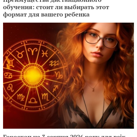
обучения: стоит ли выбирать этот
формат для вашего ребенка
Гороскоп на 3 серпня 2026 року для всіх