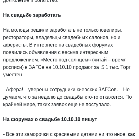
долголетие и богатство.
На свадьбе заработать
На молоды решили заработать не только ювелиры,
рестораторы, владельцы свадебных салонов, но и
аферисты. В интернете на свадебных форумах
появились объявления с весьма интересным
предложением. «Место под солнцем» (читай – время
росписи) в ЗАГСе на 10.10.10 продают за $ 1 тыс. Торг
уместен.
- Афера! – уверены сотрудники киевских ЗАГСов. – Не
думаем, что за неделю до свадьбы кто-то откажется. По
крайней мере, таких заявок еще не поступало.
На форумах о свадьбе 10.10.10 пишут
- Все эти заморочки с красивыми датами ни что иное, как