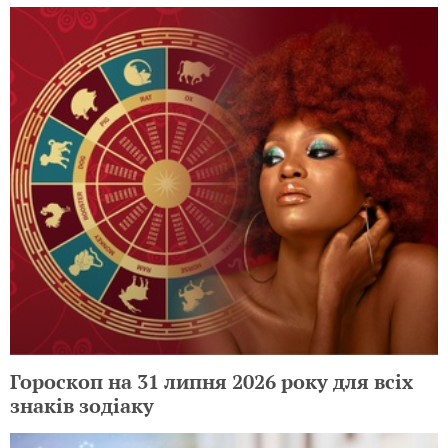
Гороскоп на 31 липня 2026 року для всіх
знаків зодіаку