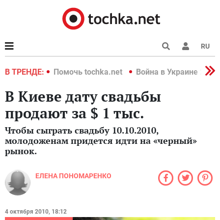
RU
краине 2022
В ТРЕНДЕ:
Помочь tochka.net
Война в Украине 2022
В Киеве дату свадьбы
продают за $ 1 тыс.
Чтобы сыграть свадьбу 10.10.2010,
молодоженам придется идти на «черный»
рынок.
ЕЛЕНА ПОНОМАРЕНКО
4 октября 2010, 18:12