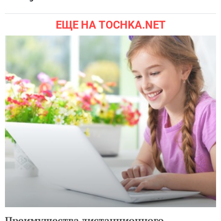
ЕЩЕ НА TOCHKA.NET
Преимущества дистанционного