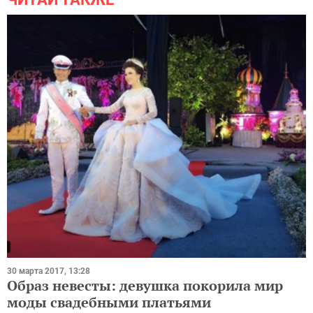
30 марта 2017, 13:28
Образ невесты: девушка покорила мир
моды свадебными платьями