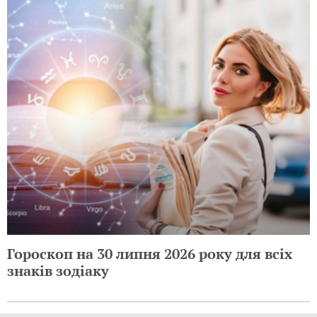
Гороскоп на 30 липня 2026 року для всіх
знаків зодіаку