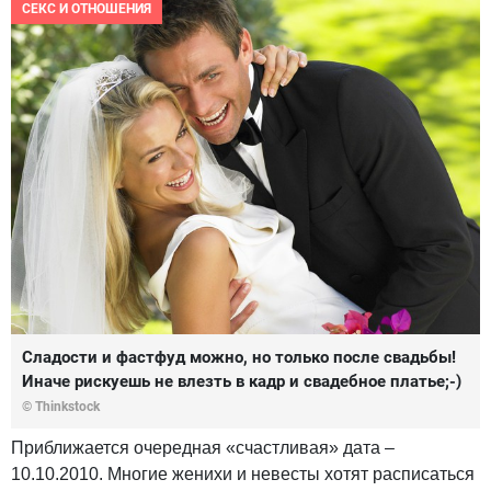
СЕКС И ОТНОШЕНИЯ
Сладости и фастфуд можно, но только после свадьбы!
Иначе рискуешь не влезть в кадр и свадебное платье;-)
© Thinkstock
Приближается очередная «счастливая» дата –
10.10.2010. Многие женихи и невесты хотят расписаться