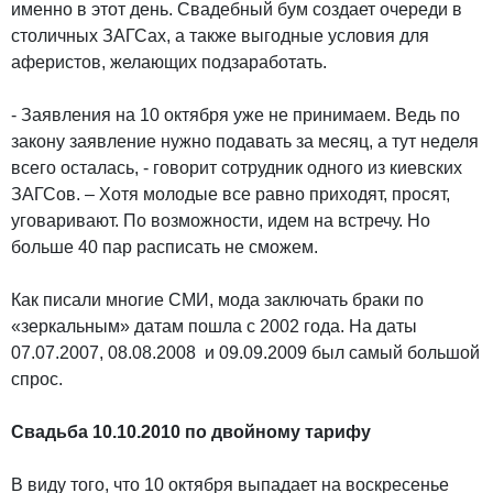
именно в этот день. Свадебный бум создает очереди в
столичных ЗАГСах, а также выгодные условия для
аферистов, желающих подзаработать.
- Заявления на 10 октября уже не принимаем. Ведь по
закону заявление нужно подавать за месяц, а тут неделя
всего осталась, - говорит сотрудник одного из киевских
ЗАГСов. – Хотя молодые все равно приходят, просят,
уговаривают. По возможности, идем на встречу. Но
больше 40 пар расписать не сможем.
Как писали многие СМИ, мода заключать браки по
«зеркальным» датам пошла с 2002 года. На даты
07.07.2007, 08.08.2008 и 09.09.2009 был самый большой
спрос.
Свадьба 10.10.2010 по двойному тарифу
В виду того, что 10 октября выпадает на воскресенье