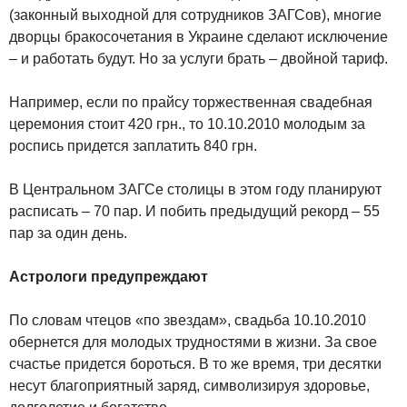
(законный выходной для сотрудников ЗАГСов), многие
дворцы бракосочетания в Украине сделают исключение
– и работать будут. Но за услуги брать – двойной тариф.
Например, если по прайсу торжественная свадебная
церемония стоит 420 грн., то 10.10.2010 молодым за
роспись придется заплатить 840 грн.
В Центральном ЗАГСе столицы в этом году планируют
расписать – 70 пар. И побить предыдущий рекорд – 55
пар за один день.
Астрологи предупреждают
По словам чтецов «по звездам», свадьба 10.10.2010
обернется для молодых трудностями в жизни. За свое
счастье придется бороться. В то же время, три десятки
несут благоприятный заряд, символизируя здоровье,