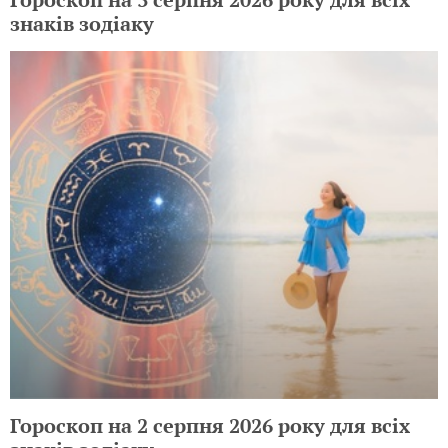
знаків зодіаку
Гороскоп на 2 серпня 2026 року для всіх