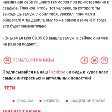
наживание себе лишнего геммороя при приготовление к
свадьбе. Главное, чтобы тот человек, за которого ты
выходишь замуж, любил тебя, уважал, понимал и
оберегал! А ты дарила ему то же самое взамен! И тогда
все будет замечательно.
- Знакомая моя 09.09.09 вышла замуж, а сейчас они уже
на развод подают…
ПЕЧАТЬ СТРАНИЦЫ
Подписывайся на наш
Facebook
и будь в курсе всех
самых интересных и актуальных новостей!
ТЕГИ
СВАДЬБА
НЕВЕСТА
СВАДЕБНОЕ ПЛАТЬЕ
ЧИТАЙ ТАКЖЕ