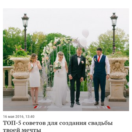
16 мая 2016, 13:40
ТОП-5 советов для создания свадьбы
твоей мечты