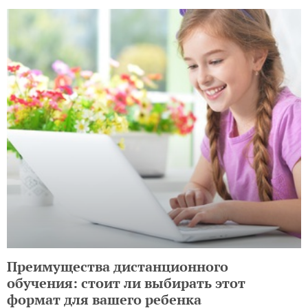
Преимущества дистанционного
обучения: стоит ли выбирать этот
формат для вашего ребенка