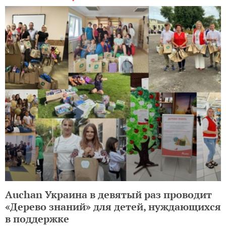
Auchan Украина в девятый раз проводит
«Дерево знаний» для детей, нуждающихся
в поддержке