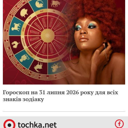
Гороскоп на 31 липня 2026 року для всіх
знаків зодіаку