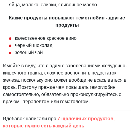
яйца, молоко, сливки, сливочное масло.
Какие продукты повышают гемоглобин - другие
продукты
качественное красное вино
черный шоколад
зеленый чай
Имейте в виду, что людям с заболеваниями желудочно-
кишечного тракта, сложнее восполнить недостаток
железа, поскольку оно может вообще не всасываться в
кровь. Поэтому прежде чем повышать гемоглобин
самостоятельно, обязательно проконсультируйтесь с
врачом - терапевтом или гематологом.
Вдобавок написали про
7 щелочных продуктов,
которые нужно есть каждый день
.