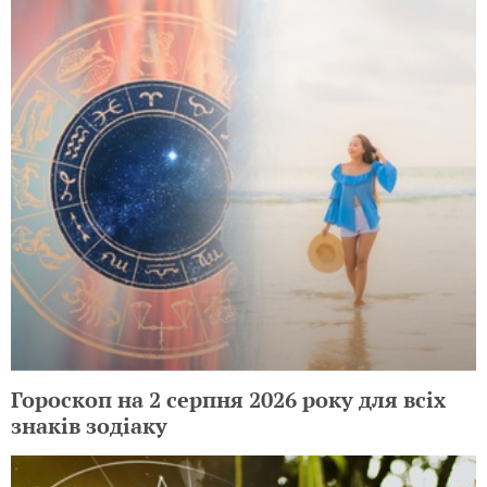
Гороскоп на 2 серпня 2026 року для всіх
знаків зодіаку