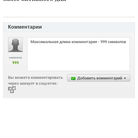
Комментарии
символов
999
Вы можете комментировать
Добавить комментарий
через аккаунт в соцсетях: