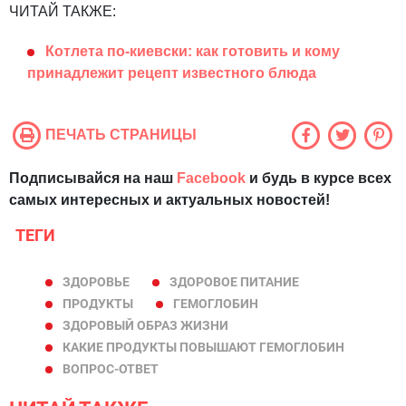
ЧИТАЙ ТАКЖЕ:
Котлета по-киевски: как готовить и кому
принадлежит рецепт известного блюда
ПЕЧАТЬ СТРАНИЦЫ
Подписывайся на наш
Facebook
и будь в курсе всех
самых интересных и актуальных новостей!
ТЕГИ
ЗДОРОВЬЕ
ЗДОРОВОЕ ПИТАНИЕ
ПРОДУКТЫ
ГЕМОГЛОБИН
ЗДОРОВЫЙ ОБРАЗ ЖИЗНИ
КАКИЕ ПРОДУКТЫ ПОВЫШАЮТ ГЕМОГЛОБИН
ВОПРОС-ОТВЕТ