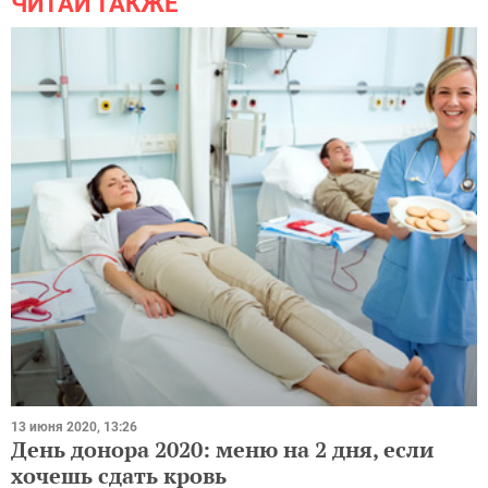
ЧИТАЙ ТАКЖЕ
13 июня 2020, 13:26
День донора 2020: меню на 2 дня, если
хочешь сдать кровь