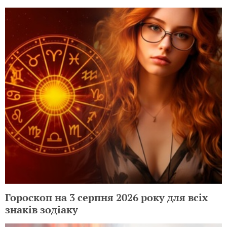
Гороскоп на 3 серпня 2026 року для всіх
знаків зодіаку