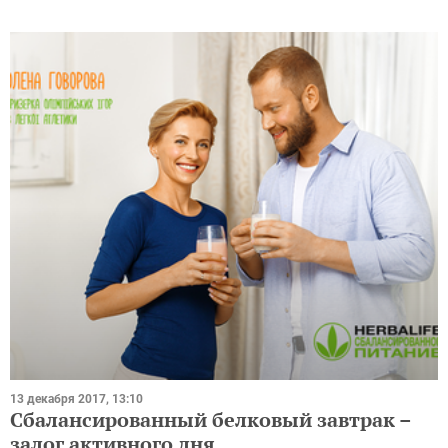
13 декабря 2017, 13:10
Сбалансированный белковый завтрак –
залог активного дня