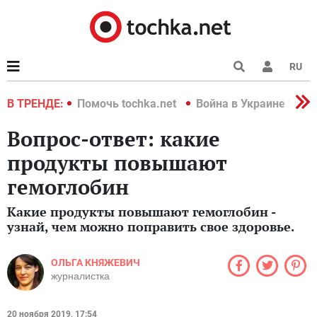
RU
краине 2022
В ТРЕНДЕ:
Помочь tochka.net
Война в Украине 2022
Вопрос-ответ: какие
продукты повышают
гемоглобин
Какие продукты повышают гемоглобин -
узнай, чем можно поправить свое здоровье.
ОЛЬГА КНЯЖЕВИЧ
журналистка
20 ноября 2019, 17:54