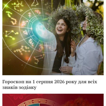
Гороскоп на 1 серпня 2026 року для всіх
знаків зодіаку