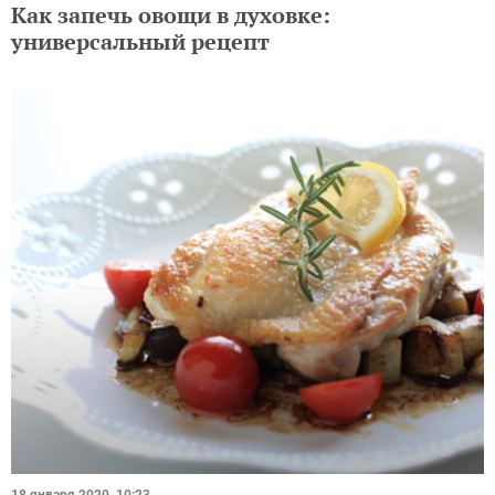
Как запечь овощи в духовке:
универсальный рецепт
18 января 2020, 10:23