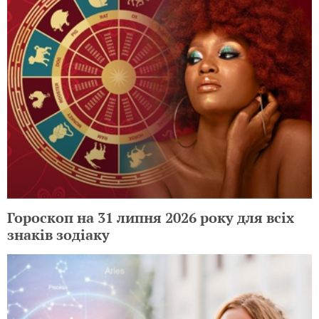
Гороскоп на 31 липня 2026 року для всіх
знаків зодіаку