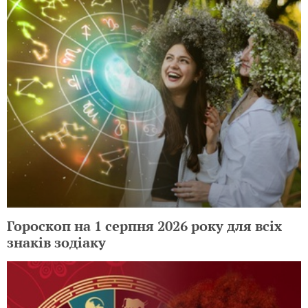
Гороскоп на 1 серпня 2026 року для всіх
знаків зодіаку