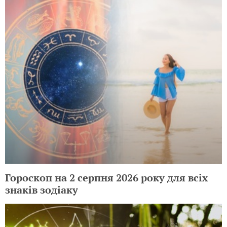
Гороскоп на 2 серпня 2026 року для всіх
знаків зодіаку