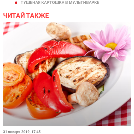
ТУШЕНАЯ КАРТОШКА В МУЛЬТИВАРКЕ
ЧИТАЙ ТАКЖЕ
31 января 2019, 17:45