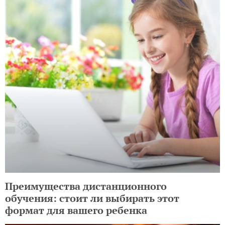
Преимущества дистанционного
обучения: стоит ли выбирать этот
формат для вашего ребенка