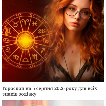
Гороскоп на 3 серпня 2026 року для всіх
знаків зодіаку