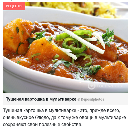
РЕЦЕПТЫ
Тушеная картошка в мультиварке
© Depositphotos
Тушеная картошка в мультиварке - это, прежде всего,
очень вкусное блюдо, да к тому же овощи в мультиварке
сохраняют свои полезные свойства.