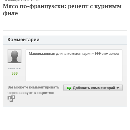
Мясо по-французски: рецепт с куриным
филе
Комментарии
символов
999
Вы можете комментировать
Добавить комментарий
через аккаунт в соцсетях: