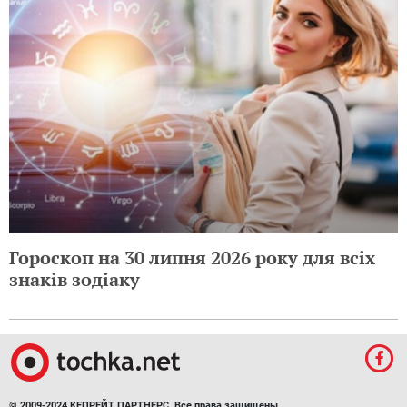
Гороскоп на 30 липня 2026 року для всіх
знаків зодіаку
© 2009-2024 КЕПРЕЙТ ПАРТНЕРС. Все права защищены.