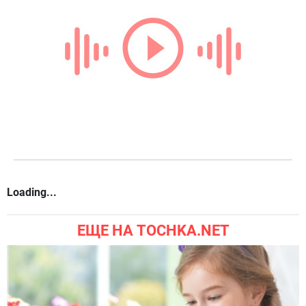
Loading...
ЕЩЕ НА TOCHKA.NET