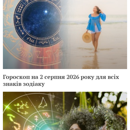
Гороскоп на 2 серпня 2026 року для всіх
знаків зодіаку