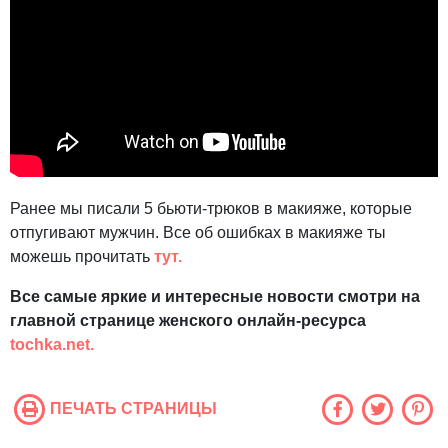
Ранее мы писали 5 бьюти-трюков в макияже, которые
отпугивают мужчин. Все об ошибках в макияже ты
можешь прочитать
тут.
Все самые яркие и интересные новости смотри на
главной странице женского онлайн-ресурса
tochka.net.
ПЕЧАТЬ СТРАНИЦЫ