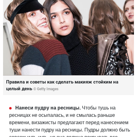
Правила и советы как сделать макияж стойким на
целый день
© Getty Images
Нанеси пудру на ресницы.
Чтобы тушь на
ресницах не осыпалась, и не смылась раньше
времени, визажисты предлагают перед нанесением
туши нанести пудру на ресницы. Пудры должно быть