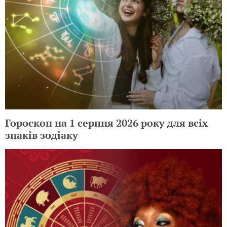
Гороскоп на 1 серпня 2026 року для всіх
знаків зодіаку