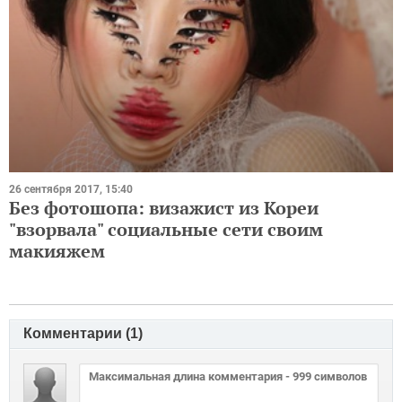
26 сентября 2017, 15:40
Без фотошопа: визажист из Кореи
"взорвала" социальные сети своим
макияжем
Комментарии (
1
)