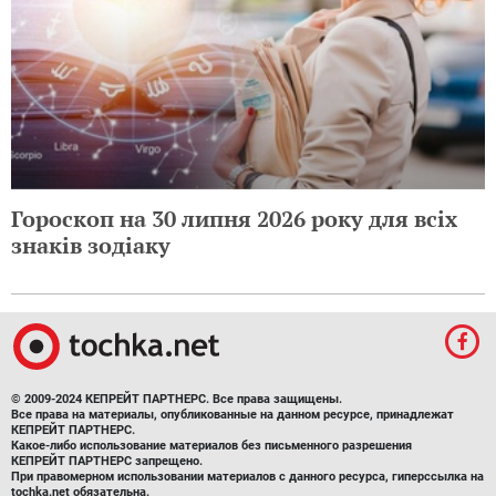
Гороскоп на 30 липня 2026 року для всіх
знаків зодіаку
© 2009-2024 КЕПРЕЙТ ПАРТНЕРС. Все права защищены.
Все права на материалы, опубликованные на данном ресурсе, принадлежат
КЕПРЕЙТ ПАРТНЕРС.
Какое-либо использование материалов без письменного разрешения
КЕПРЕЙТ ПАРТНЕРС запрещено.
При правомерном использовании материалов с данного ресурса, гиперссылка на
tochka.net обязательна.