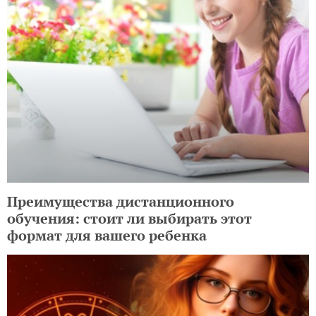
Преимущества дистанционного
обучения: стоит ли выбирать этот
формат для вашего ребенка