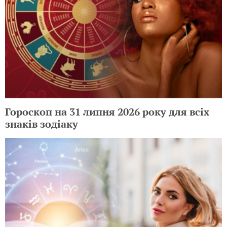
Гороскоп на 31 липня 2026 року для всіх
знаків зодіаку