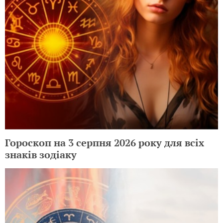
Гороскоп на 3 серпня 2026 року для всіх
знаків зодіаку