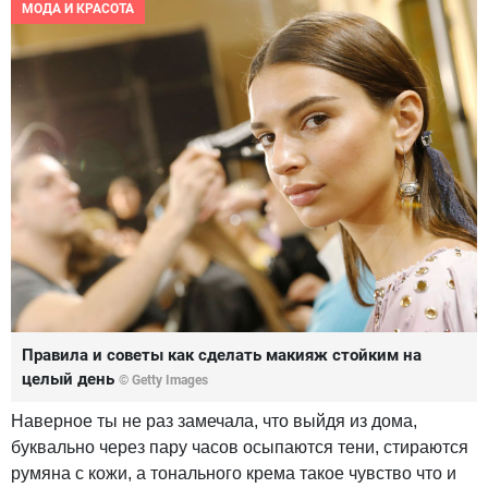
МОДА И КРАСОТА
Правила и советы как сделать макияж стойким на
целый день
© Getty Images
Наверное ты не раз замечала, что выйдя из дома,
буквально через пару часов осыпаются тени, стираются
румяна с кожи, а тонального крема такое чувство что и