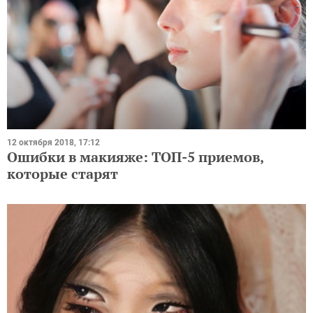
12 октября 2018, 17:12
Ошибки в макияже: ТОП-5 приемов,
которые старят