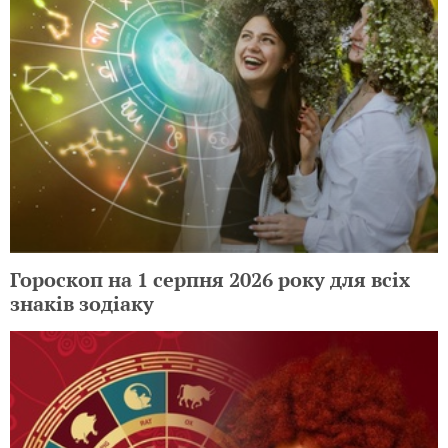
Гороскоп на 1 серпня 2026 року для всіх
знаків зодіаку