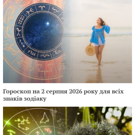
Гороскоп на 2 серпня 2026 року для всіх
знаків зодіаку