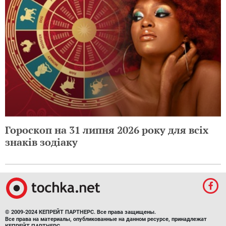
Гороскоп на 31 липня 2026 року для всіх
знаків зодіаку
© 2009-2024 КЕПРЕЙТ ПАРТНЕРС. Все права защищены.
Все права на материалы, опубликованные на данном ресурсе, принадлежат