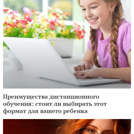
Преимущества дистанционного
обучения: стоит ли выбирать этот
формат для вашего ребенка