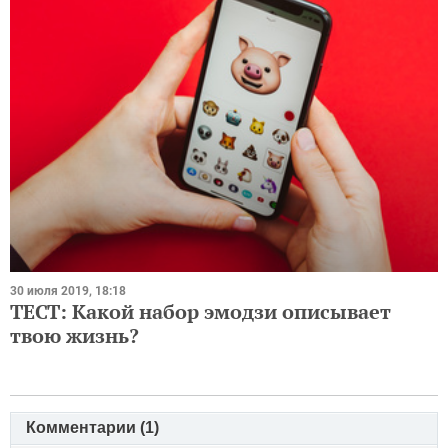
30 июля 2019, 18:18
ТЕСТ: Какой набор эмодзи описывает
твою жизнь?
Комментарии (
1
)