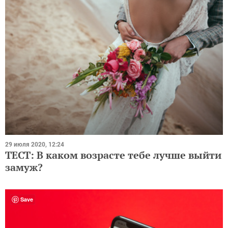
29 июля 2020, 12:24
ТЕСТ: В каком возрасте тебе лучше выйти
замуж?
Save