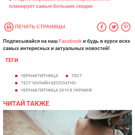
планирует самые большие скидки
ПЕЧАТЬ СТРАНИЦЫ
Подписывайся на наш
Facebook
и будь в курсе всех
самых интересных и актуальных новостей!
ТЕГИ
ЧЕРНАЯ ПЯТНИЦА
ТЕСТ
ТЕСТ ОНЛАЙН БЕСПЛАТНО
ЧЕРНАЯ ПЯТНИЦА 2019 В УКРАИНЕ
ЧИТАЙ ТАКЖЕ