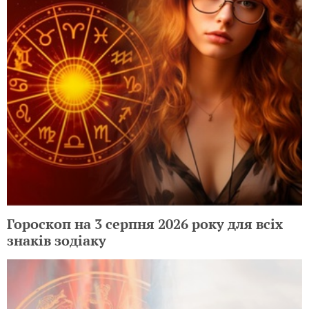
Гороскоп на 3 серпня 2026 року для всіх
знаків зодіаку