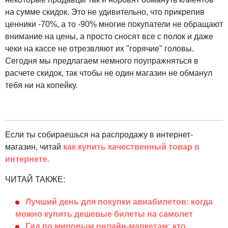
на сумме скидок. Это не удивительно, что прикрепив
ценники -70%, а то -90% многие покупатели не обращают
внимание на цены, а просто сносят все с полок и даже
чеки на кассе не отрезвляют их "горячие" головы.
Сегодня мы предлагаем немного поупражняться в
расчете скидок, так чтобы не один магазин не обманул
тебя ни на копейку.
Если ты собираешься на распродажу в интернет-
магазин, читай
как купить качественный товар в
интернете.
ЧИТАЙ ТАКЖЕ:
Лучший день для покупки авиабилетов: когда
можно купить дешевые билеты на самолет
Гид по мировым онлайн-маркетам: кто