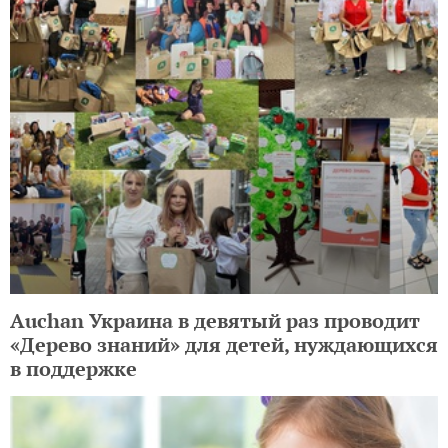
Auchan Украина в девятый раз проводит
«Дерево знаний» для детей, нуждающихся
в поддержке