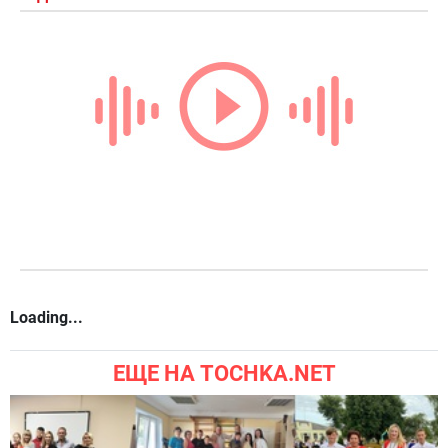
Loading...
ЕЩЕ НА TOCHKA.NET