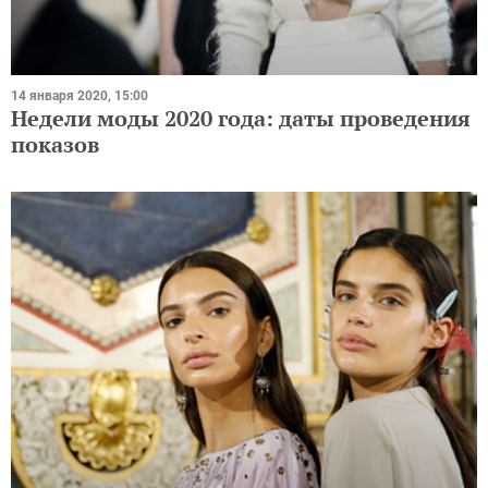
14 января 2020, 15:00
Недели моды 2020 года: даты проведения
показов