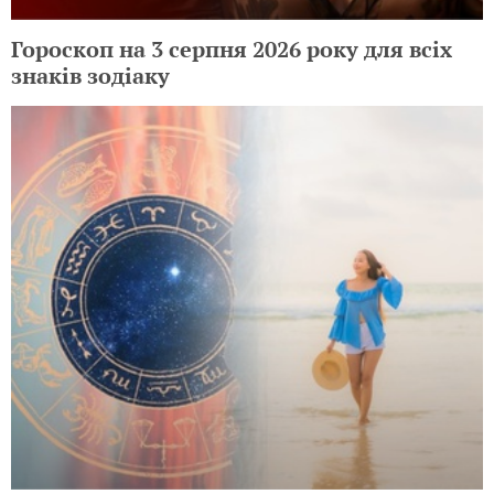
Гороскоп на 3 серпня 2026 року для всіх
знаків зодіаку