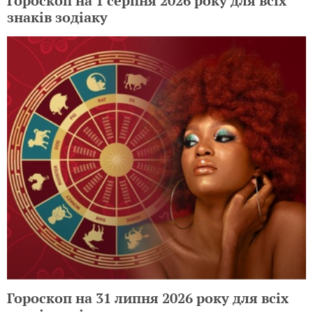
Гороскоп на 1 серпня 2026 року для всіх
знаків зодіаку
Гороскоп на 31 липня 2026 року для всіх