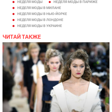
НЕДЕЛЯ МОДЫ
НЕДЕЛЯ МОДЫ В ПАРИЖЕ
НЕДЕЛЯ МОДЫ В МИЛАНЕ
НЕДЕЛЯ МОДЫ В НЬЮ-ЙОРКЕ
НЕДЕЛЯ МОДЫ В ЛОНДОНЕ
НЕДЕЛЯ МОДЫ В УКРАИНЕ
ЧИТАЙ ТАКЖЕ