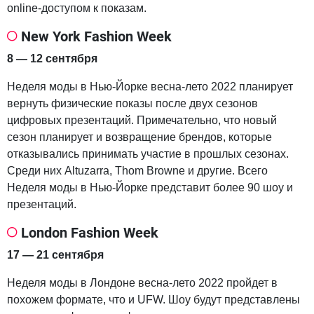
online-доступом к показам.
New York Fashion Week
8 — 12 сентября
Неделя моды в Нью-Йорке весна-лето 2022 планирует
вернуть физические показы после двух сезонов
цифровых презентаций. Примечательно, что новый
сезон планирует и возвращение брендов, которые
отказывались принимать участие в прошлых сезонах.
Среди них Altuzarra, Thom Browne и другие. Всего
Неделя моды в Нью-Йорке представит более 90 шоу и
презентаций.
London Fashion Week
17 — 21 сентября
Неделя моды в Лондоне весна-лето 2022 пройдет в
похожем формате, что и UFW. Шоу будут представлены