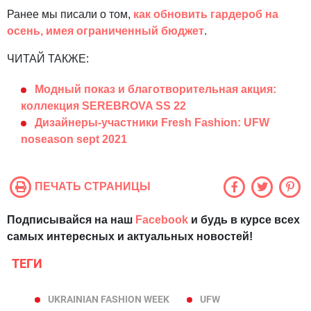
Ранее мы писали о том,
как обновить гардероб на
осень, имея ограниченный бюджет
.
ЧИТАЙ ТАКЖЕ:
Модный показ и благотворительная акция:
коллекция SEREBROVA SS 22
Дизайнеры-участники Fresh Fashion: UFW
noseason sept 2021
ПЕЧАТЬ СТРАНИЦЫ
Подписывайся на наш
Facebook
и будь в курсе всех
самых интересных и актуальных новостей!
ТЕГИ
UKRAINIAN FASHION WEEK
UFW