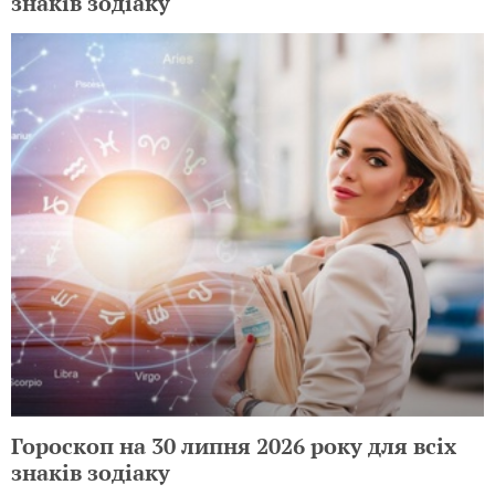
знаків зодіаку
Гороскоп на 30 липня 2026 року для всіх
знаків зодіаку