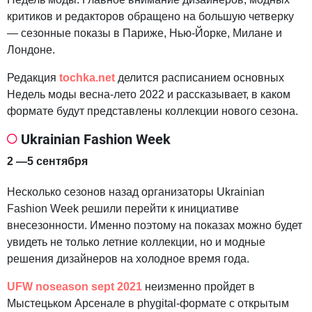
критиков и редакторов обращено на большую четверку
— сезонные показы в Париже, Нью-Йорке, Милане и
Лондоне.
Редакция
tochka.net
делится расписанием основных
Недель моды весна-лето 2022 и рассказывает, в каком
формате будут представлены коллекции нового сезона.
Ukrainian Fashion Week
2 —5 сентября
Несколько сезонов назад организаторы Ukrainian
Fashion Week решили перейти к инициативе
внесезонности. Именно поэтому на показах можно будет
увидеть не только летние коллекции, но и модные
решения дизайнеров на холодное время года.
UFW noseason sept 2021
неизменно пройдет в
Мыстецьком Арсенале в phygital-формате с открытым