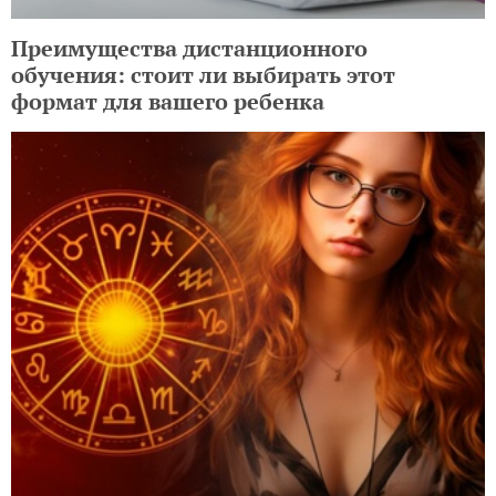
Преимущества дистанционного
обучения: стоит ли выбирать этот
формат для вашего ребенка