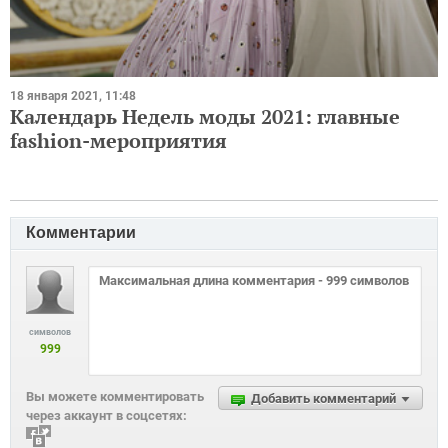
18 января 2021, 11:48
Календарь Недель моды 2021: главные
fashion-мероприятия
Комментарии
символов
999
Вы можете комментировать
Добавить комментарий
через аккаунт в соцсетях: