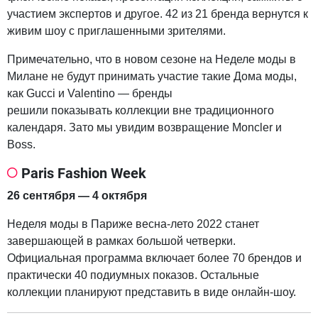
участием экспертов и другое. 42 из 21 бренда вернутся к
живим шоу с приглашенными зрителями.
Примечательно, что в новом сезоне на Неделе моды в
Милане не будут принимать участие такие Дома моды,
как Gucci и Valentino — бренды
решили показывать коллекции вне традиционного
календаря. Зато мы увидим возвращение Moncler и
Boss.
Paris Fashion Week
26 сентября — 4 октября
Неделя моды в Париже весна-лето 2022 станет
завершающей в рамках большой четверки.
Официальная программа включает более 70 брендов и
практически 40 подиумных показов. Остальные
коллекции планируют представить в виде онлайн-шоу.