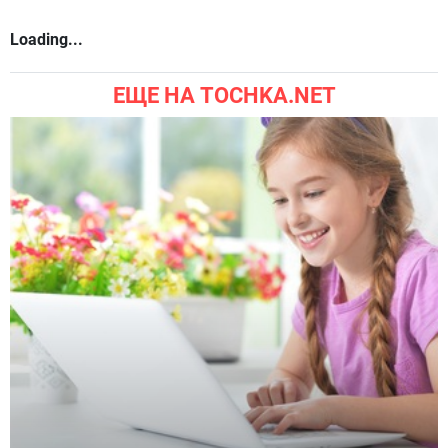
Loading...
ЕЩЕ НА TOCHKA.NET