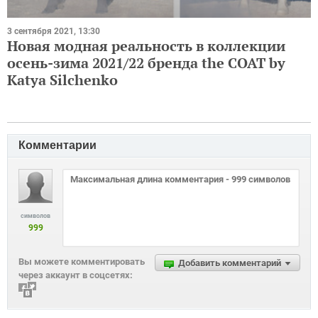
3 сентября 2021, 13:30
Новая модная реальность в коллекции
осень-зима 2021/22 бренда the COAT by
Katya Silchenko
Комментарии
символов
999
Вы можете комментировать
Добавить комментарий
через аккаунт в соцсетях: