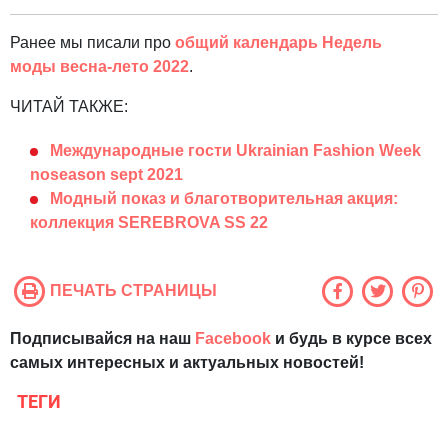
Ранее мы писали про
общий календарь Недель
моды весна-лето 2022
.
ЧИТАЙ ТАКЖЕ:
Международные гости Ukrainian Fashion Week
noseason sept 2021
Модный показ и благотворительная акция:
коллекция SEREBROVA SS 22
ПЕЧАТЬ СТРАНИЦЫ
Подписывайся на наш
Facebook
и будь в курсе всех
самых интересных и актуальных новостей!
ТЕГИ