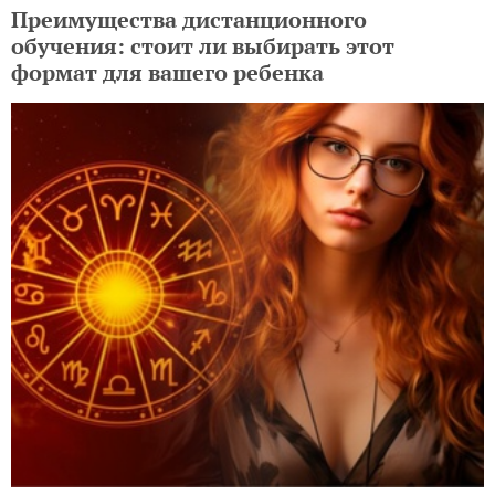
Преимущества дистанционного
обучения: стоит ли выбирать этот
формат для вашего ребенка