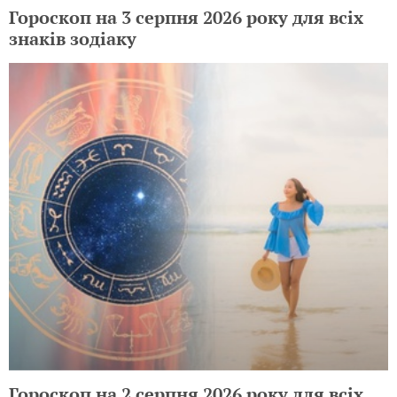
Гороскоп на 3 серпня 2026 року для всіх
знаків зодіаку
Гороскоп на 2 серпня 2026 року для всіх