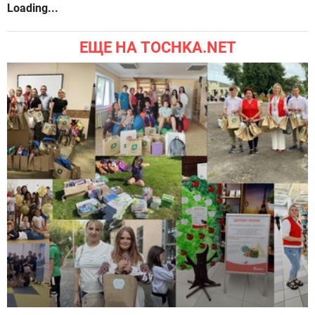
Loading...
ЕЩЕ НА TOCHKA.NET