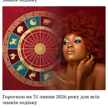
Гороскоп на 31 липня 2026 року для всіх
знаків зодіаку