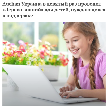
Auchan Украина в девятый раз проводит
«Дерево знаний» для детей, нуждающихся
в поддержке