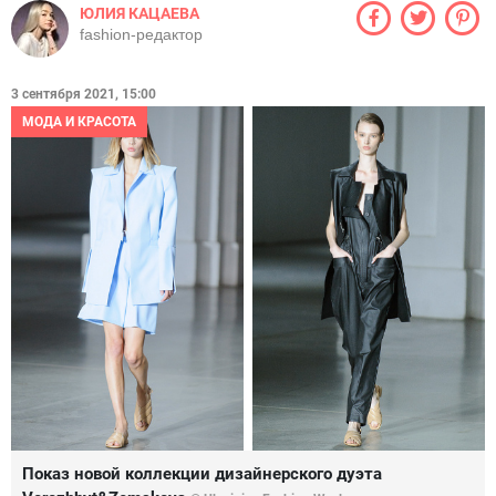
ЮЛИЯ КАЦАЕВА
fashion-редактор
3 сентября 2021, 15:00
МОДА И КРАСОТА
Показ новой коллекции дизайнерского дуэта