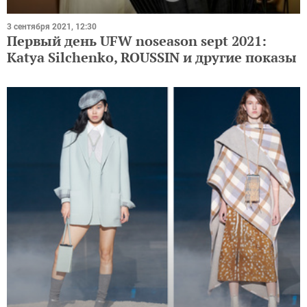
3 сентября 2021, 12:30
Первый день UFW noseason sept 2021:
Katya Silchenko, ROUSSIN и другие показы