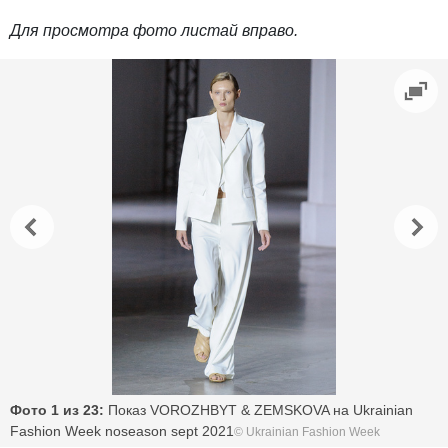
Для просмотра фото листай вправо.
Фото 1 из 23:
Показ VOROZHBYT & ZEMSKOVA на Ukrainian
Fashion Week noseason sept 2021
© Ukrainian Fashion Week