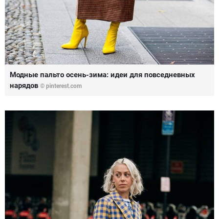
Модные пальто осень-зима: идеи для повседневных
нарядов
© pinterest.com