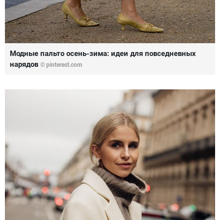
Модные пальто осень-зима: идеи для повседневных
нарядов
© pinterest.com