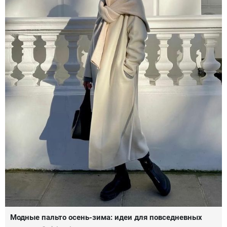
Модные пальто осень-зима: идеи для повседневных