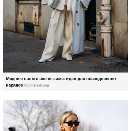
Модные пальто осень-зима: идеи для повседневных
нарядов
© pinterest.com