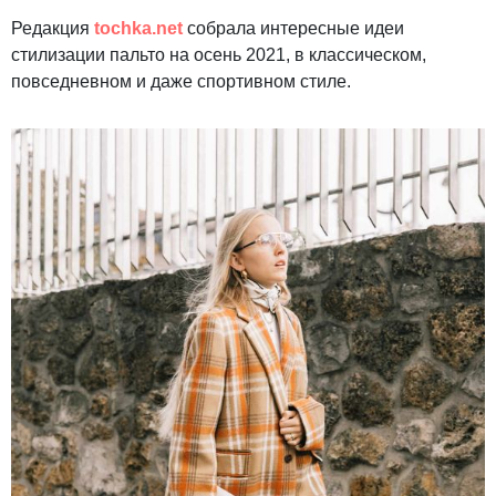
Редакция
tochka.net
собрала интересные идеи
стилизации пальто на осень 2021, в классическом,
повседневном и даже спортивном стиле.