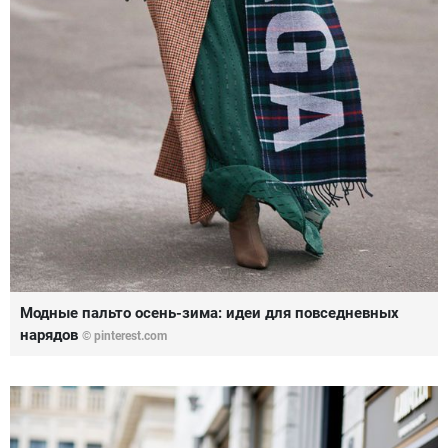
Модные пальто осень-зима: идеи для повседневных
нарядов
© pinterest.com