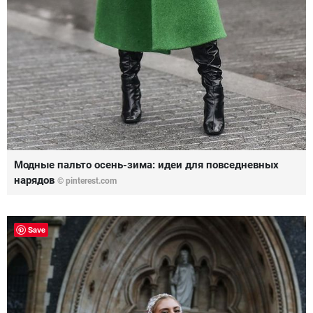
Модные пальто осень-зима: идеи для повседневных
нарядов
© pinterest.com
Save