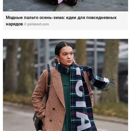
Модные пальто осень-зима: идеи для повседневных
нарядов
© pinterest.com