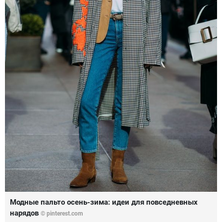
Модные пальто осень-зима: идеи для повседневных
нарядов
© pinterest.com