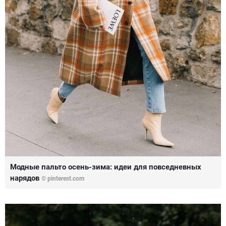
Модные пальто осень-зима: идеи для повседневных
нарядов
© pinterest.com