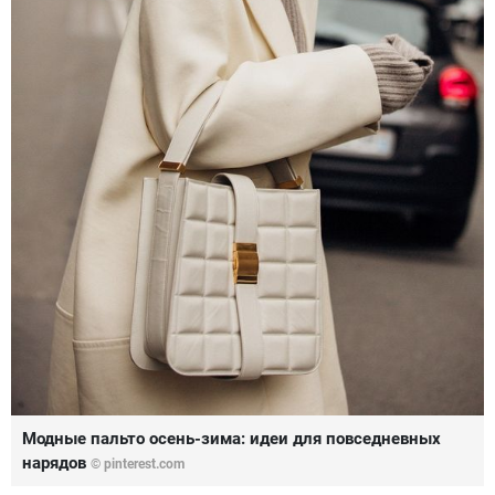
Модные пальто осень-зима: идеи для повседневных
нарядов
© pinterest.com