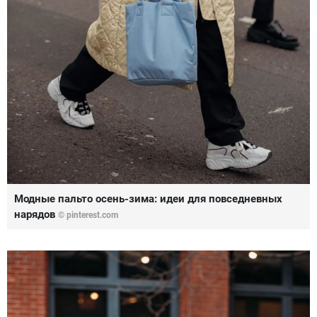
Модные пальто осень-зима: идеи для повседневных
нарядов
© pinterest.com