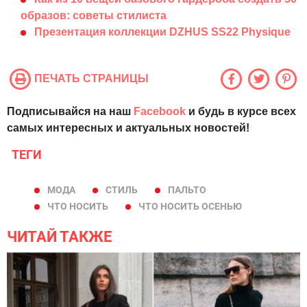
образов: советы стилиста
Презентация коллекции DZHUS SS22 Physique
ПЕЧАТЬ СТРАНИЦЫ
Подписывайся на наш
Facebook
и будь в курсе всех
самых интересных и актуальных новостей!
ТЕГИ
МОДА
СТИЛЬ
ПАЛЬТО
ЧТО НОСИТЬ
ЧТО НОСИТЬ ОСЕНЬЮ
ЧИТАЙ ТАКЖЕ