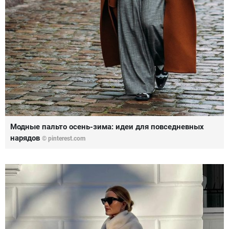
Модные пальто осень-зима: идеи для повседневных
нарядов
© pinterest.com