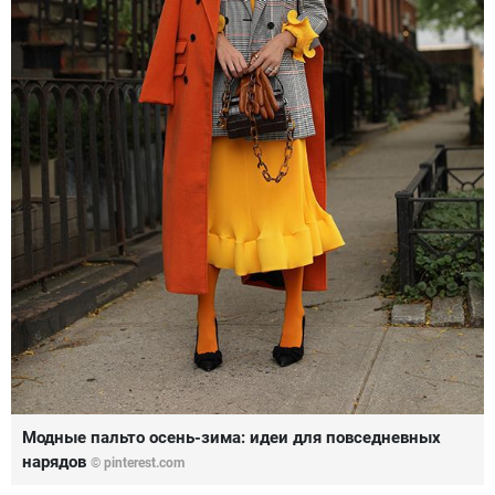
Модные пальто осень-зима: идеи для повседневных
нарядов
© pinterest.com