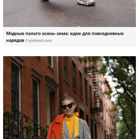
Модные пальто осень-зима: идеи для повседневных
нарядов
© pinterest.com