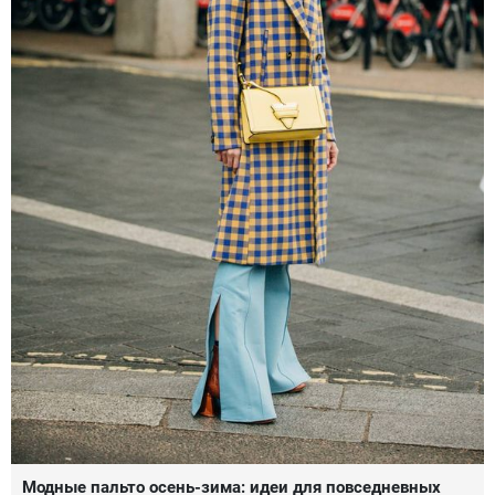
Модные пальто осень-зима: идеи для повседневных