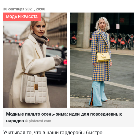
30 сентября 2021, 20:00
МОДА И КРАСОТА
Модные пальто осень-зима: идеи для повседневных
нарядов
© pinterest.com
Учитывая то, что в наши гардеробы быстро