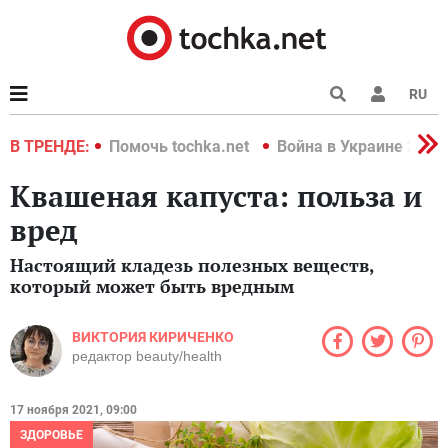
RU
краине 2022
В ТРЕНДЕ:
Помочь tochka.net
Война в Украине 2022
Квашеная капуста: польза и
вред
Настоящий кладезь полезных веществ,
который может быть вредным
ВИКТОРИЯ КИРИЧЕНКО
редактор beauty/health
17 ноября 2021, 09:00
ЗДОРОВЬЕ