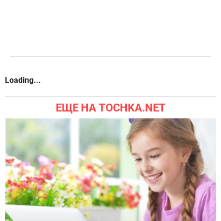
Loading...
ЕЩЕ НА TOCHKA.NET