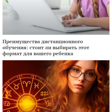
Преимущества дистанционного
обучения: стоит ли выбирать этот
формат для вашего ребенка