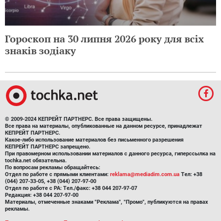
Гороскоп на 30 липня 2026 року для всіх
знаків зодіаку
© 2009-2024 КЕПРЕЙТ ПАРТНЕРС. Все права защищены.
Все права на материалы, опубликованные на данном ресурсе, принадлежат
КЕПРЕЙТ ПАРТНЕРС.
Какое-либо использование материалов без письменного разрешения
КЕПРЕЙТ ПАРТНЕРС запрещено.
При правомерном использовании материалов с данного ресурса, гиперссылка на
tochka.net обязательна.
По вопросам рекламы обращайтесь:
Отдел по работе с прямыми клиентами:
reklama@mediadim.com.ua
Тел: +38
(044) 207-33-05, +38 (044) 207-97-00
Отдел по работе с РА: Тел./факс: +38 044 207-97-07
Редакция: +38 044 207-97-00
Материалы, отмеченные знаками "Реклама", "Промо", публикуются на правах
рекламы.