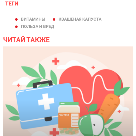
ТЕГИ
ВИТАМИНЫ
КВАШЕНАЯ КАПУСТА
ПОЛЬЗА И ВРЕД
ЧИТАЙ ТАКЖЕ