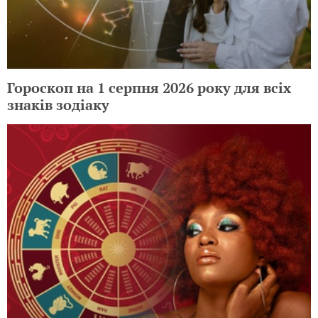
Гороскоп на 1 серпня 2026 року для всіх
знаків зодіаку