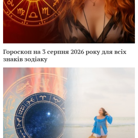
Гороскоп на 3 серпня 2026 року для всіх
знаків зодіаку