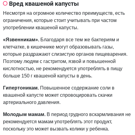
Вред квашеной капусты
Несмотря на огромное количество преимуществ, есть
ограничения, которые стоит учитывать при частом
употреблении квашеной капусты.
«Язвенникам».
Благодаря все тем же бактериям и
клетчатке, в кишечнике могут образовывать газы,
которые раздражают слизистую органов пищеварения.
Поэтому людям с гастритом, язвой и повышенной
кислотностью, не рекомендуется употреблять в пищу
больше 150 г квашеной капусты в день.
Гипертоникам.
Повышенное содержание соли в
квашеной капусте может спровоцировать скачки
артериального давления.
Молодым мамам.
В период грудного вскармливания не
рекомендуется мамам употреблять этот продукт,
поскольку это может вызвать колики у ребенка.