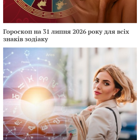
Гороскоп на 31 липня 2026 року для всіх
знаків зодіаку