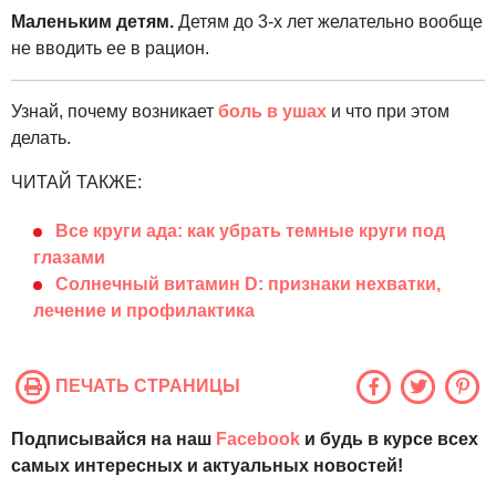
Маленьким детям.
Детям до 3-х лет желательно вообще
не вводить ее в рацион.
Узнай, почему возникает
боль в ушах
и что при этом
делать.
ЧИТАЙ ТАКЖЕ:
Все круги ада: как убрать темные круги под
глазами
Солнечный витамин D: признаки нехватки,
лечение и профилактика
ПЕЧАТЬ СТРАНИЦЫ
Подписывайся на наш
Facebook
и будь в курсе всех
самых интересных и актуальных новостей!