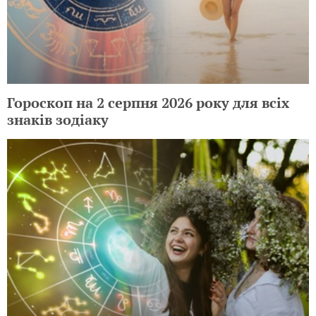
Гороскоп на 2 серпня 2026 року для всіх
знаків зодіаку